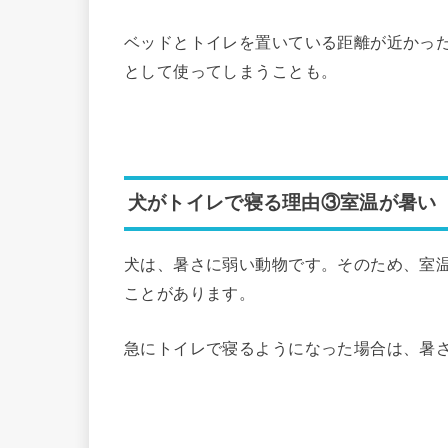
ベッドとトイレを置いている距離が近かっ
として使ってしまうことも。
犬がトイレで寝る理由③室温が暑い
犬は、暑さに弱い動物です。そのため、室
ことがあります。
急にトイレで寝るようになった場合は、暑