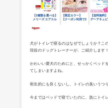
犬がトイレで寝るのはなぜでしょうか？こ
現役のドッグトレーナーが、ご紹介します
かわいい愛犬のためにと、せっかくベッド
てしまいますよね。
衛生的にも良くないし、トイレの臭いうつ
今まではベッドで寝ていたのに、急にトイ