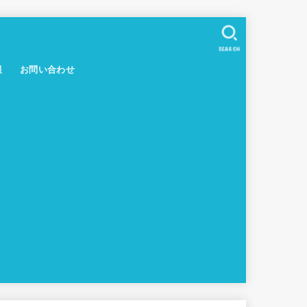
SEARCH
報
お問い合わせ