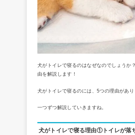
犬がトイレで寝るのはなぜなのでしょうか
由を解説します！
犬がトイレで寝るのには、5つの理由があり
一つずつ解説していきますね。
犬がトイレで寝る理由①トイレが落