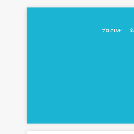
ブログTOP
全