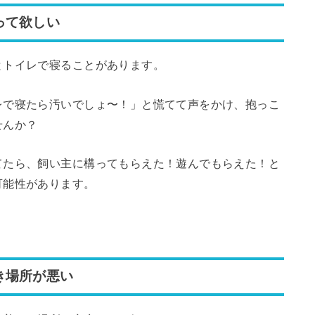
って欲しい
とトイレで寝ることがあります。
レで寝たら汚いでしょ〜！」と慌てて声をかけ、抱っこ
せんか？
てたら、飼い主に構ってもらえた！遊んでもらえた！と
可能性があります。
き場所が悪い