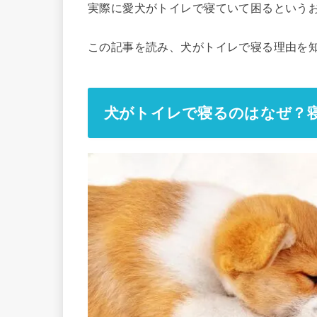
実際に愛犬がトイレで寝ていて困るという
この記事を読み、犬がトイレで寝る理由を
犬がトイレで寝るのはなぜ？