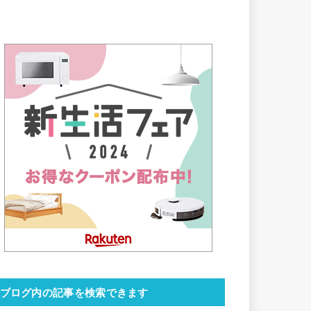
ブログ内の記事を検索できます