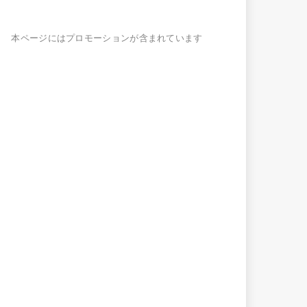
本ページにはプロモーションが含まれています