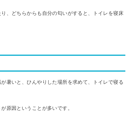
たり、どちらからも自分の匂いがすると、トイレを寝床
温が暑いと、ひんやりした場所を求めて、トイレで寝る
さが原因ということが多いです。