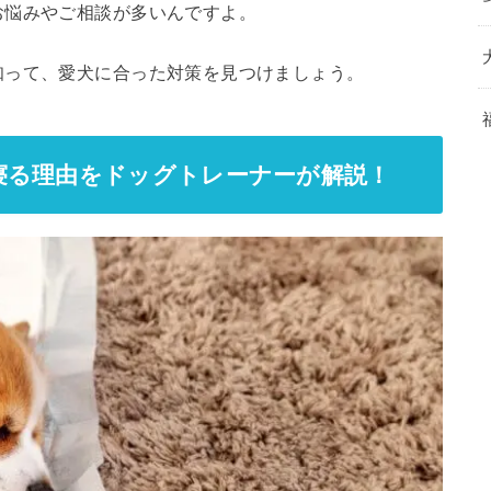
お悩みやご相談が多いんですよ。
知って、愛犬に合った対策を見つけましょう。
寝る理由をドッグトレーナーが解説！