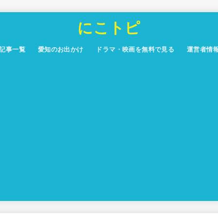
にこトピ
記事一覧
愛知のお出かけ
ドラマ・映画を無料で見る
運営者情