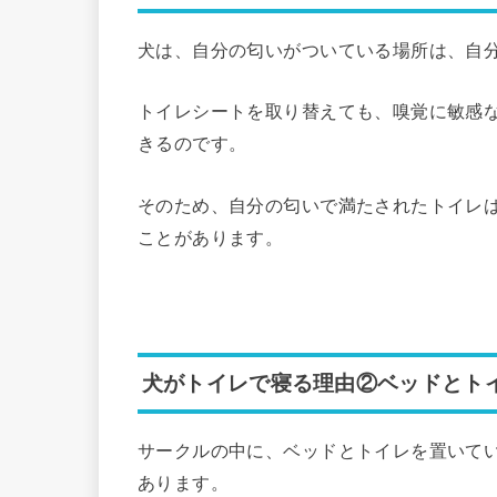
犬は、自分の匂いがついている場所は、自
トイレシートを取り替えても、嗅覚に敏感
きるのです。
そのため、自分の匂いで満たされたトイレ
ことがあります。
犬がトイレで寝る理由②ベッドとト
サークルの中に、ベッドとトイレを置いて
あります。