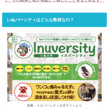
で、その結果と私が実践して感じたことをまとめます。
いぬバーシティはどんな教材なの？
画像：イヌバーシティ公式サイトより