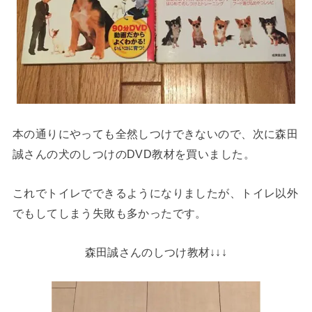
本の通りにやっても全然しつけできないので、次に森田
誠さんの犬のしつけのDVD教材を買いました。
これでトイレでできるようになりましたが、トイレ以外
でもしてしまう失敗も多かったです。
森田誠さんのしつけ教材↓↓↓