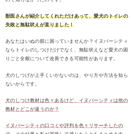
獣医さんが紹介してくれただけあって、愛犬のトイレの
失敗と無駄吠えが直りました！
あなたはいぬの躾に困っていませんか？イヌバーシティ
ならトイレのしつけだけでなく、無駄吠えなど愛犬の困
りごと全般について改善できる可能性があります。
犬のしつげが上手くいかないのは、やり方や方法を知ら
ないからです。
犬のしつけ教材は色々あるけど、イヌバーシティは他の
教材とどこが違うのか？
イヌバーシティの口コミや評判を色々リサーチしたの