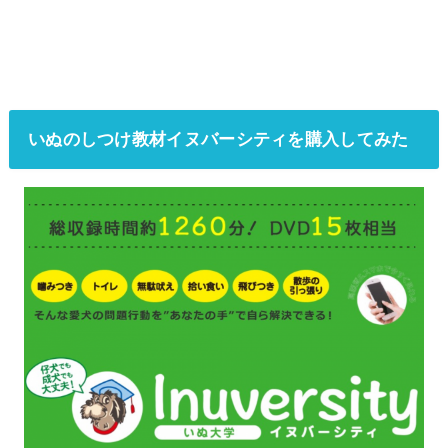
いぬのしつけ教材イヌバーシティを購入してみた