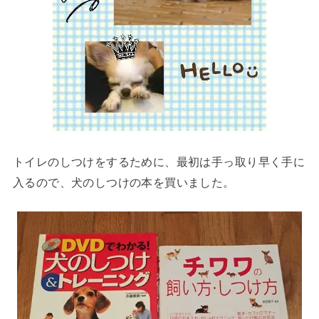
トイレのしつけをするために、最初は手っ取り早く手に
入るので、犬のしつけの本を買いました。