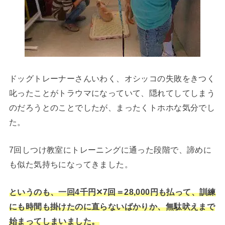
ドッグトレーナーさんいわく、オシッコの失敗をきつく
叱ったことがトラウマになっていて、隠れてしてしまう
のだろうとのことでしたが、まったくトホホな気分でし
た。
7回しつけ教室にトレーニングに通った段階で、諦めに
も似た気持ちになってきました。
というのも、
一回4千円✕7回＝28,000円も払って、訓練
にも時間も掛けたのに直らないばかりか、無駄吠えまで
始まってしまいました。