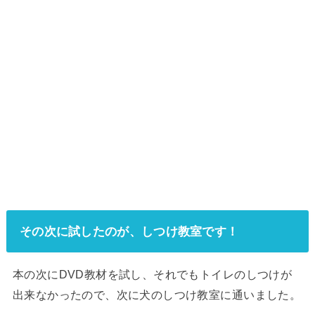
その次に試したのが、しつけ教室です！
本の次にDVD教材を試し、それでもトイレのしつけが
出来なかったので、次に犬のしつけ教室に通いました。