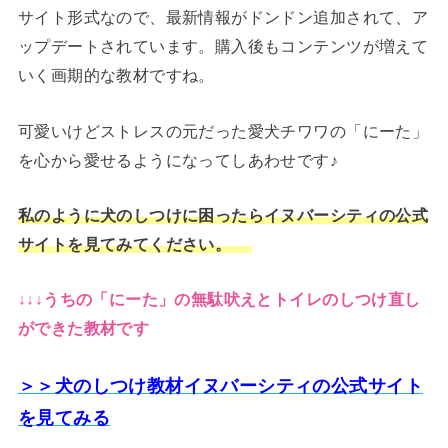
サイト形式なので、最新情報がドンドン追加されて、ア
ップデートされています。購入後もコンテンツが増えて
いく画期的な教材ですね。
可愛いけどストレスの元だった愛犬チワワの「にーた」
を心から愛せるようになってしあわせです♪
私のように犬のしつけに困ったらイヌバーシティの公式
サイトを見てみてください。
↓↓↓うちの「にーた」の無駄吠えとトイレのしつけ直し
ができた教材です
＞＞犬のしつけ教材イヌバーシティの公式サイト
を見てみる