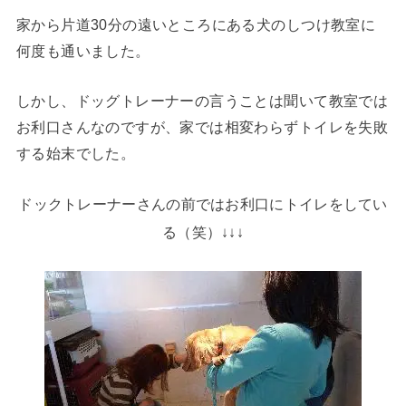
家から片道30分の遠いところにある犬のしつけ教室に
何度も通いました。
しかし、ドッグトレーナーの言うことは聞いて教室では
お利口さんなのですが、家では相変わらずトイレを失敗
する始末でした。
ドックトレーナーさんの前ではお利口にトイレをしてい
る（笑）↓↓↓