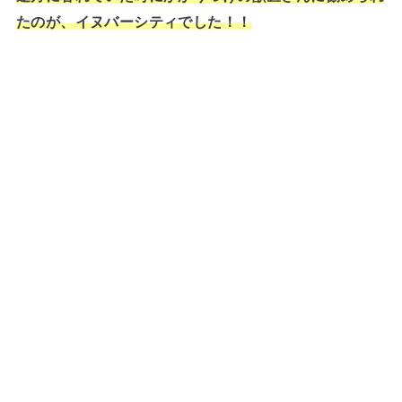
たのが、イヌバーシティでした！！