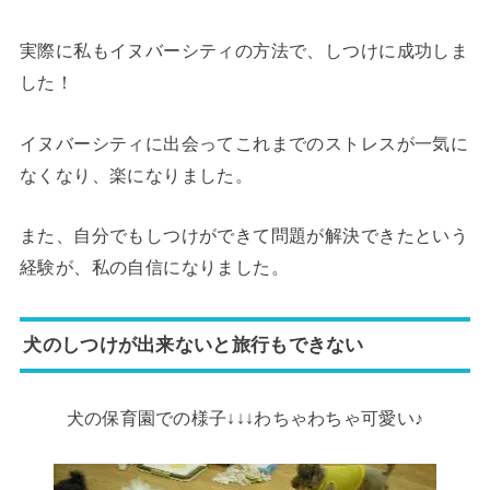
実際に私もイヌバーシティの方法で、しつけに成功しま
した！
イヌバーシティに出会ってこれまでのストレスが一気に
なくなり、楽になりました。
また、自分でもしつけができて問題が解決できたという
経験が、私の自信になりました。
犬のしつけが出来ないと旅行もできない
犬の保育園での様子↓↓↓わちゃわちゃ可愛い♪