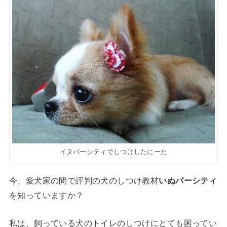
イヌバーシティでしつけしたにーた
今、愛犬家の間で評判の犬のしつけ教材
いぬバーシティ
を知っていますか？
私は、飼っている犬のトイレのしつけにとても困ってい