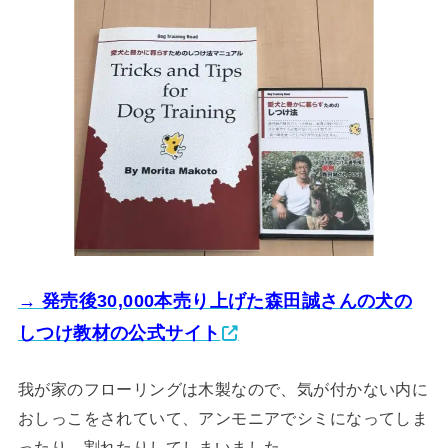
→ 発売後30,000本売り上げた森田誠さんの犬の
しつけ教材の公式サイト
我が家のフローリングは木製なので、気が付かない内に
おしっこをされていて、アンモニアでシミになってしま
ったり、割れたりしてしまいました。