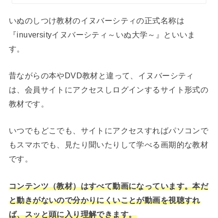
いぬのしつけ教材のイヌバーシティの正式名称は
『inuversityイヌバーシティ～いぬ大学～』といいま
す。
昔ながらの本やDVD教材と違って、イヌバーシティ
は、会員サイトにアクセスしログインするサイト形式の
教材です。
いつでもどこでも、サイトにアクセスすればパソコンで
もスマホでも、見たり聞いたりして学べる画期的な教材
です。
コンテンツ（教材）はすべて動画になっています。本だ
と動きがないので分かりにくいことが動画を視聴すれ
ば、スッと頭に入り理解できます。