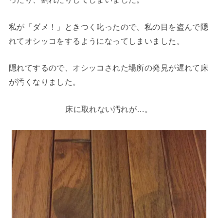
私が「ダメ！」ときつく叱ったので、私の目を盗んで隠
れてオシッコをするようになってしまいました。
隠れてするので、オシッコされた場所の発見が遅れて床
が汚くなりました。
床に取れない汚れが…。