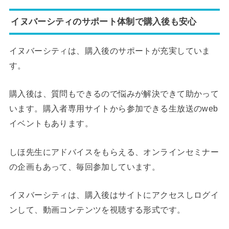
イヌバーシティのサポート体制で購入後も安心
イヌバーシティは、購入後のサポートが充実していま
す。
購入後は、質問もできるので悩みが解決できて助かって
います。購入者専用サイトから参加できる生放送のweb
イベントもあります。
しほ先生にアドバイスをもらえる、オンラインセミナー
の企画もあって、毎回参加しています。
イヌバーシティは、購入後はサイトにアクセスしログイ
ンして、動画コンテンツを視聴する形式です。