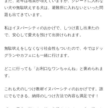
また、近年は地震が増えていますが、クレートに入れな
い犬や無駄吠えする犬は、避難所に入れないといった問
題も出てきています。
私はイヌバーシティのおかげで、しつけ直し出来たの
で、安心して愛犬を預けて出掛けられます。
無駄吠えをしなくなり社会性もついたので、今ではドッ
グランやカフェにも一緒に行けます。
どこに行っても「お利口なワンちゃんね」と褒められま
す。
これも犬のしつけ教材イヌバーシティのおかげです。誰
にでもできる、納得のしつけ方法で内容も満足です！