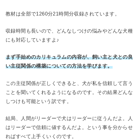
教材は全部で1260分21時間分収録されています。
収録時間も長いので、どんなしつけの悩みやどんな犬種
にも対応していますよ♪
まず手始めのカリキュラムの内容が、飼い主と犬との良
い主従関係の構築についての方法を学びます。
この主従関係が正しくできると、犬が私を信頼して言う
ことを聞いてくれるようになるのです。
その結果どんな
しつけも可能という訳です。
結局、人間がリーダーで犬はリーダーに従うんだよ。人
はリーダーで信頼に値するんだよ。という事を分からせ
ればすべて上手くいくのです。