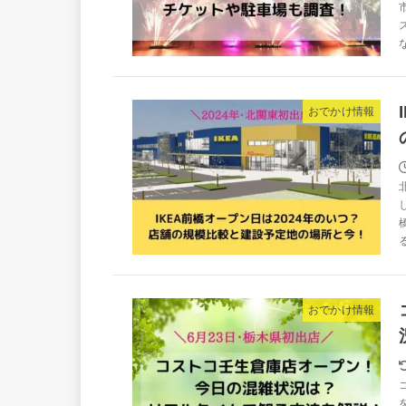
おでかけ情報
おでかけ情報