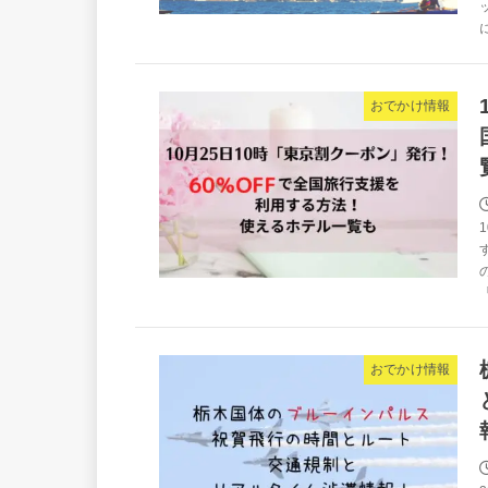
おでかけ情報
おでかけ情報