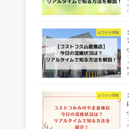
おでかけ情報
おでかけ情報