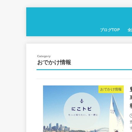
ブログTOP
全
おでかけ情報
おでかけ情報