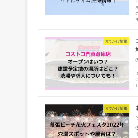
おでかけ情報
おでかけ情報