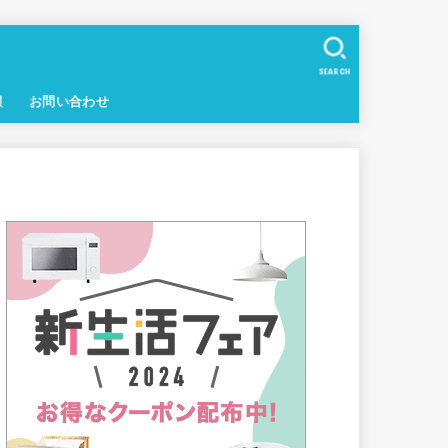
SEARCH
報
お問い合わせ