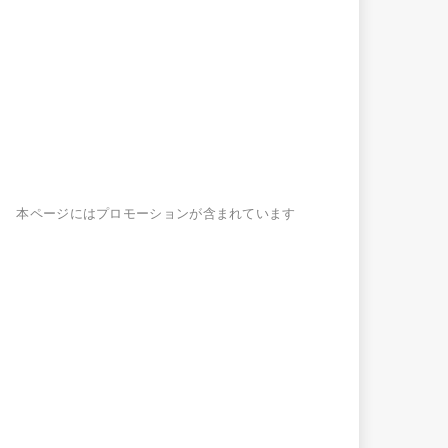
本ページにはプロモーションが含まれています