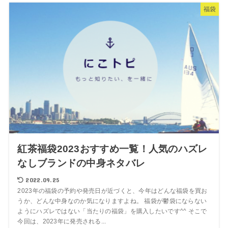
福袋
紅茶福袋2023おすすめ一覧！人気のハズレ
なしブランドの中身ネタバレ
2022.09.25
2023年の福袋の予約や発売日が近づくと、今年はどんな福袋を買お
うか、どんな中身なのか気になりますよね。 福袋が鬱袋にならない
ようにハズレではない「当たりの福袋」を購入したいです^^ そこで
今回は、2023年に発売される...