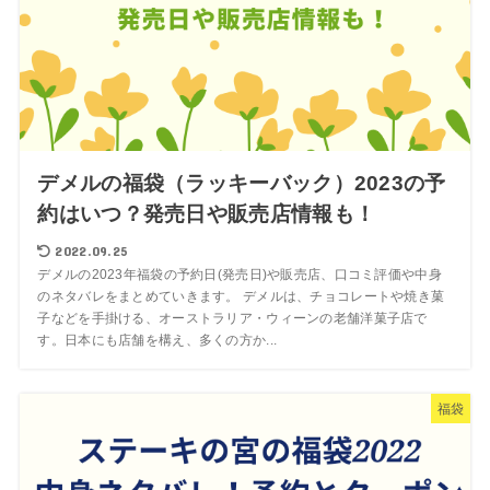
デメルの福袋（ラッキーバック）2023の予
約はいつ？発売日や販売店情報も！
2022.09.25
デメルの2023年福袋の予約日(発売日)や販売店、口コミ評価や中身
のネタバレをまとめていきます。 デメルは、チョコレートや焼き菓
子などを手掛ける、オーストラリア・ウィーンの老舗洋菓子店で
す。日本にも店舗を構え、多くの方か...
福袋