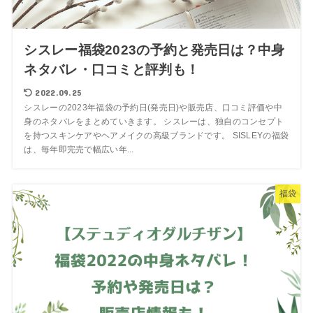
シスレー福袋2023の予約と発売日は？中身
ネタバレ・口コミと評判も！
2022.09.25
シスレーの2023年福袋の予約日(発売日)や販売店、口コミ評価や中
身のネタバレをまとめていきます。 シスレーは、独自のコンセプト
を持つスキンケアやヘアメイクの高級ブランドです。 SISLEYの福袋
は、毎年即完売で幅広い年...
福袋