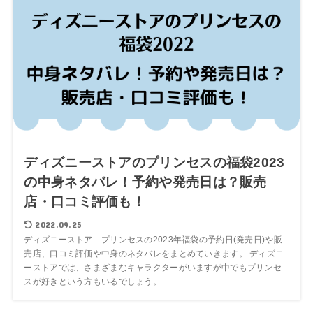
ディズニーストアのプリンセスの福袋2023
の中身ネタバレ！予約や発売日は？販売
店・口コミ評価も！
2022.09.25
ディズニーストア プリンセスの2023年福袋の予約日(発売日)や販
売店、口コミ評価や中身のネタバレをまとめていきます。 ディズニ
ーストアでは、さまざまなキャラクターがいますが中でもプリンセ
スが好きという方もいるでしょう。...