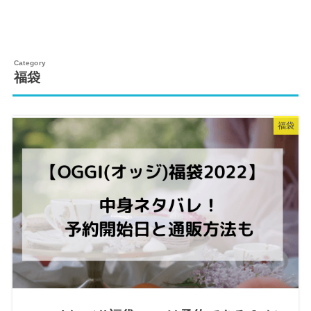
福袋
福袋