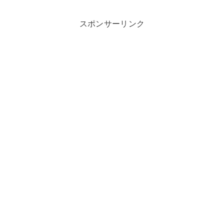
スポンサーリンク