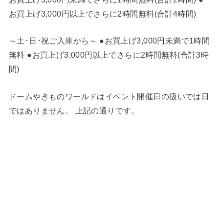
お買上げ3,000円以上でさらに2時間無料(合計4時間)
～土･日･祝ご入庫から～ ●お買上げ3,000円未満で1時間
無料 ●お買上げ3,000円以上でさらに2時間無料(合計3時
間)
ドームやきものワールドはイベント開催日の扱いでは日
ではありません。 上記の通りです。