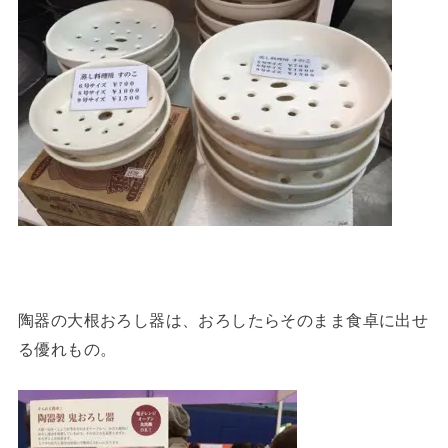
陶器の大根おろし器は、おろしたらそのまま食卓に出せ
る優れもの。