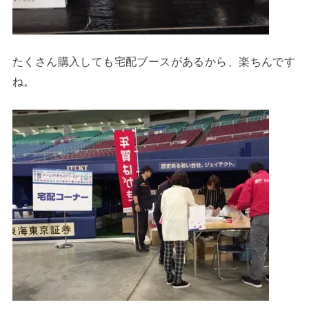
たくさん購入しても宅配ブースがあるから、楽ちんです
ね。