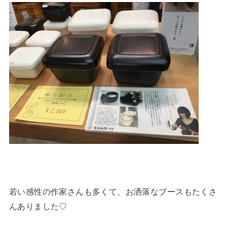
若い感性の作家さんも多くて、お洒落なブースもたくさ
んありました♡