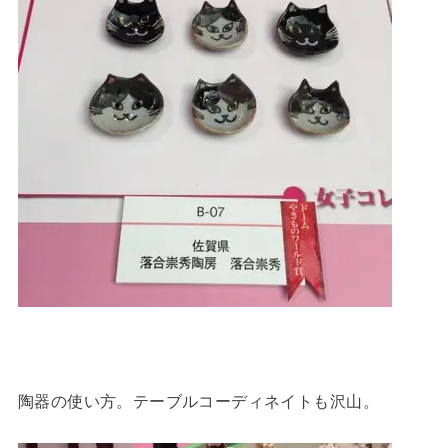
陶器の使い方。テーブルコーディネイトも沢山。