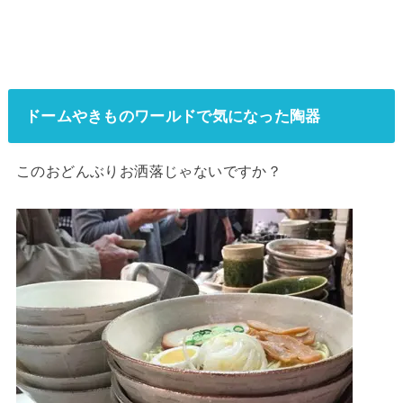
ドームやきものワールドで気になった陶器
このおどんぶりお洒落じゃないですか？