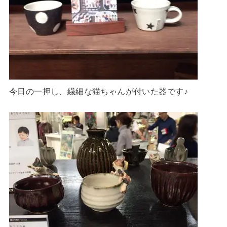
今日の一押し、繊細な猫ちゃんが付いた器です♪