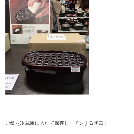
ご飯を冷蔵庫に入れて保存し、チンする陶器！