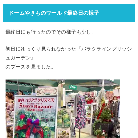
ドームやきものワールド最終日の様子
最終日にも行ったのでその様子も少し。
初日にゆっくり見られなかった『バラクライングリッシ
ュガーデン』
のブースを見ました。