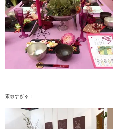
素敵すぎる！