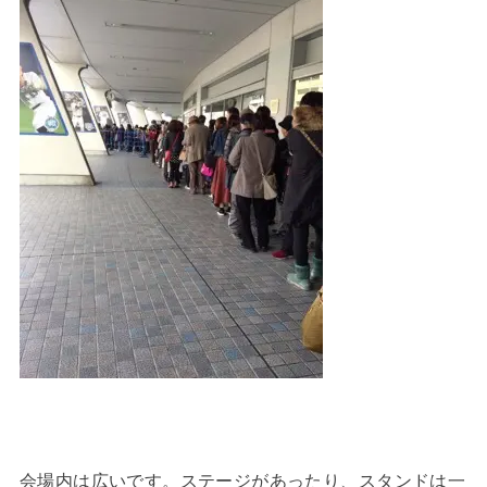
会場内は広いです。ステージがあったり、スタンドは一