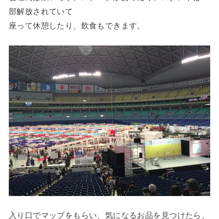
部解放されていて
座って休憩したり、飲食もできます。
入り口でマップをもらい、気になるお品を見つけたら、