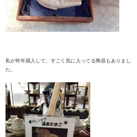
私が昨年購入して、すごく気に入ってる陶器もありまし
た。