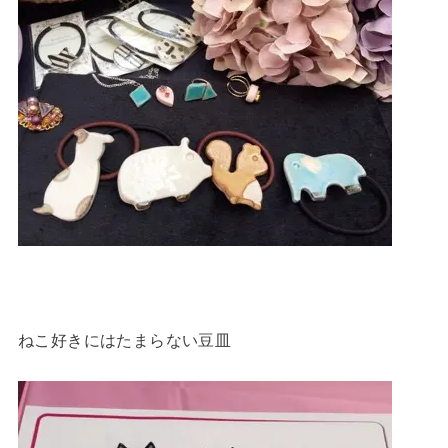
ねこ好きにはたまらない豆皿