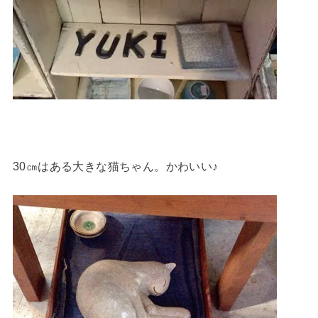
30㎝はある大きな猫ちゃん。かわいい♪