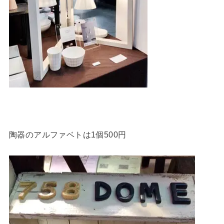
陶器のアルファベトは1個500円