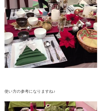
使い方の参考になりますね♪