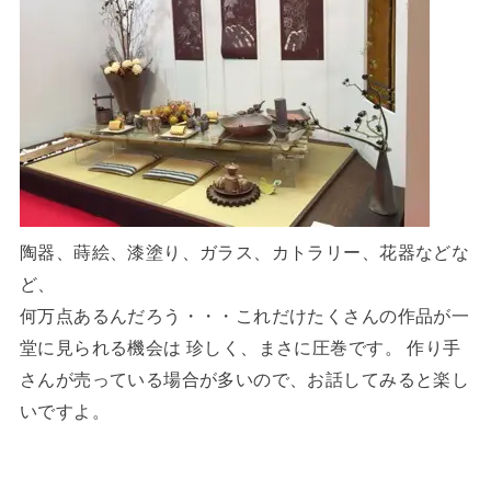
陶器、蒔絵、漆塗り、ガラス、カトラリー、花器などな
ど、
何万点あるんだろう・・・これだけたくさんの作品が一
堂に見られる機会は 珍しく、まさに圧巻です。 作り手
さんが売っている場合が多いので、お話してみると楽し
いですよ。