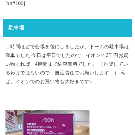
[ad#100]
駐車場
二時間ほどで会場を後にしましたが、ドームの駐車場は
満車でした 今日は平日でしたので、イオンで3千円お買
い物すれば、4時間まで駐車無料でした。 （推奨してい
るわけではないので、自己責任でお願いします。） 私
は、イオンでのお買い物も大好きです♪