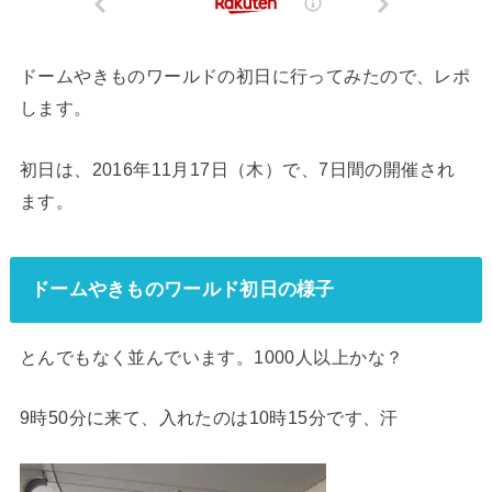
ドームやきものワールドの初日に行ってみたので、レポ
します。
初日は、2016年11月17日（木）で、7日間の開催され
ます。
ドームやきものワールド初日の様子
とんでもなく並んでいます。1000人以上かな？
9時50分に来て、入れたのは10時15分です、汗