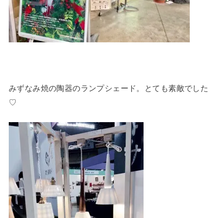
みずなみ焼の陶器のランプシェード。とても素敵でした
♡