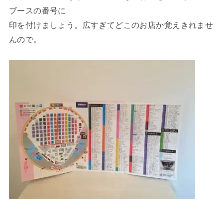
ブースの番号に
印を付けましょう。広すぎてどこのお店か覚えきれませ
んので。