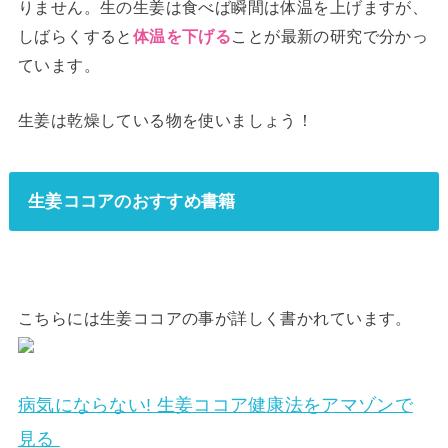
りません。生の生姜は食べば瞬間は体温を上げますが、
しばらくすると
ことが最新の研究で分かっ
体温を下げる
ています。
生姜は乾燥している物を使いましょう！
生姜ココアのおすすめ書籍
こちらには生姜ココアの事が詳しく書かれています。
病気にならない! 生姜ココア健康法をアマゾンで
見る