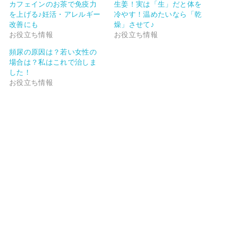
カフェインのお茶で免疫力
生姜！実は「生」だと体を
を上げる♪妊活・アレルギー
冷やす！温めたいなら「乾
改善にも
燥」させて♪
お役立ち情報
お役立ち情報
頻尿の原因は？若い女性の
場合は？私はこれで治しま
した！
お役立ち情報