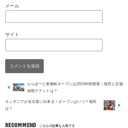
メール
サイト
ららぽーと東郷町オープンは2020年秋開業！場所と店舗
規模テナントは？
キッザニアが名古屋に出来る！オープンはいつ？場所
は？
RECOMMEND