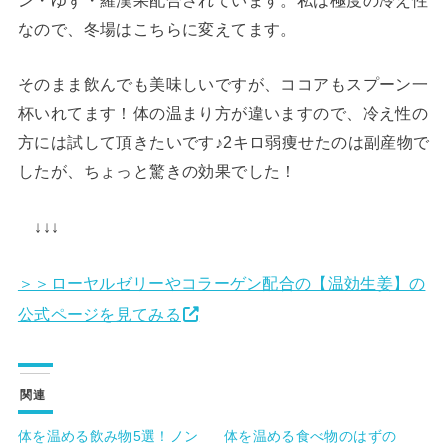
なので、冬場はこちらに変えてます。
そのまま飲んでも美味しいですが、ココアもスプーン一
杯いれてます！体の温まり方が違いますので、冷え性の
方には試して頂きたいです♪2キロ弱痩せたのは副産物で
したが、ちょっと驚きの効果でした！
↓↓↓
＞＞ローヤルゼリーやコラーゲン配合の【温効生姜】の
公式ページを見てみる
関連
体を温める飲み物5選！ノン
体を温める食べ物のはずの