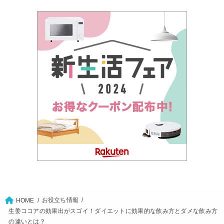
お役立ち情報
HOME
生姜ココアの効果出がスゴイ！ダイエットに効果的な飲み方とダメな飲み方
の違いとは？