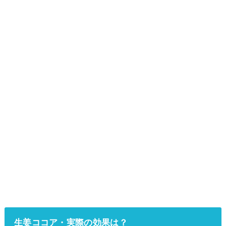
生姜ココア・実際の効果は？