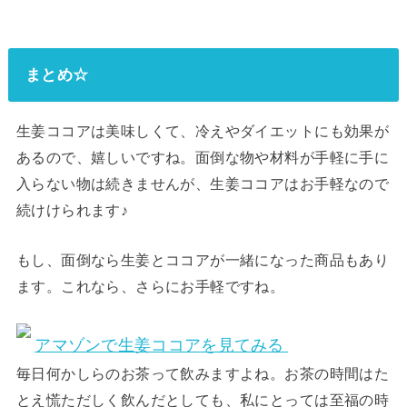
まとめ☆
生姜ココアは美味しくて、冷えやダイエットにも効果が
あるので、嬉しいですね。面倒な物や材料が手軽に手に
入らない物は続きませんが、生姜ココアはお手軽なので
続けけられます♪
もし、面倒なら生姜とココアが一緒になった商品もあり
ます。これなら、さらにお手軽ですね。
アマゾンで生姜ココアを見てみる
毎日何かしらのお茶って飲みますよね。お茶の時間はた
とえ慌ただしく飲んだとしても、私にとっては至福の時