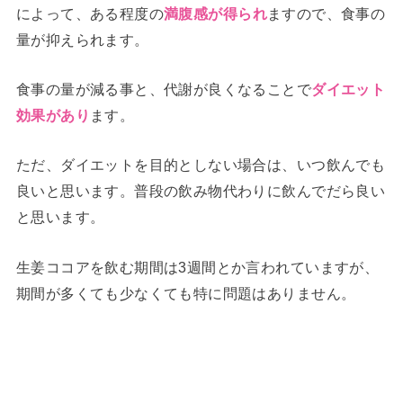
によって、ある程度の
ますので、食事の
満腹感が得られ
量が抑えられます。
食事の量が減る事と、代謝が良くなることで
ダイエット
ます。
効果があり
ただ、ダイエットを目的としない場合は、いつ飲んでも
良いと思います。普段の飲み物代わりに飲んでだら良い
と思います。
生姜ココアを飲む期間は3週間とか言われていますが、
期間が多くても少なくても特に問題はありません。