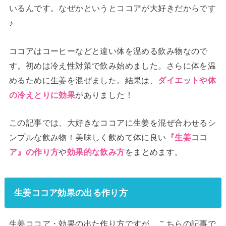
いるんです。なぜかというとココアが大好きだからです
♪
ココアはコーヒーなどと違い体を温める飲み物なので
す。初めは冷え性対策で飲み始めました。さらに体を温
めるために生姜を混ぜました。結果は、
ダイエットや体
がありました！
の冷えとりに効果
この記事では、大好きなココアに生姜を混ぜ合わせるシ
ンプルな飲み物！美味しく飲めて体に良い
『生姜ココ
や
をまとめます。
ア』の作り方
効果的な飲み方
生姜ココア効果の出る作り方
生姜ココア・効果の出た作り方ですが、こちらの記事で