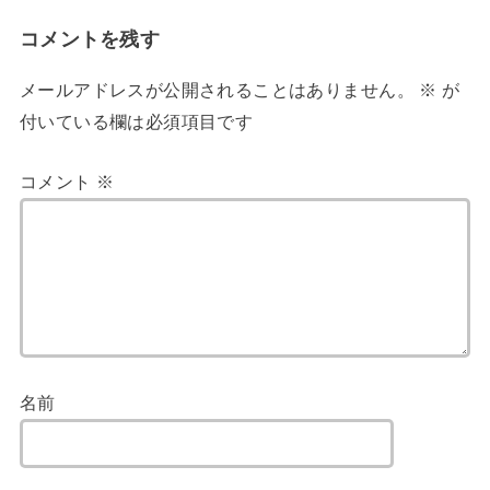
コメントを残す
メールアドレスが公開されることはありません。
※
が
付いている欄は必須項目です
コメント
※
名前