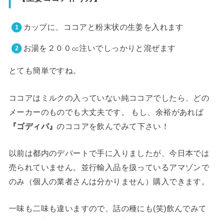
カップに、ココアと粉末状の生姜を入れます
お湯を２００㏄注いでしっかりと混ぜます
とても簡単ですね。
ココアはミルクの入っていない純ココアでしたら、どの
メーカーのものでも大丈夫です。 もし、余裕があれば
『ゴディバ』
のココアを飲んでみて下さい！
以前は都内のデパートで手に入りましたが、今日本では
売られていません。並行輸入品を扱っているアマゾンで
のみ（個人の業者さんは分かりません）購入できます。
一味も二味も違いますので、話の種にも(笑)飲んでみて