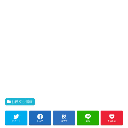
お役立ち情報
ツイート
シェア
はてブ
送る
Pocket