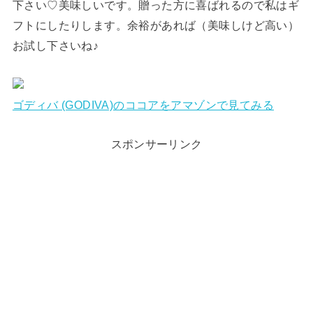
下さい♡美味しいです。贈った方に喜ばれるので私はギ
フトにしたりします。余裕があれば（美味しけど高い）
お試し下さいね♪
ゴディバ (GODIVA)のココアをアマゾンで見てみる
スポンサーリンク