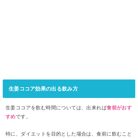
生姜ココア効果の出る飲み方
生姜ココアを飲む時間については、出来れば
食前がおす
です。
すめ
特に、ダイエットを目的とした場合は、食前に飲むこと