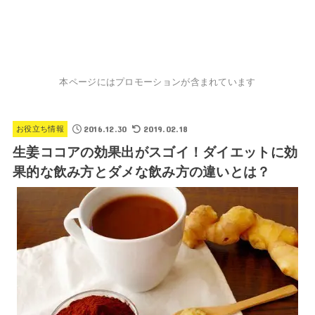
本ページにはプロモーションが含まれています
2016.12.30
2019.02.18
お役立ち情報
生姜ココアの効果出がスゴイ！ダイエットに効
果的な飲み方とダメな飲み方の違いとは？