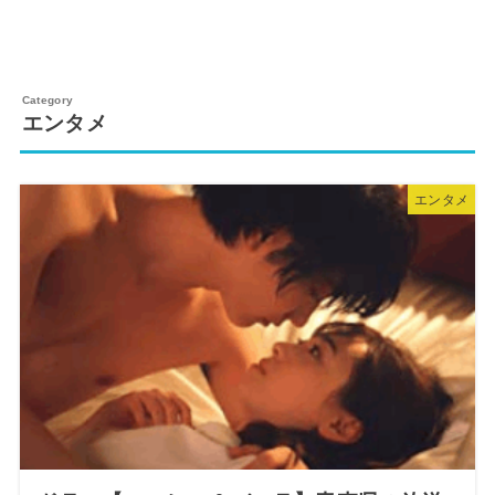
エンタメ
エンタメ