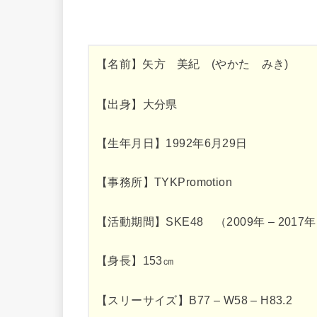
【名前】矢方 美紀 (やかた みき)
【出身】大分県
【生年月日】1992年6月29日
【事務所】TYKPromotion
【活動期間】SKE48 （2009年 – 2017
【身長】153㎝
【スリーサイズ】B77 – W58 – H83.2