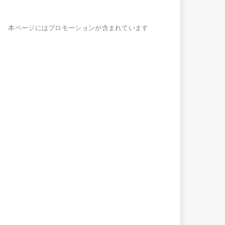
本ページにはプロモーションが含まれています