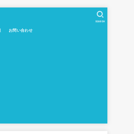
SEARCH
報
お問い合わせ