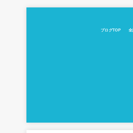
ブログTOP
全