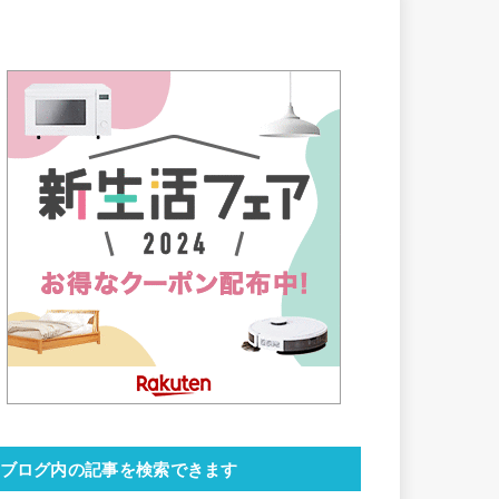
ブログ内の記事を検索できます