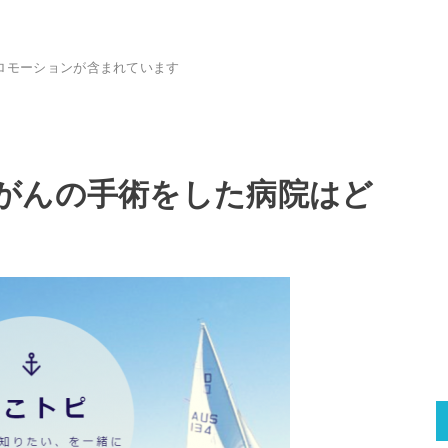
ロモーションが含まれています
がんの手術をした病院はど