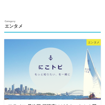
エンタメ
エンタメ