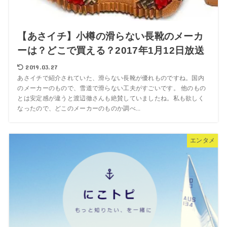
【あさイチ】小樽の滑らない長靴のメーカ
ーは？どこで買える？2017年1月12日放送
2019.03.27
あさイチで紹介されていた、滑らない長靴が優れものですね。国内
のメーカーのもので、雪道で滑らない工夫がすごいです。 他のもの
とは安定感が違うと渡辺徹さんも絶賛していましたね。私も欲しく
なったので、どこのメーカーのものか調べ...
エンタメ