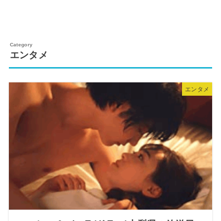
エンタメ
エンタメ