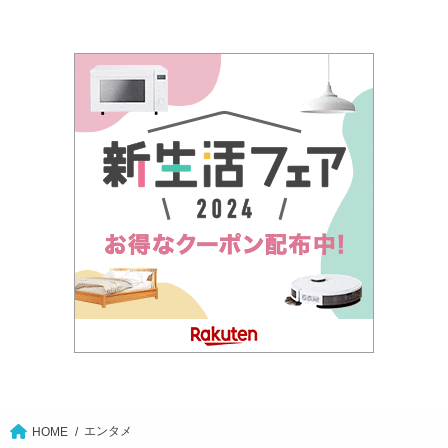
エンタメ
HOME