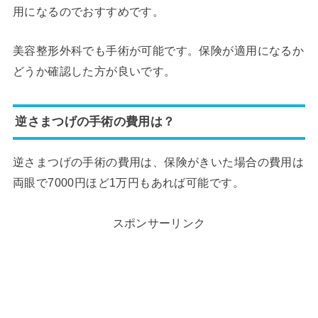
用になるのでおすすめです。
美容整形外科でも手術が可能です。保険が適用になるか
どうか確認した方が良いです。
逆さまつげの手術の費用は？
逆さまつげの手術の費用は、保険がきいた場合の費用は
両眼で7000円ほど1万円もあれば可能です。
スポンサーリンク