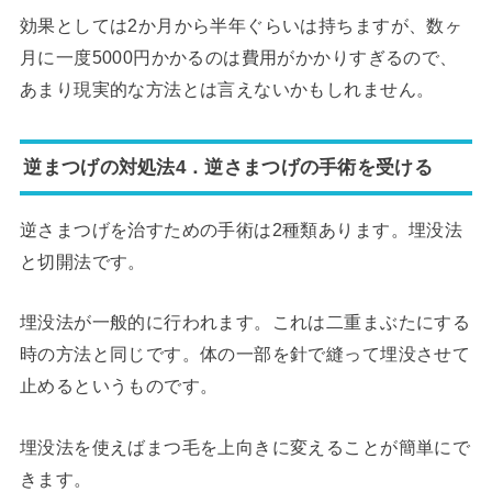
効果としては2か月から半年ぐらいは持ちますが、数ヶ
月に一度5000円かかるのは費用がかかりすぎるので、
あまり現実的な方法とは言えないかもしれません。
逆まつげの対処法4．逆さまつげの手術を受ける
逆さまつげを治すための手術は2種類あります。埋没法
と切開法です。
埋没法が一般的に行われます。これは二重まぶたにする
時の方法と同じです。体の一部を針で縫って埋没させて
止めるというものです。
埋没法を使えばまつ毛を上向きに変えることが簡単にで
きます。