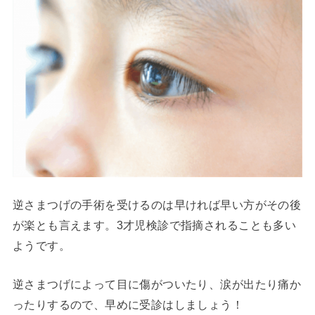
逆さまつげの手術を受けるのは早ければ早い方がその後
が楽とも言えます。3才児検診で指摘されることも多い
ようです。
逆さまつげによって目に傷がついたり、涙が出たり痛か
ったりするので、早めに受診はしましょう！