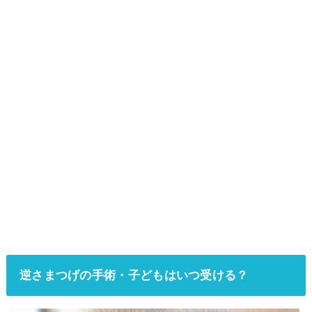
逆さまつげの手術・子どもはいつ受ける？