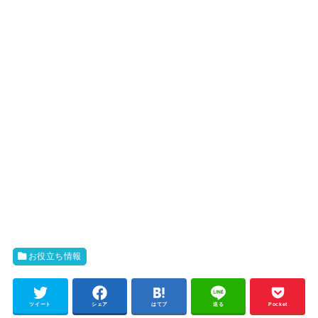
お役立ち情報
ツイート
シェア
はてブ
送る
Pocket