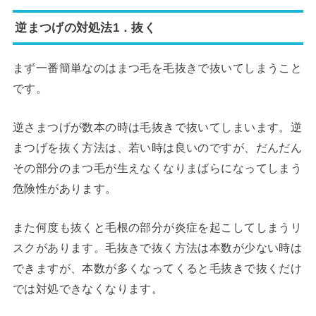
逆まつげの対処法1．抜く
まず一番簡単なのはまつ毛を毛抜きで抜いてしまうこと
です。
逆さまつげが数本の時は毛抜きで抜いてしまいます。逆
まつげを抜く方法は、若い時は良いのですが、だんだん
その部分のまつ毛が生えなくなりまばらになってしまう
危険性があります。
また何度も抜くと毛根の部分が炎症を起こしてしまうリ
スクがあります。毛抜きで抜く方法は本数が少ない時は
できますが、本数が多くなってくると毛抜きで抜くだけ
では対処できなくなります。