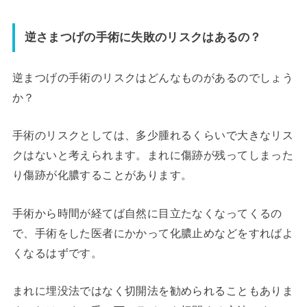
逆さまつげの手術に失敗のリスクはあるの？
逆まつげの手術のリスクはどんなものがあるのでしょう
か？
手術のリスクとしては、多少腫れるくらいで大きなリス
クはないと考えられます。まれに傷跡が残ってしまった
り傷跡が化膿することがあります。
手術から時間が経てば自然に目立たなくなってくるの
で、手術をした医者にかかって化膿止めなどをすればよ
くなるはずです。
まれに埋没法ではなく切開法を勧められることもありま