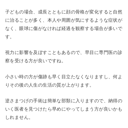
子どもの場合、成長とともに顔の骨格が変化すると自然
に治ることが多く、本人や周囲が気にするような症状が
なく、眼球に傷がなければ経過を観察する場合が多いで
す。
視力に影響を及ぼすこともあるので、早目に専門医の診
察を受ける方が良いですね。
小さい時の方が傷跡も早く目立たなくなりますし、何よ
りその後の人生の生活の質が上がります。
逆さまつげの手術は簡単な部類に入りますので、納得の
いく医者を見つけたら早めにやってしまう方が良いかも
しれません。