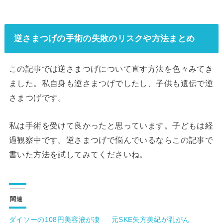
逆さまつげの手術の失敗のリスクや方法まとめ
この記事では逆さまつげについて直す方法を色々みてき
ました。私自身も逆さまつげでしたし、子供も遺伝で逆
さまつげです。
私は手術を受けて良かったと思っています。子どもは経
過観察中です。逆さまつげで悩んでいるならこの記事で
書いた方法を試してみてくださいね。
関連
ダイソーの108円美容液が凄
元SKE矢方美紀が乳がん