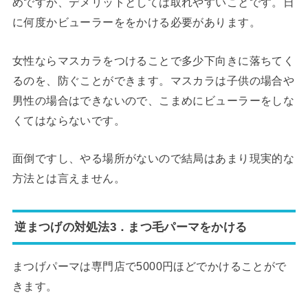
めですが、デメリットとしては取れやすいことです。日
に何度かビューラーををかける必要があります。
女性ならマスカラをつけることで多少下向きに落ちてく
るのを、防ぐことができます。マスカラは子供の場合や
男性の場合はできないので、こまめにビューラーをしな
くてはならないです。
面倒ですし、やる場所がないので結局はあまり現実的な
方法とは言えません。
逆まつげの対処法3．まつ毛パーマをかける
まつげパーマは専門店で5000円ほどでかけることがで
きます。