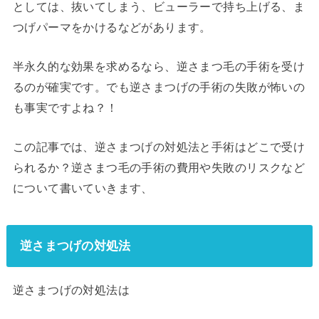
としては、抜いてしまう、ビューラーで持ち上げる、ま
つげパーマをかけるなどがあります。
半永久的な効果を求めるなら、逆さまつ毛の手術を受け
るのが確実です。でも逆さまつげの手術の失敗が怖いの
も事実ですよね？！
この記事では、逆さまつげの対処法と手術はどこで受け
られるか？逆さまつ毛の手術の費用や失敗のリスクなど
について書いていきます、
逆さまつげの対処法
逆さまつげの対処法は