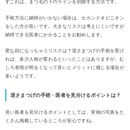
すこれは、まつ毛の下のラインを切開する方法です。
手術方法に納得がいかない場合は、セカンドオピニオン
をした方が良いです。大きなリスクは考えにくいですが
納得できる医者にかかることをお勧めします。
変な顔になっちゃうリスクは？逆さまつげの手術を受け
れば、多少人相が変わるといったことはありますが、む
しろ表情が明るくなって良いとメリットに感じる場合が
多いようです。
逆さまつげの手術・医者を見分けるポイントは？
良い医者を見分けるポイントとしては、実例の写真をた
くさん掲載しているところが安心ですね。