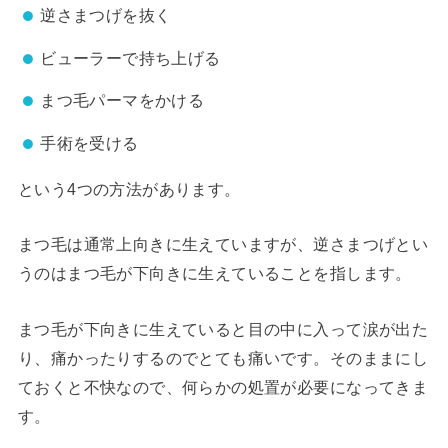
逆さまつげを抜く
ビューラーで持ち上げる
まつ毛パーマをかける
手術を受ける
という4つの方法があります。
まつ毛は通常上向きに生えていますが、逆さまつげとい
うのはまつ毛が下向きに生えていることを指します。
まつ毛が下向きに生えていると目の中に入って涙が出た
り、痛かったりするのでとても痛いです。そのままにし
ておくと不快なので、何らかの処置が必要になってきま
す。