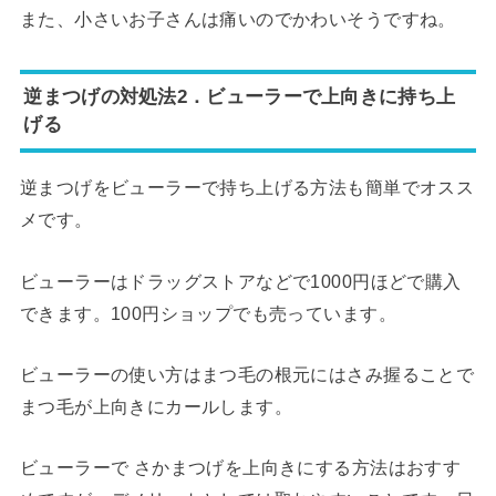
また、小さいお子さんは痛いのでかわいそうですね。
逆まつげの対処法2．ビューラーで上向きに持ち上
げる
逆まつげをビューラーで持ち上げる方法も簡単でオスス
メです。
ビューラーはドラッグストアなどで1000円ほどで購入
できます。100円ショップでも売っています。
ビューラーの使い方はまつ毛の根元にはさみ握ることで
まつ毛が上向きにカールします。
ビューラーで さかまつげを上向きにする方法はおすす