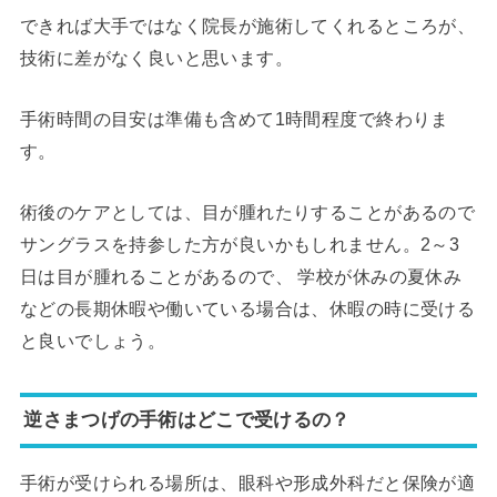
できれば大手ではなく院長が施術してくれるところが、
技術に差がなく良いと思います。
手術時間の目安は準備も含めて1時間程度で終わりま
す。
術後のケアとしては、目が腫れたりすることがあるので
サングラスを持参した方が良いかもしれません。2～3
日は目が腫れることがあるので、 学校が休みの夏休み
などの長期休暇や働いている場合は、休暇の時に受ける
と良いでしょう。
逆さまつげの手術はどこで受けるの？
手術が受けられる場所は、眼科や形成外科だと保険が適