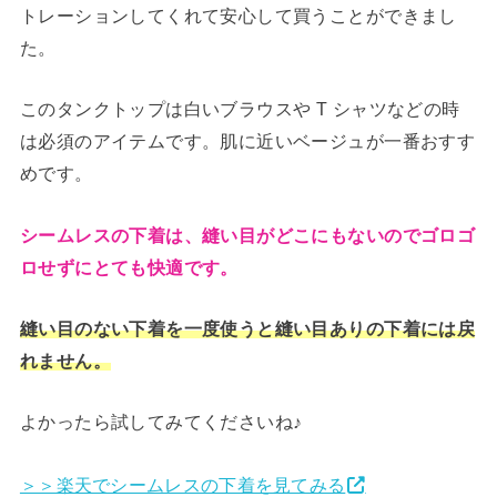
トレーションしてくれて安心して買うことができまし
た。
このタンクトップは白いブラウスや T シャツなどの時
は必須のアイテムです。肌に近いベージュが一番おすす
めです。
シームレスの下着は、縫い目がどこにもないのでゴロゴ
ロせずにとても快適です。
縫い目のない下着を一度使うと縫い目ありの下着には戻
れません。
よかったら試してみてくださいね♪
＞＞楽天でシームレスの下着を見てみる