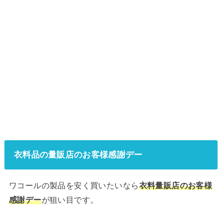
衣料品の量販店のお客様感謝デー
ワコールの製品を安く買いたいなら
衣料量販店のお客様
が狙い目です。
感謝デー