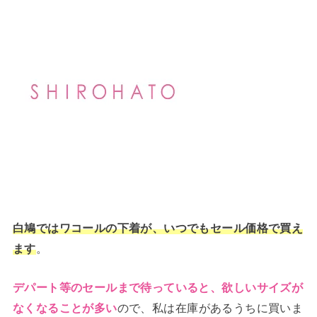
白鳩ではワコールの下着が、いつでもセール価格で買え
。
ます
デパート等のセールまで待っていると、欲しいサイズが
ので、私は在庫があるうちに買いま
なくなることが多い