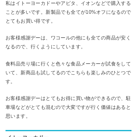
私はイトーヨーカドーやアピタ、イオンなどで購入する
ことが多いです。新製品でも全てが10%オフになるので
とてもお買い得です。
お客様感謝デーは、ワコールの他にも全ての商品が安く
なるので、行くようにしています。
食料品売り場に行くと色々な食品メーカーが試食をして
いて、新商品も試してるのでこちらも楽しみのひとつで
す。
お客様感謝デーはとてもお得に買い物ができるので、駐
車場などがとても混むので大変ですが行く価値はあると
思います。