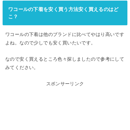
ワコールの下着を安く買う方法安く買えるのはど
こ？
ワコールの下着は他のブランドに比べてやはり高いです
よね。なので少しでも安く買いたいです。
なので安く買えるところ色々探しましたので参考にして
みてください。
スポンサーリンク