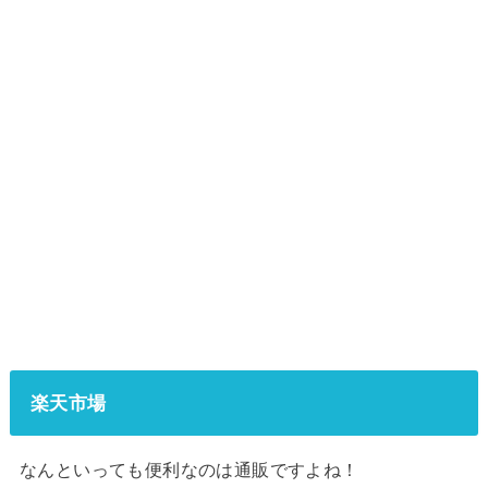
楽天市場
なんといっても便利なのは通販ですよね！