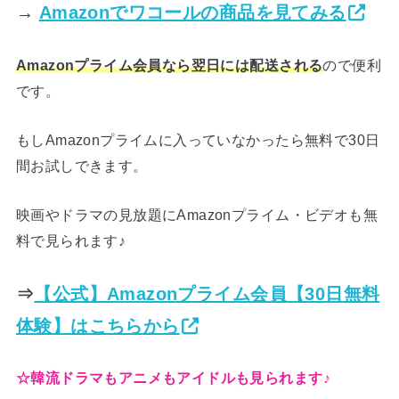
→
Amazonでワコールの商品を見てみる
ので便利
Amazonプライム会員なら翌日には配送される
です。
もしAmazonプライムに入っていなかったら無料で30日
間お試しできます。
映画やドラマの見放題にAmazonプライム・ビデオも無
料で見られます♪
⇒
【公式】Amazonプライム会員【30日無料
体験】はこちらから
☆韓流ドラマもアニメもアイドルも見られます♪