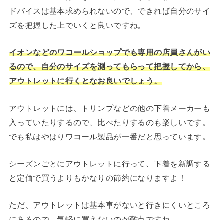
ドバイスは基本求められないので、できれば自分のサイ
ズを把握した上でいくと良いですね。
イオンなどのワコールショップでも専用の店員さんがい
るので、自分のサイズを測ってもらって把握してから、
アウトレットに行くとなお良いでしょう。
アウトレットには、トリンプなどの他の下着メーカーも
入っていたりするので、比べたりするのも楽しいです。
でも私はやはりワコール製品が一番だと思っています。
シーズンごとにアウトレットに行って、下着を新調する
と定価で買うよりもかなりの節約になりますよ！
ただ、アウトレットは基本車がないと行きにくいところ
にあるので、気軽に買えないのが難点ですね。