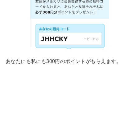
あなたにも私にも300円のポイントがもらえます。