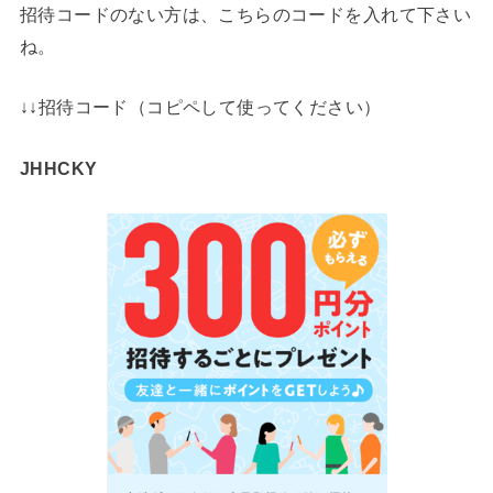
招待コードのない方は、こちらのコードを入れて下さい
ね。
↓↓招待コード（コピペして使ってください）
JHHCKY