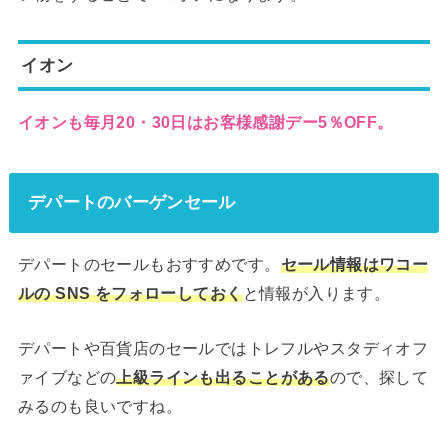
イオン
イオンも毎月20・30日はお客様感謝デー5％OFF。
デパートのバーゲンセール
デパートのセールもおすすめです。
セール情報はワコー
と情報が入ります。
ルの SNS をフォローしておく
デパートや百貨店のセールではトレフルやスタディオフ
ァイブなどの
ので、探して
上級ラインも出ることがある
みるのも良いですね。