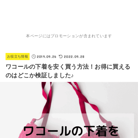
本ページにはプロモーションが含まれています
2019.09.26
2022.09.28
お役立ち情報
ワコールの下着を安く買う方法！お得に買える
のはどこか検証しました♪