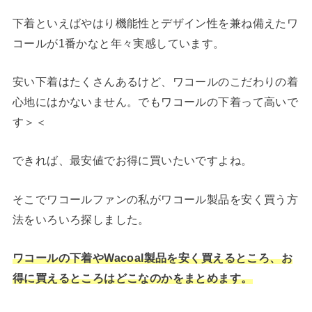
下着といえばやはり機能性とデザイン性を兼ね備えたワ
コールが1番かなと年々実感しています。
安い下着はたくさんあるけど、ワコールのこだわりの着
心地にはかないません。でもワコールの下着って高いで
す＞＜
できれば、最安値でお得に買いたいですよね。
そこでワコールファンの私がワコール製品を安く買う方
法をいろいろ探しました。
ワコールの下着やWacoal製品を安く買えるところ、お
得に買えるところはどこなのかをまとめます。