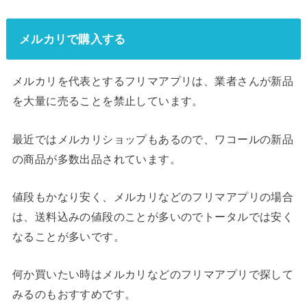
メルカリで購入する
メルカリを代表とするフリマアプリは、業者さんが新品
を大量に売ることを禁止しています。
最近ではメルカリショップもあるので、ワコールの新品
の商品が多数出品されています。
値段もかなり安く、メルカリなどのフリマアプリの場合
は、送料込みの値段のことが多いのでトータルでは安く
なることが多いです。
何か買いたい時はメルカリなどのフリマアプリで探して
みるのもおすすめです。