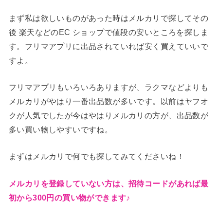
まず私は欲しいものがあった時はメルカリで探してその
後 楽天などのEC ショップで値段の安いところを探しま
す。フリマアプリに出品されていれば安く買えていいで
すよ。
フリマアプリもいろいろありますが、ラクマなどよりも
メルカリがやはり一番出品数が多いです。以前はヤフオ
クが人気でしたが今はやはりメルカリの方が、出品数が
多い買い物しやすいですね。
まずはメルカリで何でも探してみてくださいね！
メルカリを登録していない方は、招待コードがあれば最
初から300円の買い物ができます♪