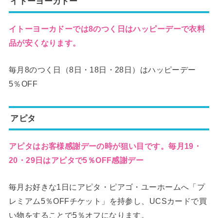
イトーヨーカドー
イトーヨーカドーでは8のつく日はハッピーデーで衣料
品が安くなります。
毎月8のつく日（8日・18日・28日）はハッピーデー
5％OFF
アピタ
アピタはお客様感謝デーの時が狙い目です。毎月19・
20・29日はアピタで5％OFF感謝デー
毎月お好きな1日にアピタ・ピアゴ・ユーホームへ「プ
レミアム5％OFFチケット」を持参し、UCSカードで買
い物をすることで5％オフになります。