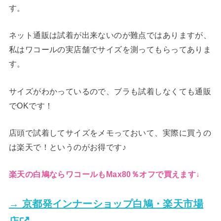
す。
ネット通販は試着が出来ないのが難点ではありますが、
私はワコールの実店舗でサイズを測ってもらってありま
す。
サイズがわかっているので、ブラも試着しなくても通販
でOKです！
店頭で試着してサイズをメモっておいて、実際に買うの
は楽天で！というのがお得です♪
楽天の白鳩ならワコールもMax80％オフで買えます↓
→ 京都発インナーショップ白鳩・楽天市場