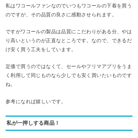
私はワコールファンなのでいつもワコールの下着を買う
のですが、その品質の良さに感動させられます。
ですがワコールの製品は品質にこだわりがある分、やは
り高いというのが正直なところです。なので、できるだ
け安く買う工夫をしています。
定価で買うのではなくて、セールやフリマアプリをうま
く利用して同じものなら少しでも安く買いたいものです
ね。
参考になれば嬉しいです。
私が一押しする商品！