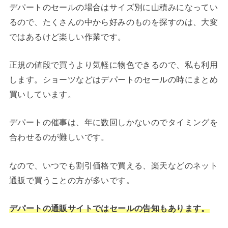
デパートのセールの場合はサイズ別に山積みになってい
るので、たくさんの中から好みのものを探すのは、大変
ではあるけど楽しい作業です。
正規の値段で買うより気軽に物色できるので、私も利用
します。ショーツなどはデパートのセールの時にまとめ
買いしています。
デパートの催事は、年に数回しかないのでタイミングを
合わせるのが難しいです。
なので、いつでも割引価格で買える、楽天などのネット
通販で買うことの方が多いです。
デパートの通販サイトではセールの告知もあります。