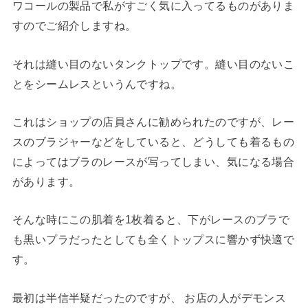
ワコールの製品で私がすごく気に入ってるものがありま
すのでご紹介しますね。
それは縫い目のないタンクトップです。縫い目のないこ
とをシームレスというんですね。
これはショップの店員さんに勧められたのですが、レー
スのブラジャーなどをしていると、どうしても着るもの
によってはブラのレースが写ってしまい、気になる場合
があります。
そんな時にこの肌着を1枚着ると、下がレースのブラで
も黒いプラだったとしても全くトップスに響かず快適で
す。
最初は半信半疑だったのですが、 お店の人がデモンス