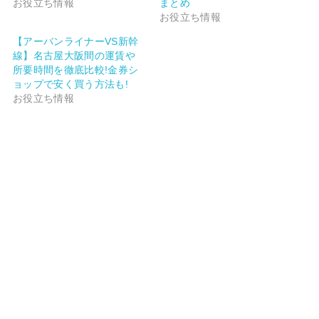
お役立ち情報
まとめ
お役立ち情報
【アーバンライナーVS新幹
線】名古屋大阪間の運賃や
所要時間を徹底比較!金券シ
ョップで安く買う方法も!
お役立ち情報