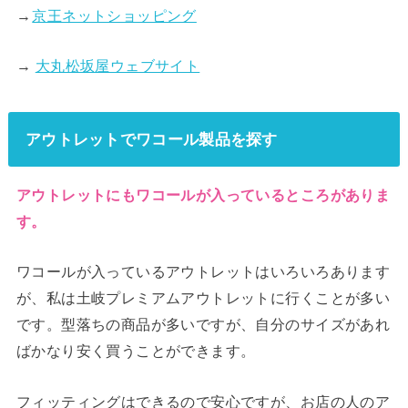
→
京王ネットショッピング
→
大丸松坂屋ウェブサイト
アウトレットでワコール製品を探す
アウトレットにもワコールが入っているところがありま
す。
ワコールが入っているアウトレットはいろいろあります
が、私は土岐プレミアムアウトレットに行くことが多い
です。型落ちの商品が多いですが、自分のサイズがあれ
ばかなり安く買うことができます。
フィッティングはできるので安心ですが、お店の人のア