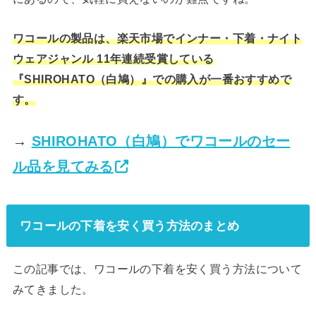
ワコールの製品は、楽天市場でインナー・下着・ナイト
ウェアジャンル 11年連続受賞している
『SHIROHATO（白鳩）』
での購入が一番おすすめで
す。
→
SHIROHATO（白鳩）でワコールのセー
ル品を見てみる
ワコールの下着を安く買う方法のまとめ
この記事では、ワコールの下着を安く買う方法について
みてきました。