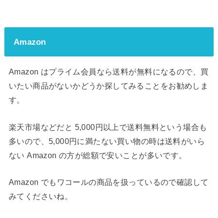
Amazon
Amazon はプライム会員なら送料が無料になるので、買
いたい商品がないかどうか探してみることをお勧めしま
す。
楽天市場などだと 5,000円以上で送料無料という場合も
多いので、5,000円に満たない買い物の時は送料がいら
ない Amazon の方が総額で安いことが多いです。
Amazon でもワコールの商品を扱っているので確認して
みてくださいね。