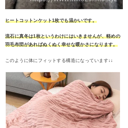
ヒートコットンケット1枚でも温かいです。
流石に真冬は1枚というわけにはいきませんが、軽めの
羽毛布団があればぬくぬく幸せな暖かさになります。
このように体にフィットする構造になっています↓↓