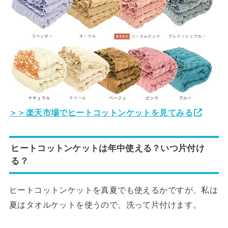
＞＞楽天市場でヒートコットンケットを見てみる
ヒートコットンケットは年中使える？いつ片付け
る？
ヒートコットンケットを真夏でも使えるかですが、私は
夏はタオルケットを使うので、洗って片付けます。