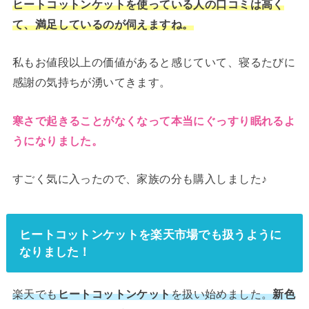
ヒートコットンケットを使っている人の口コミは高く
て、満足しているのが伺えますね。
私もお値段以上の価値があると感じていて、寝るたびに
感謝の気持ちが湧いてきます。
寒さで起きることがなくなって本当にぐっすり眠れるよ
うになりました。
すごく気に入ったので、家族の分も購入しました♪
ヒートコットンケットを楽天市場でも扱うように
なりました！
楽天でも
ヒートコットンケット
を扱い始めました。
新色