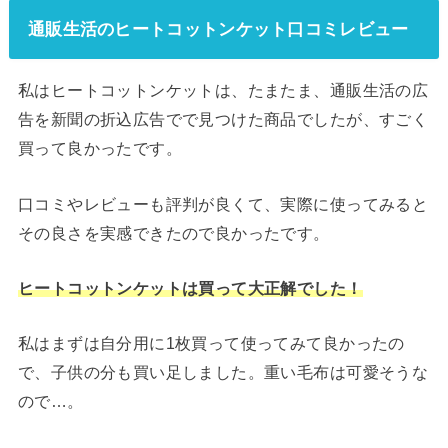
通販生活のヒートコットンケット口コミレビュー
私はヒートコットンケットは、たまたま、通販生活の広
告を新聞の折込広告でで見つけた商品でしたが、すごく
買って良かったです。
口コミやレビューも評判が良くて、実際に使ってみると
その良さを実感できたので良かったです。
ヒートコットンケットは買って大正解でした！
私はまずは自分用に1枚買って使ってみて良かったの
で、子供の分も買い足しました。重い毛布は可愛そうな
ので…。