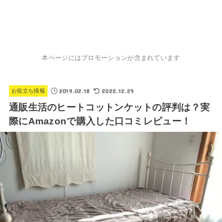
本ページにはプロモーションが含まれています
2019.02.18
2022.12.29
お役立ち情報
通販生活のヒートコットンケットの評判は？実
際にAmazonで購入した口コミレビュー！