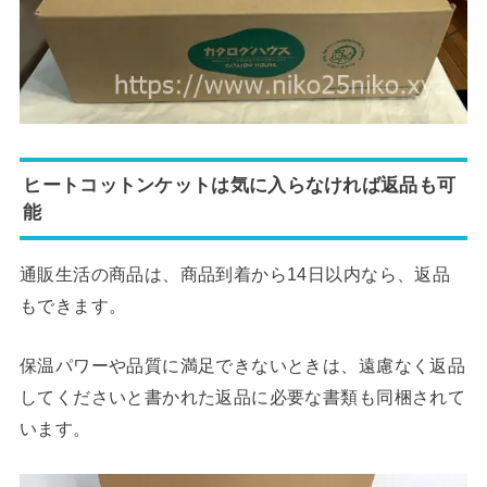
ヒートコットンケットは気に入らなければ返品も可
能
通販生活の商品は、商品到着から14日以内なら、返品
もできます。
保温パワーや品質に満足できないときは、遠慮なく返品
してくださいと書かれた返品に必要な書類も同梱されて
います。