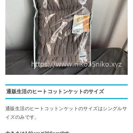
通販生活のヒートコットンケットのサイズ
通販生活のヒートコットンケットのサイズはシングルサ
イズのみです。