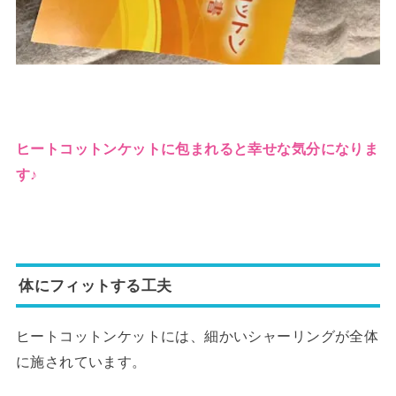
ヒートコットンケットに包まれると幸せな気分になりま
す♪
体にフィットする工夫
ヒートコットンケットには、細かいシャーリングが全体
に施されています。