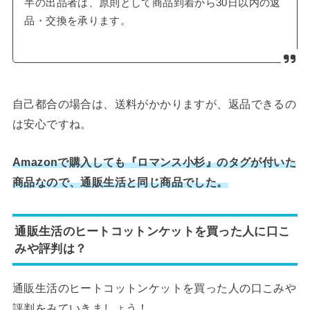
半の出品者は、原則として商品到着から30日以内の返
品・交換を承ります。
自己都合の場合は、送料がかかりますが、返品できるの
は安心ですね。
Amazonで購入しても『ロマンス小杉』のタグが付いた
商品なので、通販生活と同じ商品でした。
通販生活のヒートコットンケットを買った人に口こ
みや評判は？
通販生活のヒートコットンケットを買った人の口こみや
評判をみていきましょう！