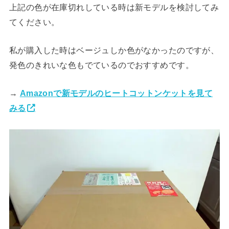
上記の色が在庫切れしている時は新モデルを検討してみ
てください。
私が購入した時はベージュしか色がなかったのですが、
発色のきれいな色もでているのでおすすめです。
→
Amazonで新モデルのヒートコットンケットを見て
みる