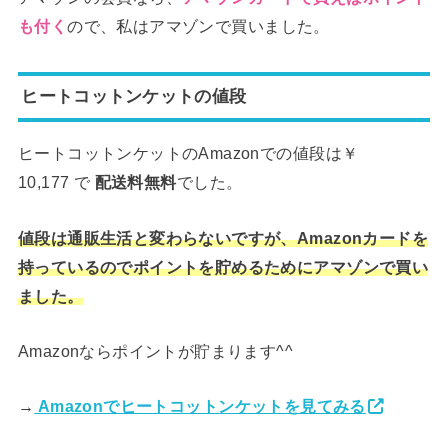
ので、私はアマゾンで買いました。
も付く
ヒートコットンケットの値段
ヒートコットンケットのAmazonでの値段は￥
10,177
で
配送料無料
でした。
値段は通販生活と変わらないですが、Amazonカードを
持っているのでポイントを貯めるためにアマゾンで買い
ました。
Amazonならポイントが貯まります^^
→
Amazonでヒートコットンケットを見てみる