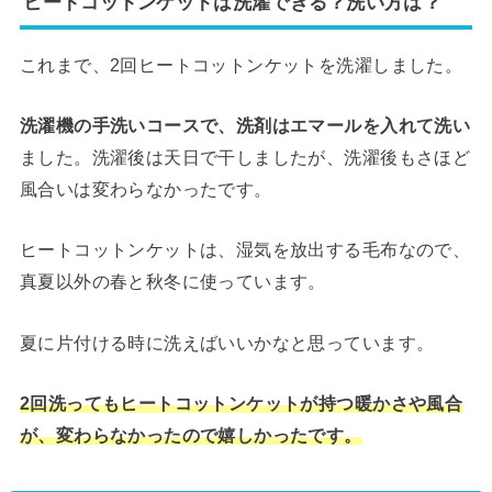
ヒートコットンケットは洗濯できる？洗い方は？
これまで、2回ヒートコットンケットを洗濯しました。
洗濯機の手洗いコースで、洗剤はエマールを入れて洗い
ました。洗濯後は天日で干しましたが、洗濯後もさほど
風合いは変わらなかったです。
ヒートコットンケットは、湿気を放出する毛布なので、
真夏以外の春と秋冬に使っています。
夏に片付ける時に洗えばいいかなと思っています。
2回洗ってもヒートコットンケットが持つ暖かさや風合
が、変わらなかったので嬉しかったです。