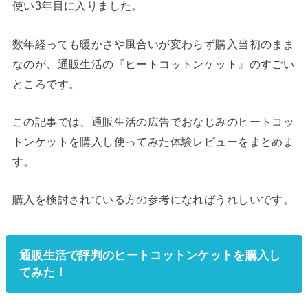
使い3年目に入りました。
数年経っても暖かさや風合いが変わらず購入当初のまま
なのが、通販生活の『ヒートコットンケット』のすごい
ところです。
この記事では、通販生活の広告でおなじみのヒートコッ
トンケットを購入し使ってみた体験レビューをまとめま
す。
購入を検討されている方の参考になればうれしいです。
通販生活で評判のヒートコットンケットを購入し
てみた！