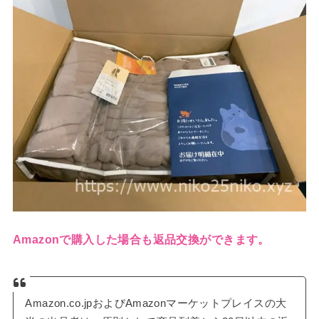
Amazonで購入した場合も返品交換ができます。
Amazon.co.jpおよびAmazonマーケットプレイスの大