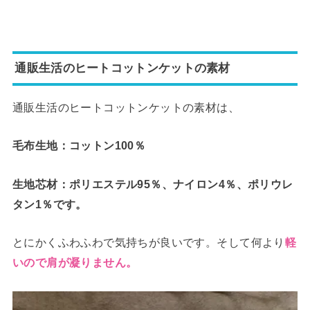
通販生活のヒートコットンケットの素材
通販生活のヒートコットンケットの素材は、
毛布生地：コットン100％
生地芯材：ポリエステル95％、ナイロン4％、ポリウレ
タン1％です。
とにかくふわふわで気持ちが良いです。そして何より
軽
いので
肩が凝りません。