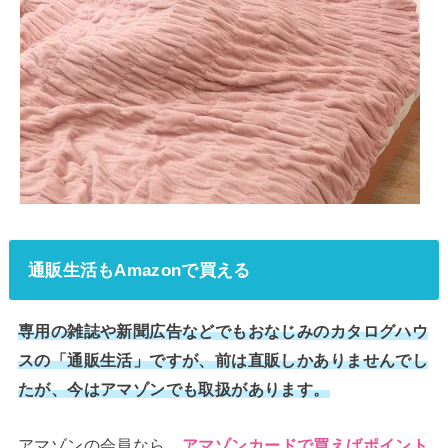
通販生活もAmazonで買える
専用の雑誌や新聞広告などでもおなじみのカタログハウ
スの「通販生活」ですが、前は直販しかありませんでし
たが、今はアマゾンでも取扱があります。
アマゾンの会員なら、
アマゾンカードで買えばポイント