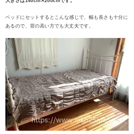
大きさは140cm✕200cmです。
ベッドにセットするとこんな感じで、幅も長さも十分に
あるので、背の高い方でも大丈夫です。