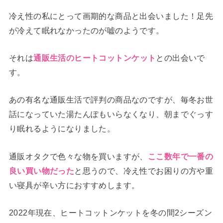
冷え性の私にとって画期的な商品と出会いました！足先
が冷えて眠れなかったのが嘘のようです。
それは
との出会いで
通販生活のヒートコットンケット
す。
あの有名な通販生活で評判の商品なのですが、毎冬お世
話になっていた湯たんぽもいらなくなり、朝までぐっす
り眠れるようになりました。
通販オタクで色々な物を買いますが、
ここ数年で一番の
と思うので、冷え性でお困りの方や重
良い買い物だった
い寝具が辛い方におすすめします。
2022年現在、ヒートコットンケットを冬の間2シーズン