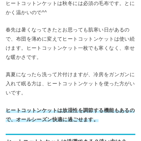
ヒートコットンケットは秋冬には必須の毛布です。とに
かく温かいので^^
春先は暑くなってきたとお思っても肌寒い日があるの
で、布団を薄めに変えてヒートコットンケットは使い続
けます。ヒートコットンケット一枚でも寒くなく、幸せ
な暖かさです。
真夏になったら洗って片付けますが、冷房をガンガンに
入れて眠る方は、ヒートコットンケットを使った方がい
いです。
ヒートコットンケットは放湿性を調節する機能もあるの
で、オールシーズン快適に過ごせます。