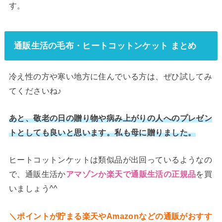
す。
通販生活の毛布・ヒートコットンケット まとめ
冷え性の方や寒い地方に住んでいる方は、ぜひ試してみ
てくださいね♪
あと、敬老の日の贈り物や病み上がりの人へのプレゼン
トとしても良いと思います。私も母に贈りました。
ヒートコットンケットは類似品が出回っているようなの
で、通販生活か
を買
アマゾンか楽天で通販生活の正規品
いましょう^^
＼ポイントが貯まる楽天やAmazonなどの通販がおすす