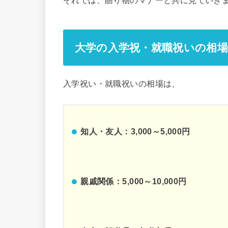
大学の入学祝・就職祝いの相
入学祝い・就職祝いの相場は、
知人・友人：3,000～5,000円
親戚関係：5,000～10,000円