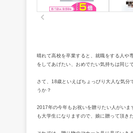
晴れて高校を卒業すると、就職をする人や
をしてあげたい、おめでたい気持ちは同じ
さて、18歳といえばちょっぴり大人な気分
うか？
2017年の今年もお祝いを贈りたい人がい
も大学生になりますので、娘に贈って頂きた
それでは、贈り物のマナーと共に見ていき