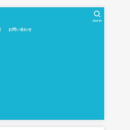
SEARCH
報
お問い合わせ