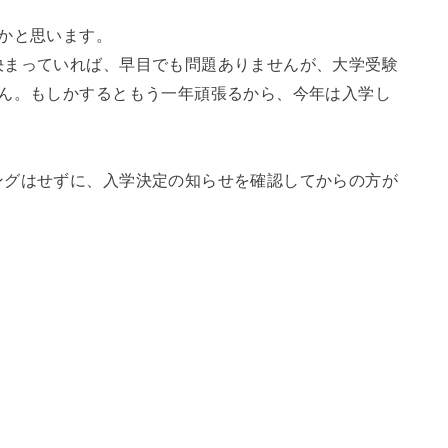
かと思います。
決まっていれば、早目でも問題ありませんが、大学受験
せん。もしかするともう一年頑張るから、今年は入学し
ングはせずに、入学決定の知らせを確認してからの方が