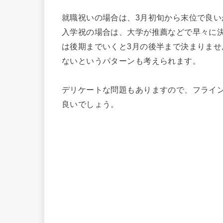
就職祝いの場合は、3月初旬から末位で良い
入学祝の場合は、大学が推薦などで早々に
は後期までいくと3月の後半まで決まりま
ないというパターンも考えられます。
デリケートな問題もありますので、フライ
良いでしょう。