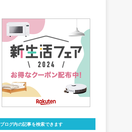
ブログ内の記事を検索できます