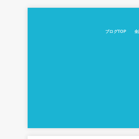
ブログTOP
全