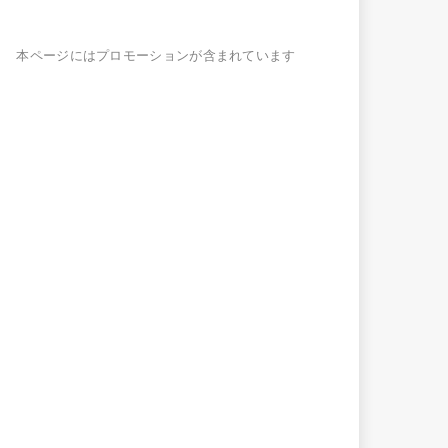
本ページにはプロモーションが含まれています