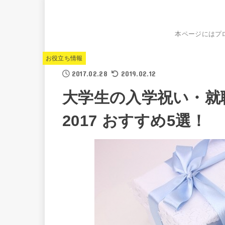
本ページにはプ
お役立ち情報
2017.02.28
2019.02.12
大学生の入学祝い・就
2017 おすすめ5選！