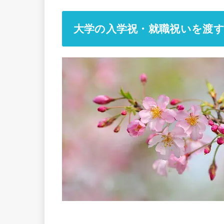
大学の入学祝・就職祝いを渡