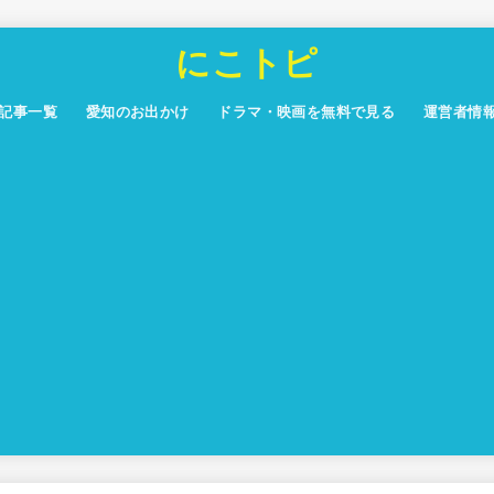
にこトピ
記事一覧
愛知のお出かけ
ドラマ・映画を無料で見る
運営者情