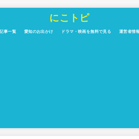
にこトピ
記事一覧
愛知のお出かけ
ドラマ・映画を無料で見る
運営者情