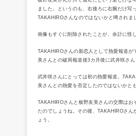
ました。というのも、右後ろに右腕だけ写
TAKAHIROさんなのではないかと噂されま
画像もすぐに削除されたことが、余計に怪
TAKAHIROさんの新恋人として熱愛報
美さんとの破局報道後3カ月後に武井咲さん
武井咲さんにとっては初の熱愛報道。TAK
美さんとの熱愛を否定したのではないかと
TAKAHIROさんと板野友美さんの交際
たのでしょうね。その後、TAKAHIRO
ょう。