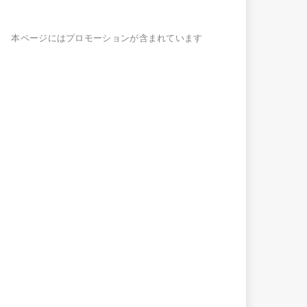
本ページにはプロモーションが含まれています