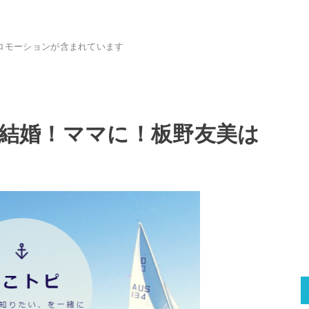
ロモーションが含まれています
Oが結婚！ママに！板野友美は