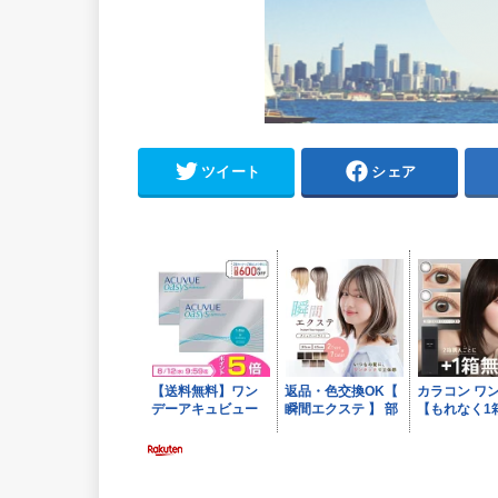
ツイート
シェア