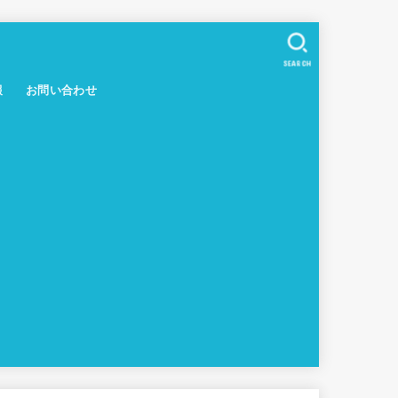
SEARCH
報
お問い合わせ