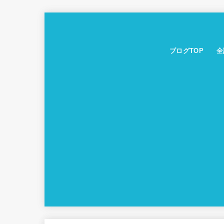
ブログTOP
全