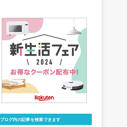
ブログ内の記事を検索できます