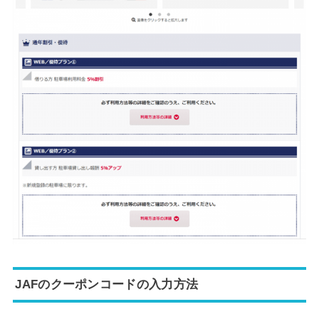
JAFのクーポンコードの入力方法