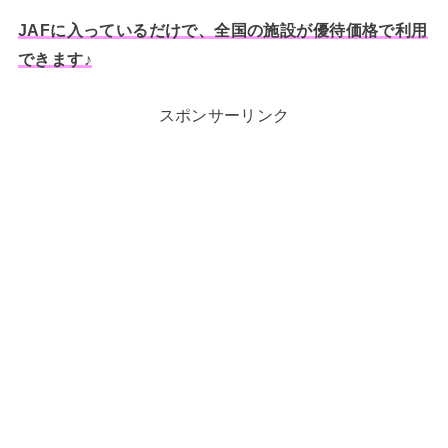
JAFに入っているだけで、全国の施設が優待価格で利用
できます♪
スポンサーリンク