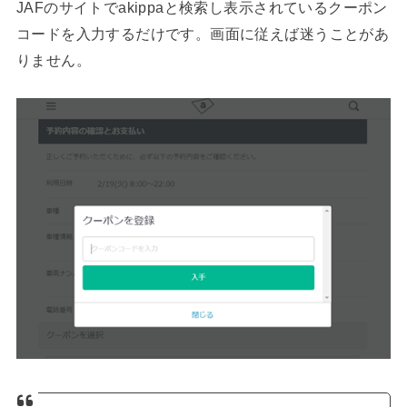
JAFのサイトでakippaと検索し表示されているクーポン
コードを入力するだけです。画面に従えば迷うことがあ
りません。