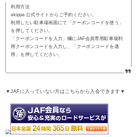
利用方法
akippa 公式サイトからご予約ください。
利用したい駐車場画面にて「クーポンコードを使う」
を押してください。
「クーポンコードを入力」欄にJAF会員専用駐車場利
用クーポンコードを入力し、「クーポンコードを適
用」を押してください。
▼JAFに入っていない方はこちらから入会できます▼