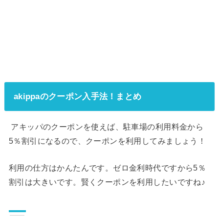
akippaのクーポン入手法！まとめ
アキッパのクーポンを使えば、駐車場の利用料金から
5％割引になるので、クーポンを利用してみましょう！
利用の仕方はかんたんです。ゼロ金利時代ですから5％
割引は大きいです。賢くクーポンを利用したいですね♪