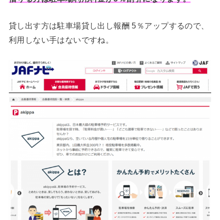
貸し出す方は駐車場貸し出し報酬 5％アップするので、
利用しない手はないですね。