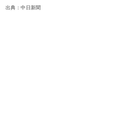
出典：中日新聞