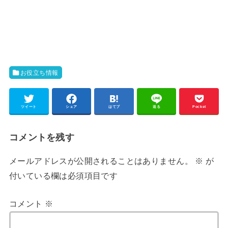
お役立ち情報
ツイート
シェア
はてブ
送る
Pocket
コメントを残す
メールアドレスが公開されることはありません。
※
が
付いている欄は必須項目です
コメント
※