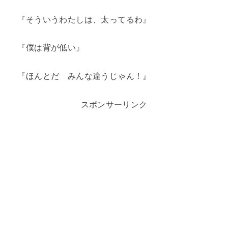
『そういうわたしは、太ってるわ』
『僕は背が低い』
『ほんとだ みんな違うじゃん！』
スポンサーリンク