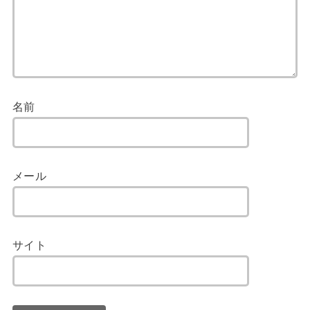
名前
メール
サイト