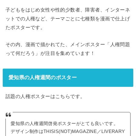
子どもをはじめ女性や性的少数者、障害者、インターネ
ットでの人権など、テーマごとに七種類を漫画で仕上げ
たポスターです。
その内、漫画で描かれてた、メインポスター「人権問題
って何だろう」が注目を集めています！
愛知県の人権週間のポスター
話題の人権ポスターはこちらです。
愛知県の人権週間啓発ポスターがとても良いです。
デザイン制作はTHISIS(NOT)MAGAZINE／LIVERARY