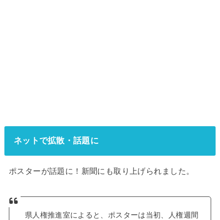
ネットで拡散・話題に
ポスターが話題に！新聞にも取り上げられました。
県人権推進室によると、ポスターは当初、人権週間