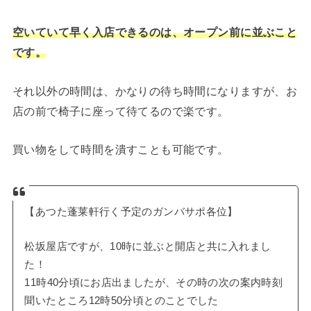
空いていて早く入店できるのは、オープン前に並ぶこと
です。
それ以外の時間は、かなりの待ち時間になりますが、お
店の前で椅子に座って待てるので楽です。
買い物をして時間を潰すことも可能です。
【あつた蓬莱軒行く予定のガンバサポ各位】
松坂屋店ですが、10時に並ぶと開店と共に入れまし
た！
11時40分頃にお店出ましたが、その時の次の案内時刻
聞いたところ12時50分頃とのことでした