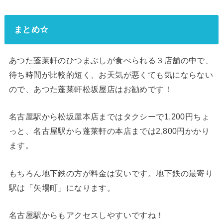
まとめ☆
あつた蓬莱軒のひつまぶしが食べられる３店舗の中で、
待ち時間が比較的短く、お天気が悪くても気にならない
ので、あつた蓬莱軒松坂屋店はお勧めです！
名古屋駅から松坂屋本店まではタクシーで1,200円ちょ
っと、名古屋駅から蓬莱軒の本店までは2,800円かかり
ます。
もちろん地下鉄の方が料金は安いです。地下鉄の最寄り
駅は「矢場町」になります。
名古屋駅からもアクセスしやすいですね！