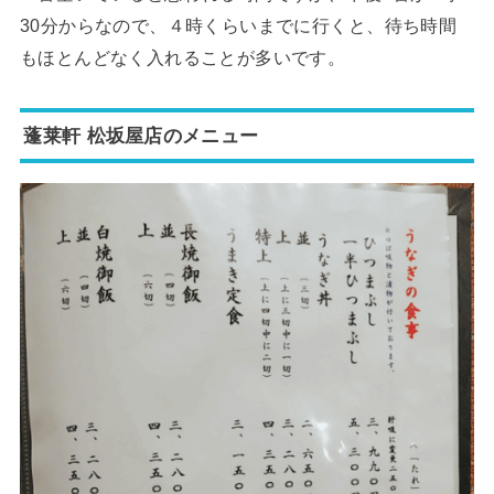
30分からなので、４時くらいまでに行くと、待ち時間
もほとんどなく入れることが多いです。
蓬莱軒 松坂屋店のメニュー