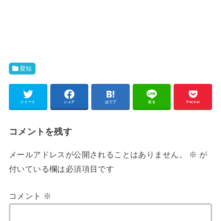
愛知
ツイート
シェア
はてブ
送る
Pocket
コメントを残す
メールアドレスが公開されることはありません。
※
が
付いている欄は必須項目です
コメント
※