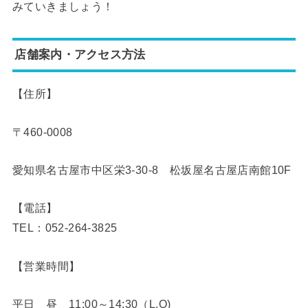
みていきましょう！
店舗案内・アクセス方法
【住所】
〒460-0008
愛知県名古屋市中区栄3-30-8 松坂屋名古屋店南館10F
【電話】
TEL：052-264-3825
【営業時間】
平日 昼 11:00～14:30（L.O)