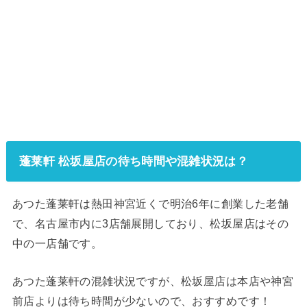
蓬莱軒 松坂屋店の待ち時間や混雑状況は？
あつた蓬莱軒は熱田神宮近くで明治6年に創業した老舗
で、名古屋市内に3店舗展開しており、松坂屋店はその
中の一店舗です。
あつた蓬莱軒の混雑状況ですが、松坂屋店は本店や神宮
前店よりは待ち時間が少ないので、おすすめです！