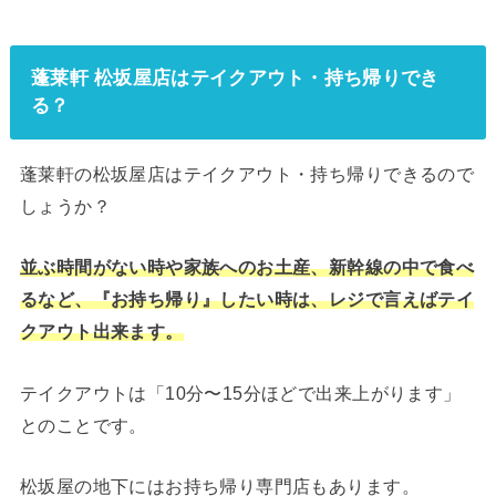
蓬莱軒 松坂屋店はテイクアウト・持ち帰りでき
る？
蓬莱軒の松坂屋店はテイクアウト・持ち帰りできるので
しょうか？
並ぶ時間がない時や家族へのお土産、新幹線の中で食べ
るなど、『お持ち帰り』したい時は、レジで言えばテイ
クアウト出来ます。
テイクアウトは「10分〜15分ほどで出来上がります」
とのことです。
松坂屋の地下にはお持ち帰り専門店もあります。