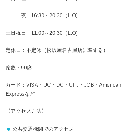
夜 16:30～20:30（L.O)
土日祝日 11:00～20:30（L.O)
定休日：不定休（松坂屋名古屋店に準ずる）
席数：90席
カード：VISA・UC・DC・UFJ・JCB・American
Expressなど
【アクセス方法】
公共交通機関でのアクセス