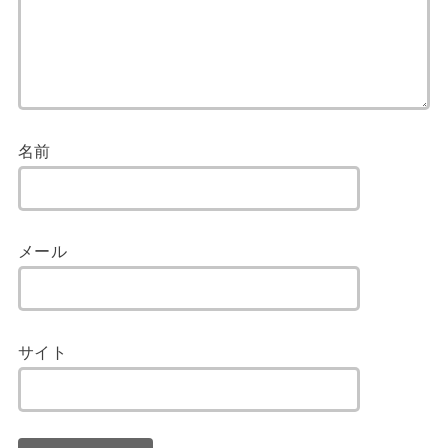
名前
メール
サイト