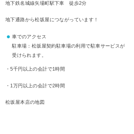
地下鉄名城線矢場町駅下車 徒歩2分
地下通路から松坂屋につながっています！
車でのアクセス
駐車場：松坂屋契約駐車場の利用で駐車サービスが
受けられます。
・5千円以上の会計で1時間
・1万円以上の会計で2時間
松坂屋本店の地図