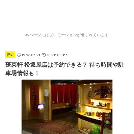
本ページにはプロモーションが含まれています
2017.07.21
2022.08.27
愛知
蓬莱軒 松坂屋店は予約できる？ 待ち時間や駐
車場情報も！