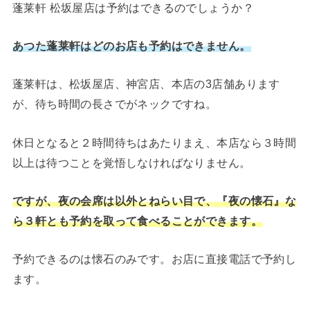
蓬莱軒 松坂屋店は予約はできるのでしょうか？
あつた蓬莱軒はどのお店も予約はできません。
蓬莱軒は、松坂屋店、神宮店、本店の3店舗あります
が、待ち時間の長さでがネックですね。
休日となると２時間待ちはあたりまえ、本店なら３時間
以上は待つことを覚悟しなければなりません。
ですが、夜の会席は以外とねらい目で、『夜の懐石』な
ら３軒とも予約を取って食べることができます。
予約できるのは懐石のみです。お店に直接電話で予約し
ます。