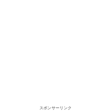
スポンサーリンク