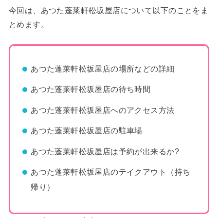
今回は、あつた蓬莱軒松坂屋店について以下のことをま
とめます。
あつた蓬莱軒松坂屋店の場所などの詳細
あつた蓬莱軒松坂屋店の待ち時間
あつた蓬莱軒松坂屋店へのアクセス方法
あつた蓬莱軒松坂屋店の駐車場
あつた蓬莱軒松坂屋店は予約が出来るか?
あつた蓬莱軒松坂屋店のテイクアウト（持ち
帰り）