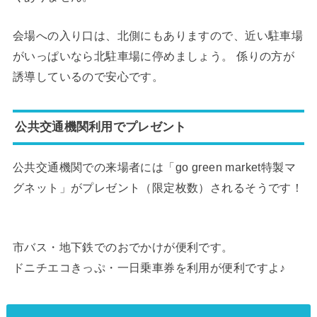
会場への入り口は、北側にもありますので、近い駐車場
がいっぱいなら北駐車場に停めましょう。 係りの方が
誘導しているので安心です。
公共交通機関利用でプレゼント
公共交通機関での来場者には「go green market特製マ
グネット」がプレゼント（限定枚数）されるそうです！
市バス・地下鉄でのおでかけが便利です。
ドニチエコきっぷ・一日乗車券を利用が便利ですよ♪