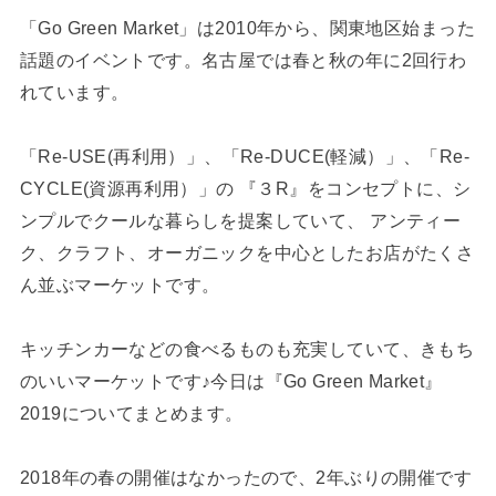
「Go Green Market」は2010年から、関東地区始まった
話題のイベントです。名古屋では春と秋の年に2回行わ
れています。
「Re-USE(再利用）」、「Re-DUCE(軽減）」、「Re-
CYCLE(資源再利用）」の 『３R』をコンセプトに、シ
ンプルでクールな暮らしを提案していて、 アンティー
ク、クラフト、オーガニックを中心としたお店がたくさ
ん並ぶマーケットです。
キッチンカーなどの食べるものも充実していて、きもち
のいいマーケットです♪今日は『Go Green Market』
2019についてまとめます。
2018年の春の開催はなかったので、2年ぶりの開催です