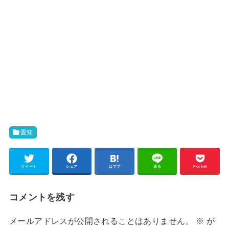
愛知
ツイート
シェア
はてブ
送る
Pocket
コメントを残す
メールアドレスが公開されることはありません。
※
が