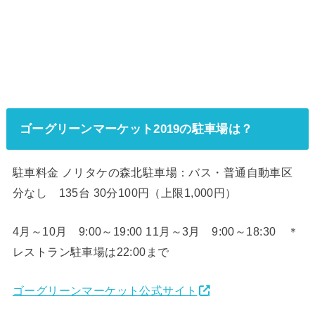
ゴーグリーンマーケット2019の駐車場は？
駐車料金 ノリタケの森北駐車場：バス・普通自動車区
分なし 135台 30分100円（上限1,000円）
4月～10月 9:00～19:00 11月～3月 9:00～18:30 ＊
レストラン駐車場は22:00まで
ゴーグリーンマーケット公式サイト