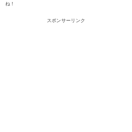
ね！
スポンサーリンク