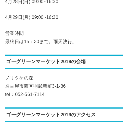
4月28日(日) 09:00~16:30
4月29日(月) 09:00~16:30
営業時間
最終日は15：30まで。雨天決行。
ゴーグリーンマーケット2019の会場
ノリタケの森
名古屋市西区則武新町3-1-36
tel：052-561-7114
ゴーグリーンマーケット2019のアクセス