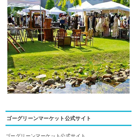
ゴーグリーンマーケット公式サイト
ゴーグリーンマーケット公式サイト