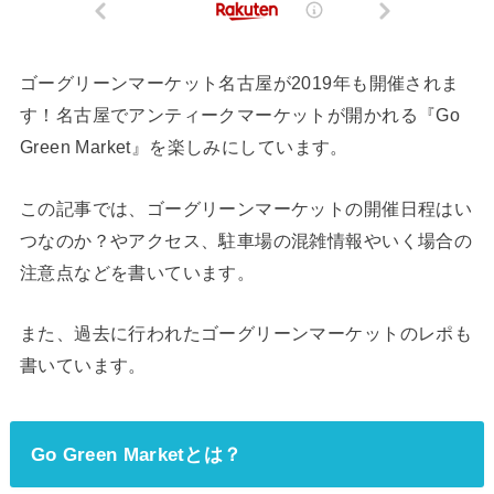
ゴーグリーンマーケット名古屋が2019年も開催されま
す！名古屋でアンティークマーケットが開かれる『Go
Green Market』を楽しみにしています。
この記事では、ゴーグリーンマーケットの開催日程はい
つなのか？やアクセス、駐車場の混雑情報やいく場合の
注意点などを書いています。
また、過去に行われたゴーグリーンマーケットのレポも
書いています。
Go Green Marketとは？