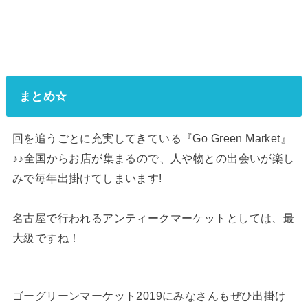
まとめ☆
回を追うごとに充実してきている『Go Green Market』
♪♪全国からお店が集まるので、人や物との出会いが楽し
みで毎年出掛けてしまいます!
名古屋で行われるアンティークマーケットとしては、最
大級ですね！
ゴーグリーンマーケット2019にみなさんもぜひ出掛け