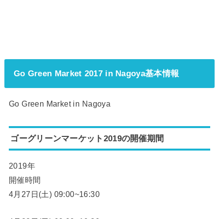
Go Green Market 2017 in Nagoya基本情報
Go Green Market in Nagoya
ゴーグリーンマーケット2019の開催期間
2019年
開催時間
4月27日(土) 09:00~16:30