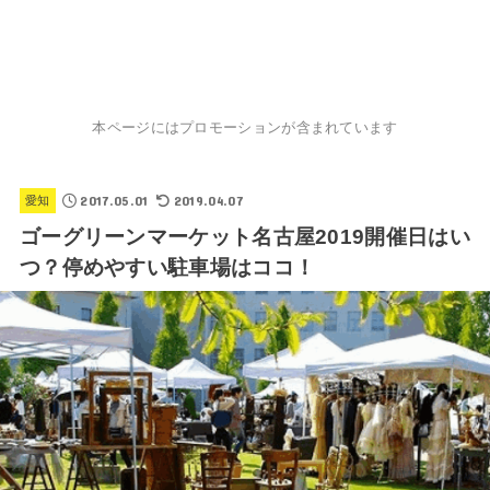
本ページにはプロモーションが含まれています
2017.05.01
2019.04.07
愛知
ゴーグリーンマーケット名古屋2019開催日はい
つ？停めやすい駐車場はココ！