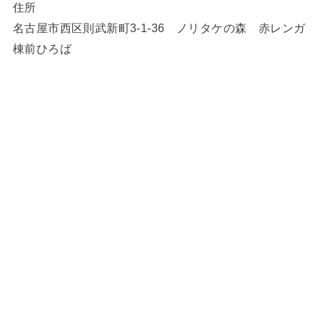
住所
名古屋市西区則武新町3-1-36 ノリタケの森 赤レンガ
棟前ひろば