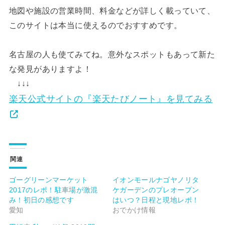
地図や施設の営業時間、料金などが詳しく載っていて、
このサイトは本当に使えるのでおすすめです。
名古屋の人も使てみてね。意外なスポットもあって新た
な発見がありますよ！
↓↓↓
楽天公式サイトの『楽天たびノート』を見てみる
関連
ゴーグリーンマーケット
イオンモールナゴヤノリタ
2017のレポ！駐車場が激混
ケガーデンのプレオープン
み！初日の感想です
はいつ？日程と現地レポ！
愛知
おでかけ情報