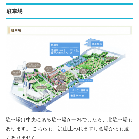
駐車場
駐車場は中央にある駐車場が一杯でしたら、北駐車場も
あります。 こちらも、沢山止めれますし会場からも遠
くありません。