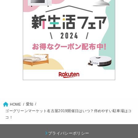
愛知
HOME
ゴーグリーンマーケット名古屋2019開催日はいつ？停めやすい駐車場はコ
コ！
プライバシーポリシー