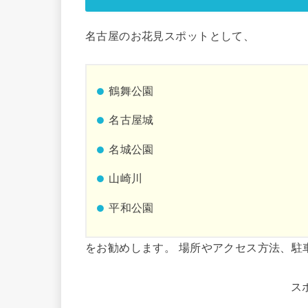
名古屋のお花見スポットとして、
鶴舞公園
名古屋城
名城公園
山崎川
平和公園
をお勧めします。 場所やアクセス方法、駐
ス