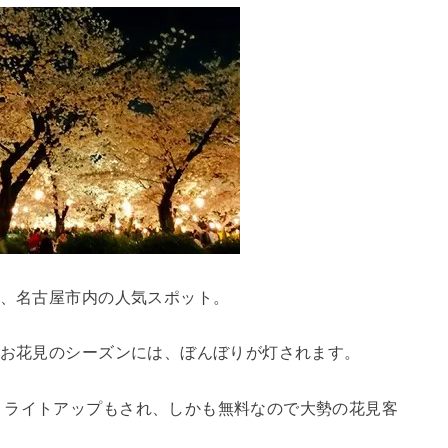
る、名古屋市内の人気スポット。
、お花見のシーズンには、ぼんぼりが灯されます。
、ライトアップもされ、しかも無料なので大勢の花見客