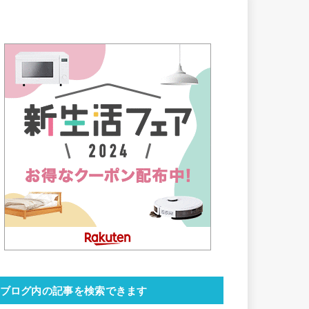
ブログ内の記事を検索できます