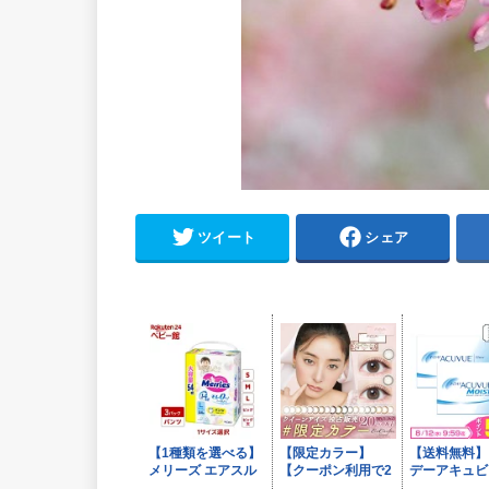
ツイート
シェア