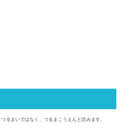
。つるまいではなく、つるまこうえんと読みます。