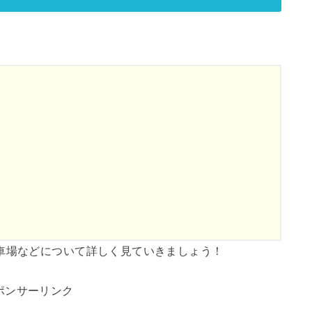
車場などについて詳しく見ていきましょう！
ポンサーリンク