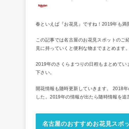
春といえば『お花見』ですね！2019年も
この記事では名古屋のお花見スポットのご
見に持っていくと便利な物までまとめます
2019年のさくらまつりの日程もまとめてい
下さい。
開花情報も随時更新していきます。 2018
した。2019年の情報が出たら随時情報を
名古屋のおすすめお花見スポ