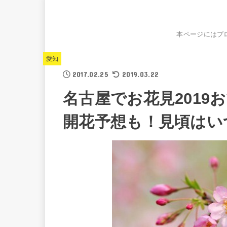
本ページにはプ
愛知
2017.02.25
2019.03.22
名古屋でお花見2019
開花予想も！見頃はい