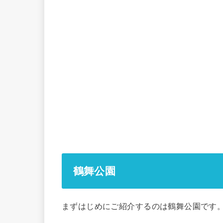
鶴舞公園
まずはじめにご紹介するのは鶴舞公園です