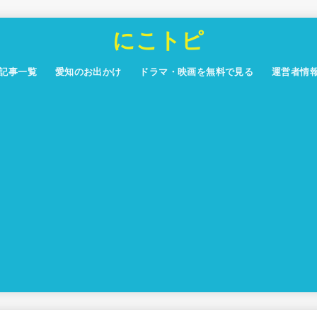
にこトピ
記事一覧
愛知のお出かけ
ドラマ・映画を無料で見る
運営者情