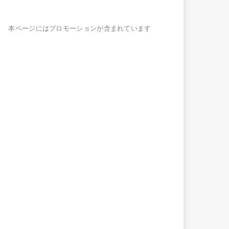
本ページにはプロモーションが含まれています