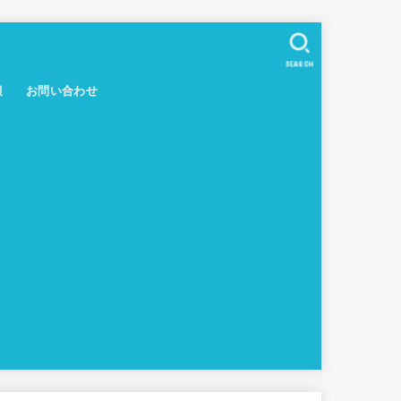
SEARCH
報
お問い合わせ