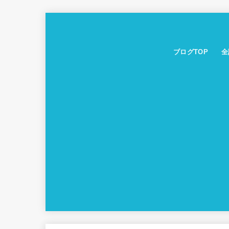
ブログTOP
全