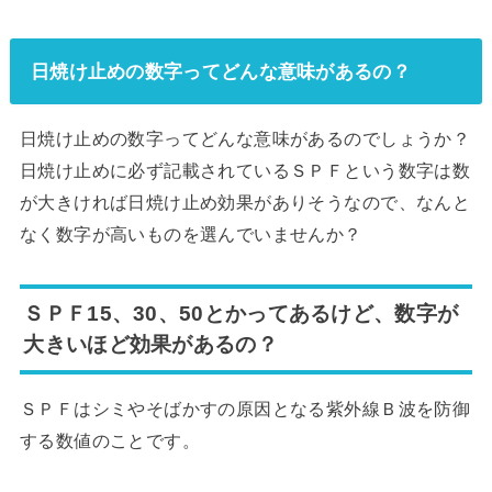
日焼け止めの数字ってどんな意味があるの？
日焼け止めの数字ってどんな意味があるのでしょうか？
日焼け止めに必ず記載されているＳＰＦという数字は数
が大きければ日焼け止め効果がありそうなので、なんと
なく数字が高いものを選んでいませんか？
ＳＰＦ15、30、50とかってあるけど、数字が
大きいほど効果があるの？
ＳＰＦはシミやそばかすの原因となる紫外線Ｂ波を防御
する数値のことです。