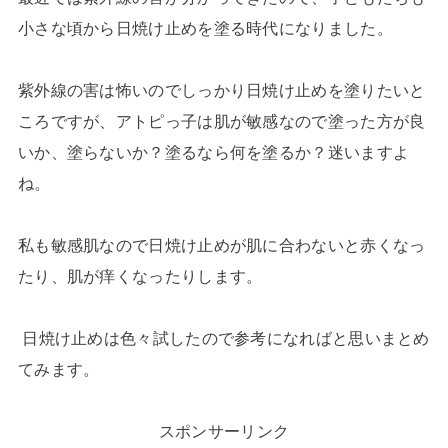
小さな頃から
日焼け止めを塗る時代になりました。
紫外線の害は怖いのでしっかり日焼け止めを塗りたいと
ころですが、アトピっ子は肌が敏感なので塗った方が良
いか、塗らないか？塗るなら何を塗るか？迷いますよ
ね。
私も敏感肌なので日焼け止めが肌に合わないと赤くなっ
たり、肌が痒くなったりします。
日焼け止めは色々試したので参考になればと思いまとめ
てみます。
スポンサーリンク