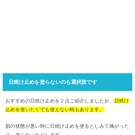
日焼け止めを塗らないのも選択肢です
おすすめの日焼け止めを２点ご紹介しましたが、
日焼け
止めを使いたくても使えない時もあります。
肌の状態が悪い時に日焼け止めを塗るとしみて痛がった
り、赤くなったりします。