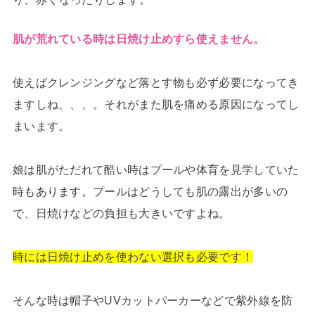
肌が荒れている時は日焼け止めすら使えません。
使えばクレンジングなど落とす物も必ず必要になってき
ますしね、、、。それがまた肌を痛める原因になってし
まいます。
娘は肌がただれて酷い時はプールや体育を見学していた
時もあります。プールはどうしても肌の露出が多いの
で、日焼けなどの負担も大きいですよね。
時には日焼け止めを使わない選択も必要です！
そんな時は帽子やUVカットパーカーなどで紫外線を防