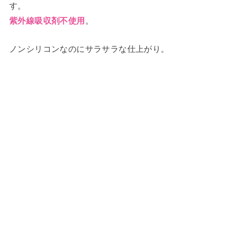
す。
。
紫外線吸収剤不使用
ノンシリコンなのにサラサラな仕上がり。