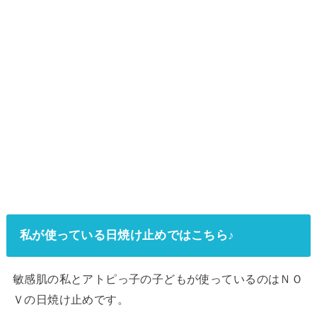
私が使っている日焼け止めではこちら♪
敏感肌の私とアトピっ子の子どもが使っているのはＮＯ
Ｖの日焼け止めです。