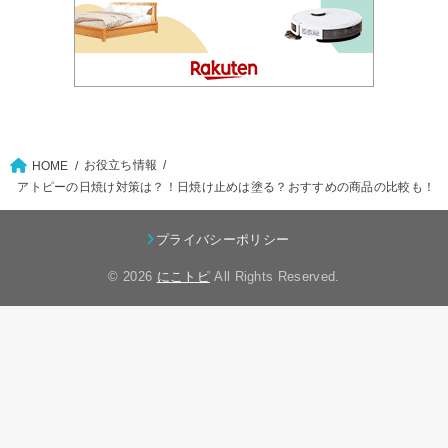
お役立ち情報
HOME
アトピーの日焼け対策は？！日焼け止めは塗る？おすすめの商品の比較も！
プライバシーポリシー
© 2026
にこトピ
All Rights Reserved.