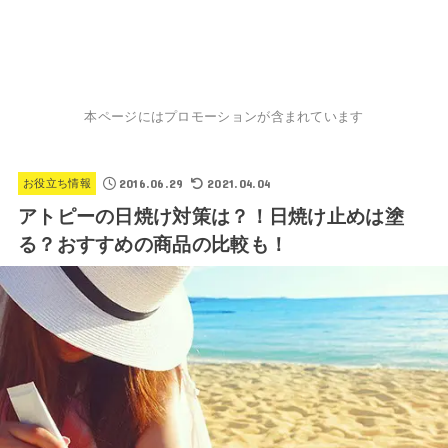
本ページにはプロモーションが含まれています
2016.06.29
2021.04.04
お役立ち情報
アトピーの日焼け対策は？！日焼け止めは塗
る？おすすめの商品の比較も！