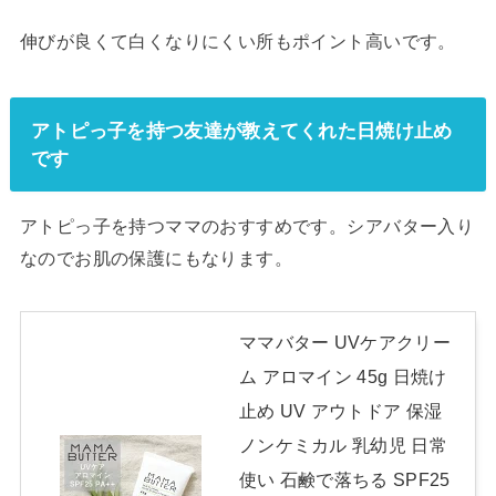
伸びが良くて白くなりにくい所もポイント高いです。
アトピっ子を持つ友達が教えてくれた日焼け止め
です
アトピっ子を持つママのおすすめです。シアバター入り
なのでお肌の保護にもなります。
ママバター UVケアクリー
ム アロマイン 45g 日焼け
止め UV アウトドア 保湿
ノンケミカル 乳幼児 日常
使い 石鹸で落ちる SPF25