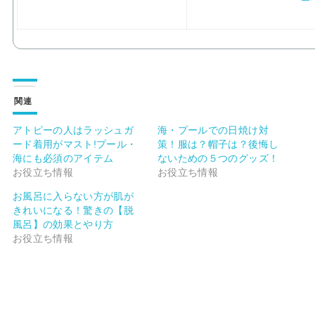
関連
アトピーの人はラッシュガ
海・プールでの日焼け対
ード着用がマスト!プール・
策！服は？帽子は？後悔し
海にも必須のアイテム
ないための５つのグッズ！
お役立ち情報
お役立ち情報
お風呂に入らない方が肌が
きれいになる！驚きの【脱
風呂】の効果とやり方
お役立ち情報