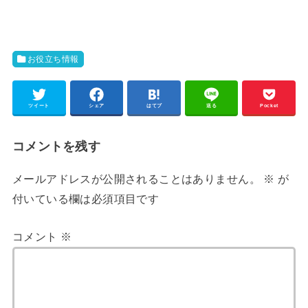
お役立ち情報
ツイート
シェア
はてブ
送る
Pocket
コメントを残す
メールアドレスが公開されることはありません。
※
が
付いている欄は必須項目です
コメント
※