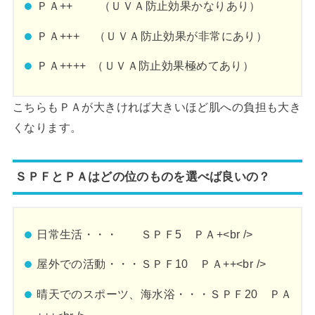
ＰＡ++ （ＵＶＡ防止効果かなりあり）
ＰＡ+++ （ＵＶＡ防止効果が非常にあり）
ＰＡ++++ （ＵＶＡ防止効果極めてあり）
こちらもＰＡが大きければ大きいほど肌への負担も大き
くなります。
ＳＰＦとＰＡはどの位のものを選べば良いの？
日常生活・・・ ＳＰＦ5 ＰＡ+<br />
屋外での活動・・・ＳＰＦ10 ＰＡ++<br />
晴天でのスポーツ、海水浴・・・ＳＰＦ20 ＰＡ