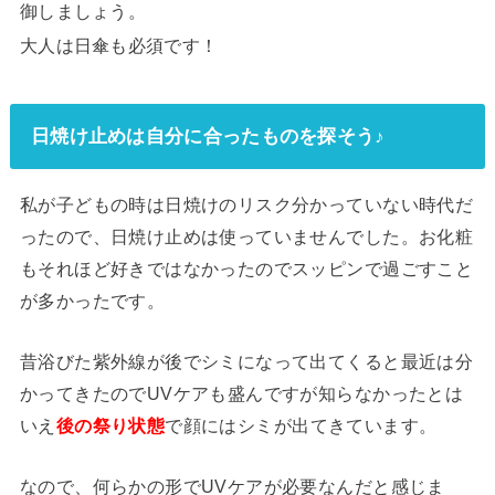
御しましょう。
大人は日傘も必須です！
日焼け止めは自分に合ったものを探そう♪
私が子どもの時は日焼けのリスク分かっていない時代だ
ったので、日焼け止めは使っていませんでした。お化粧
もそれほど好きではなかったのでスッピンで過ごすこと
が多かったです。
昔浴びた紫外線が後でシミになって出てくると最近は分
かってきたのでUVケアも盛んですが知らなかったとは
いえ
後の祭り状態
で顔にはシミが出てきています。
なので、何らかの形でUVケアが必要なんだと感じま