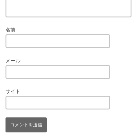
名前
メール
サイト