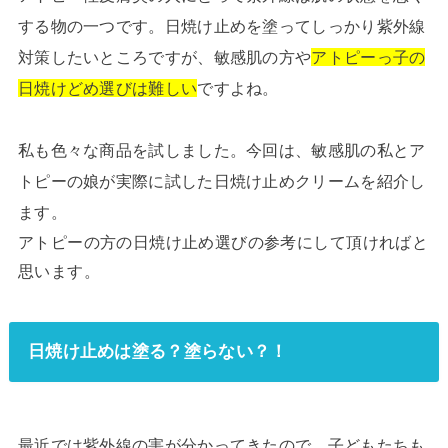
する物の一つです。日焼け止めを塗ってしっかり紫外線
対策したいところですが、敏感肌の方や
アトピーっ子の
日焼けどめ選びは難しい
ですよね。
私も色々な商品を試しました。今回は、敏感肌の私とア
トピーの娘が実際に試した日焼け止めクリームを紹介し
ます。
アトピーの方の日焼け止め選びの参考にして頂ければと
思います。
日焼け止めは塗る？塗らない？！
最近では紫外線の害が分かってきたので、子どもたちも