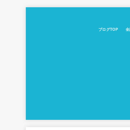
ブログTOP
全