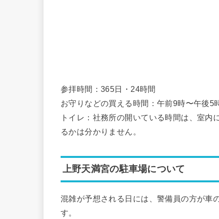
参拝時間：365日・24時間
お守りなどの買える時間：午前9時〜午後5時
トイレ：社務所の開いている時間は、室内
るかは分かりません。
上野天満宮の駐車場について
混雑が予想される日には、警備員の方が車
す。