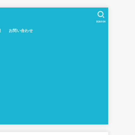
SEARCH
報
お問い合わせ