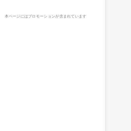
本ページにはプロモーションが含まれています