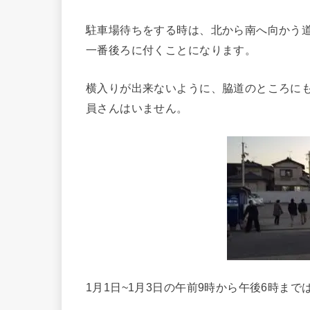
駐車場待ちをする時は、北から南へ向かう
一番後ろに付くことになります。
横入りが出来ないように、脇道のところに
員さんはいません。
1月1日~1月3日の午前9時から午後6時ま