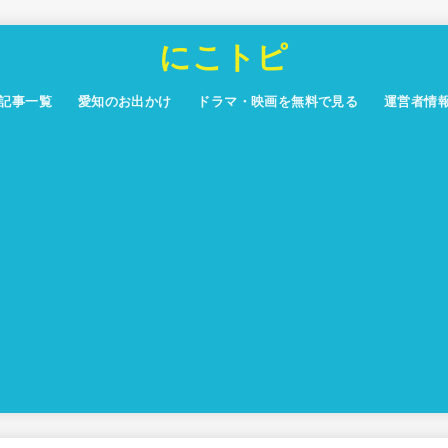
にこトピ
記事一覧
愛知のお出かけ
ドラマ・映画を無料で見る
運営者情