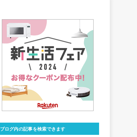
ブログ内の記事を検索できます