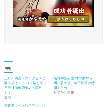
関連
上野天満宮へのアクセスと
熱田神宮初詣2022参拝時
駐車場は？2021合格お守り
間・駐車場、地下鉄運行時
三天神御朱印集めの情報
間まとめ
も！
おでかけ情報
愛知
名古屋ウィメンズマラソン