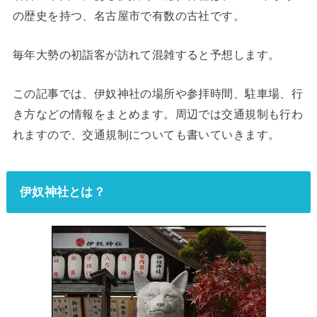
の歴史を持つ、名古屋市で有数の古社です。
毎年大勢の初詣客が訪れて混雑すると予想します。
この記事では、伊奴神社の場所や参拝時間、駐車場、行
き方などの情報をまとめます。周辺では交通規制も行わ
れますので、交通規制についても書いていきます。
伊奴神社とは？