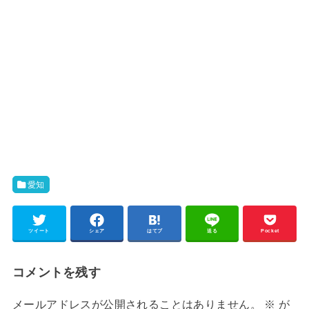
愛知
ツイート
シェア
はてブ
送る
Pocket
コメントを残す
メールアドレスが公開されることはありません。
※
が