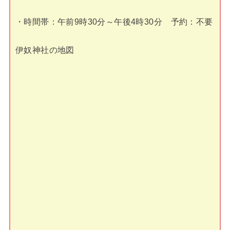
・時間帯：午前9時30分～午後4時30分 予約：不要
伊奴神社の地図