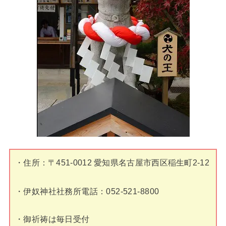
・住所：〒451-0012 愛知県名古屋市西区稲生町2-12
・伊奴神社社務所電話：052-521-8800
・御祈祷は毎日受付