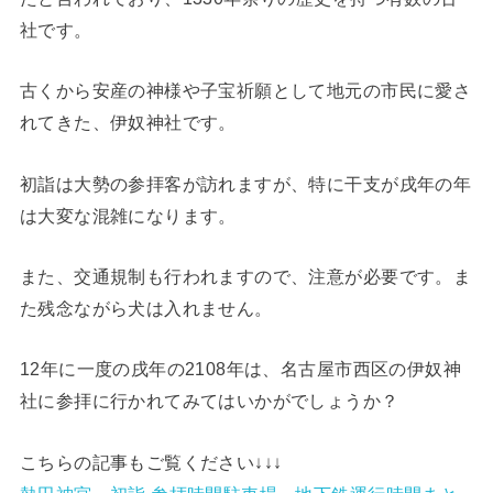
社です。
古くから安産の神様や子宝祈願として地元の市民に愛さ
れてきた、伊奴神社です。
初詣は大勢の参拝客が訪れますが、特に干支が戌年の年
は大変な混雑になります。
また、交通規制も行われますので、注意が必要です。ま
た残念ながら犬は入れません。
12年に一度の戌年の2108年は、名古屋市西区の伊奴神
社に参拝に行かれてみてはいかがでしょうか？
こちらの記事もご覧ください↓↓↓