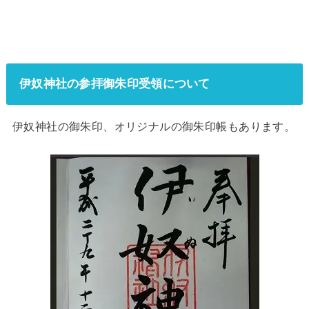
伊奴神社の参拝御朱印受領について
伊奴神社の御朱印、オリジナルの御朱印帳もあります。