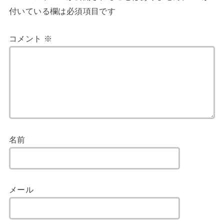
付いている欄は必須項目です
コメント
※
名前
メール