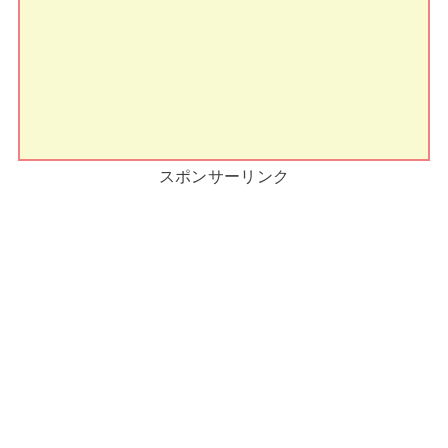
スポンサーリンク