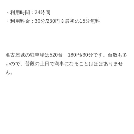
・利用時間：24時間
・利用料金：30分/230円※最初の15分無料
名古屋城の駐車場は520台 180円/30分です。台数も多
いので、普段の土日で満車になることはほぼありませ
ん。