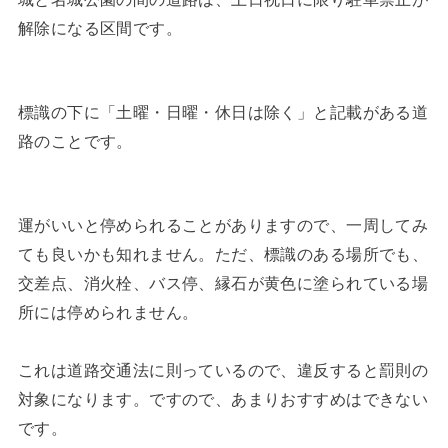
解除になる区間です。
標識の下に「土曜・日曜・休日は除く」と記載がある道
路のことです。
運がいいと停められることがありますので、一周してみ
ても良いかも知れません。ただ、標識のある場所でも、
交差点、消火栓、バス停、縁石が黄色に塗られている場
所には停められません。
これは道路交通法に則っているので、違反すると罰則の
対象になります。ですので、あまりおすすめはできない
です。