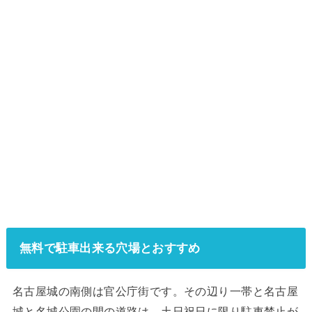
無料で駐車出来る穴場とおすすめ
名古屋城の南側は官公庁街です。その辺り一帯と名古屋
城と名城公園の間の道路は、土日祝日に限り駐車禁止が