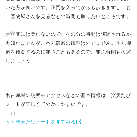
いた方が良いです。正門を入ってからも歩きますし、お
土産物屋さんを見るなどの時間も取りたいところです。
天守閣には登れないので、その分の時間は短縮されるか
も知れませんが、本丸御殿の観覧は外せません。本丸御
殿を観覧するのに並ぶこともあるので、並ぶ時間も考慮
しましょう！
名古屋城の場所やアクセスなどの基本情報は、楽天たび
ノートが詳しくて分かりやすいです。
↓↓↓
＞＞楽天たびノートを見てみる