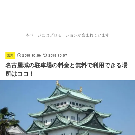
本ページにはプロモーションが含まれています
2018.10.06
2018.10.07
愛知
名古屋城の駐車場の料金と無料で利用できる場
所はココ！