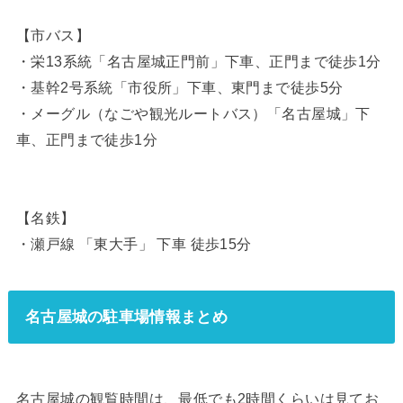
【市バス】
・栄13系統「名古屋城正門前」下車、正門まで徒歩1分
・基幹2号系統「市役所」下車、東門まで徒歩5分
・メーグル（なごや観光ルートバス）「名古屋城」下
車、正門まで徒歩1分
【名鉄】
・瀬戸線 「東大手」 下車 徒歩15分
名古屋城の駐車場情報まとめ
名古屋城の観覧時間は、最低でも2時間くらいは見てお