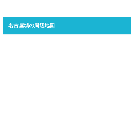
名古屋城の周辺地図