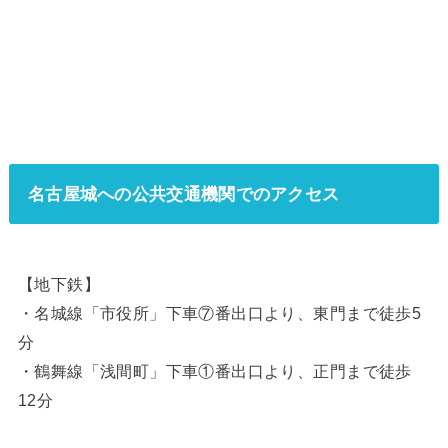
名古屋城への公共交通機関でのアクセス
【地下鉄】
・名城線「市役所」下車⑦番出口より、東門まで徒歩5
分
・鶴舞線「浅間町」下車①番出口より、正門まで徒歩
12分