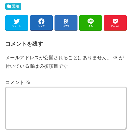
愛知
ツイート
シェア
はてブ
送る
Pocket
コメントを残す
メールアドレスが公開されることはありません。
※
が
付いている欄は必須項目です
コメント
※