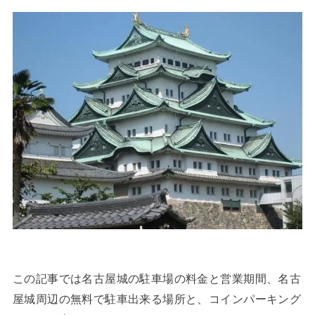
この記事では名古屋城の駐車場の料金と営業期間、名古
屋城周辺の無料で駐車出来る場所と、コインパーキング