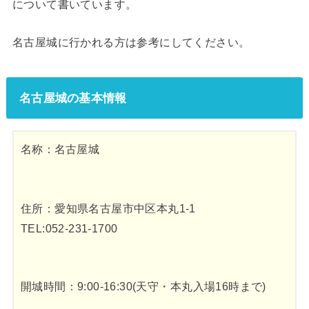
について書いています。
名古屋城に行かれる方は参考にしてください。
名古屋城の基本情報
名称：名古屋城
住所：愛知県名古屋市中区本丸1-1
TEL:052-231-1700
開城時間：9:00-16:30(天守・本丸入場16時まで)