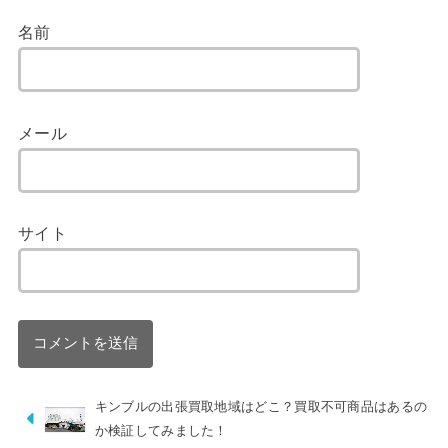
名前
メール
サイト
キンブルの出張買取地域はどこ？買取不可商品はあるの
か検証してみました！