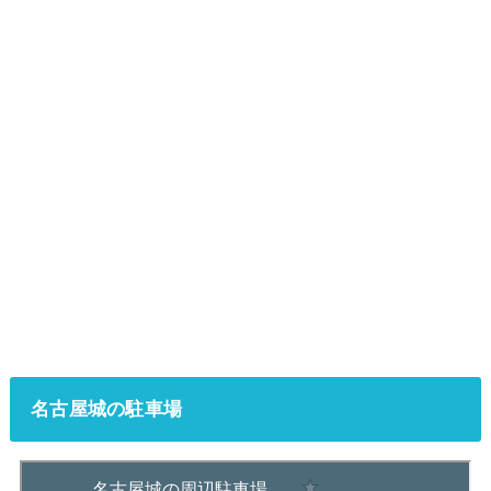
名古屋城の駐車場