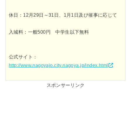
休日：12月29日～31日、1月1日及び催事に応じて
入城料：一般500円 中学生以下無料
公式サイト：
http://www.nagoyajo.city.nagoya.jp/index.html
スポンサーリンク