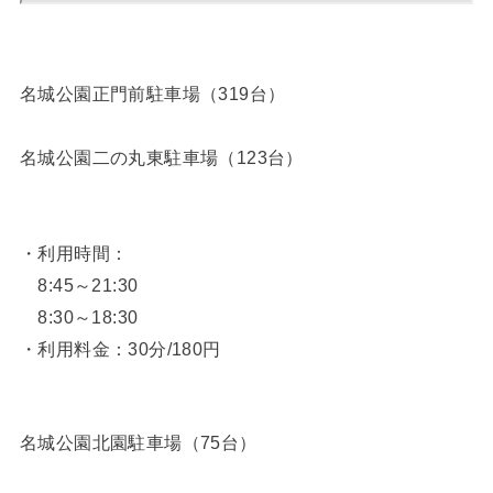
名城公園正門前駐車場（319台）
名城公園二の丸東駐車場（123台）
・利用時間：
8:45～21:30
8:30～18:30
・利用料金：30分/180円
名城公園北園駐車場（75台）