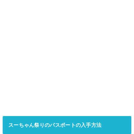
スーちゃん祭りのパスポートの入手方法