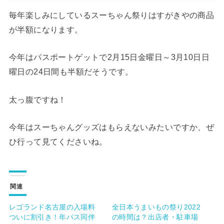
毎年楽しみにしているスーちゃん祭りはすがきやの商品
が半額になります。
今年はパスポートゲットで2月15日金曜日～3月10日日
曜日の24日間も半額だそうです。
太っ腹ですね！
今年はスーちゃんグッズはもらえないみたいですか、ぜ
ひ行って見てくださいね。
関連
レゴランド名古屋の入場料
全日本うまいもの祭り2022
ついに割引き！年パス同伴
の時間は？出店者・駐車場