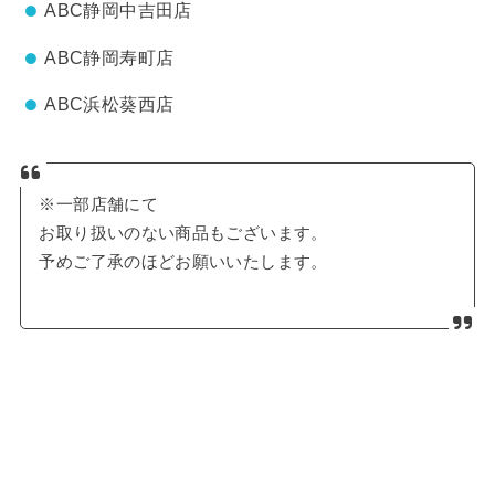
ABC静岡中吉田店
ABC静岡寿町店
ABC浜松葵西店
※一部店舗にて
お取り扱いのない商品もございます。
予めご了承のほどお願いいたします。