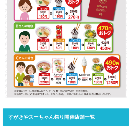
すがきやスーちゃん祭り開催店舗一覧