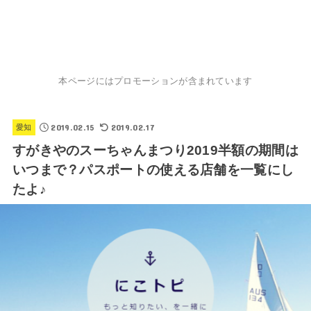
本ページにはプロモーションが含まれています
2019.02.15
2019.02.17
愛知
すがきやのスーちゃんまつり2019半額の期間は
いつまで？パスポートの使える店舗を一覧にし
たよ♪