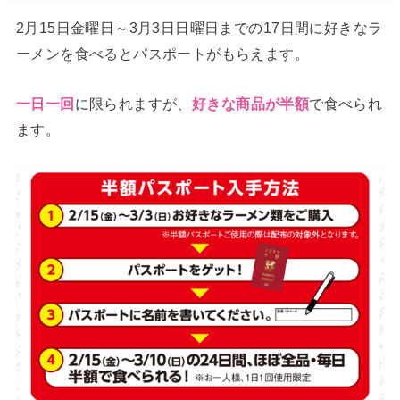
2月15日金曜日～3月3日日曜日までの17日間に好きなラ
ーメンを食べるとパスポートがもらえます。
に限られますが、
で食べられ
一日一回
好きな商品が半額
ます。