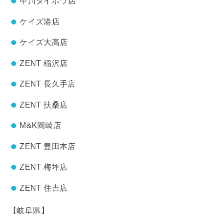
中川タイホウ店
ケイズ港店
ケイズ大高店
ZENT 稲沢店
ZENT 長久手店
ZENT 扶桑店
M&K岡崎店
ZENT 豊田本店
ZENT 梅坪店
ZENT 住吉店
【岐阜県】