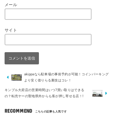
メール
サイト
akippaなら駐車場の事前予約が可能！コインパーキング
より安く借りらる裏技はコレ！
キンブル大府店の営業時間はいつ?買い取りはできる
の？転売ヤーの聖地県外からも客が押し寄せる店！!
RECOMMEND