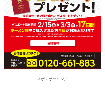
スポンサーリンク