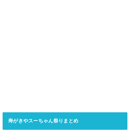
寿がきやスーちゃん祭りまとめ