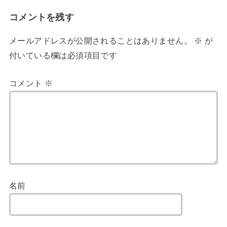
コメントを残す
メールアドレスが公開されることはありません。
※
が
付いている欄は必須項目です
コメント
※
名前