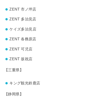
ZENT 市ノ坪店
ZENT 多治見店
ケイズ多治見店
ZENT 各務原店
ZENT 可児店
ZENT 坂祝店
【三重県】
キング観光鈴鹿店
【静岡県】