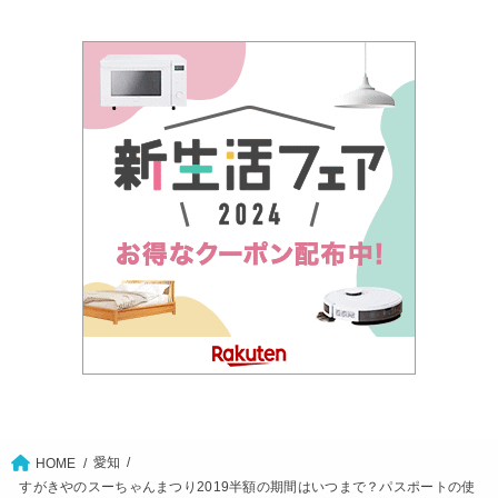
愛知
HOME
すがきやのスーちゃんまつり2019半額の期間はいつまで？パスポートの使