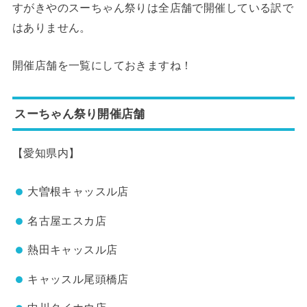
すがきやのスーちゃん祭りは全店舗で開催している訳で
はありません。
開催店舗を一覧にしておきますね！
スーちゃん祭り開催店舗
【愛知県内】
大曽根キャッスル店
名古屋エスカ店
熱田キャッスル店
キャッスル尾頭橋店