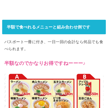
半額で食べれるメニューと組み合わせ例です
パスポート一冊に付き、一日一回の会計なら何品でも食
べられます。
半額なのでかなりお得ですねーーー♪