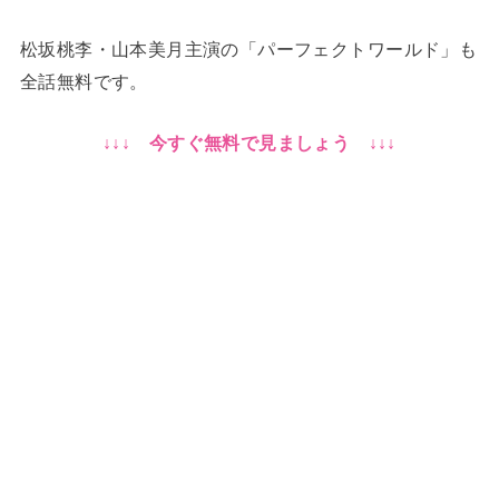
松坂桃李・山本美月主演の「パーフェクトワールド」も
全話無料です。
↓↓↓ 今すぐ無料で見ましょう ↓↓↓