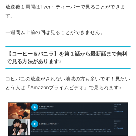
放送後１周間はTver・ティーバーで見ることができま
す。
一週間以上前の回は見ることができません。
【コーヒー＆バニラ】を第１話から最新話まで無料
で見る方法があります♪
コヒバニの放送がされない地域の方も多いです！見たい
とう人は「Amazonプライムビデオ」で見られます♪