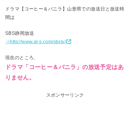
ドラマ【コーヒー＆バニラ】山形県での放送日と放送時
間は
SBS静岡放送
⇒http://www.at-s.com/sbstv/
現在のところ、
ドラマ「コーヒー＆バニラ」の放送予定はあ
りません
。
スポンサーリンク