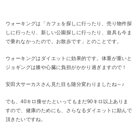
ウォーキングは「カフェを探しに行ったり、売り物件探
しに行ったり、新しい公園探しに行ったり、遊具も今ま
で乗れなかったので。お散歩です」とのことです。
ウォーキングはダイエットに効果的です。体重が重いと
ジョギングは膝や心臓に負担がかかり過ぎますので！
安田大サーカスさん見た目も随分変わりましたね～♪
でも、40キロ痩せたといってもまだ90キロ以上ありま
すので、健康のためにも、さらなるダイエットに励んで
頂きたいですね。