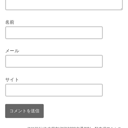
名前
メール
サイト