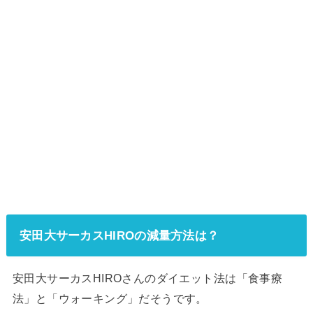
安田大サーカスHIROの減量方法は？
安田大サーカスHIROさんのダイエット法は「食事療
法」と「ウォーキング」だそうです。