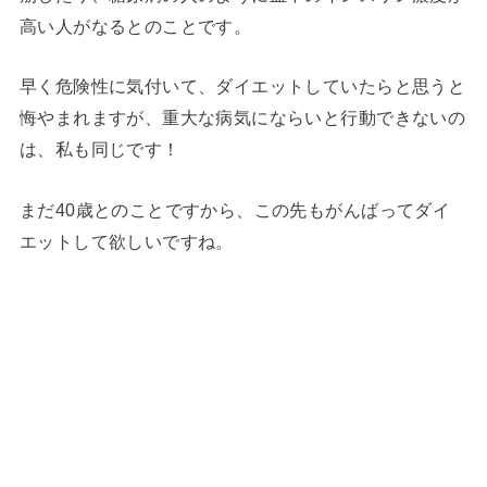
高い人がなるとのことです。
早く危険性に気付いて、ダイエットしていたらと思うと
悔やまれますが、重大な病気にならいと行動できないの
は、私も同じです！
まだ40歳とのことですから、この先もがんばってダイ
エットして欲しいですね。