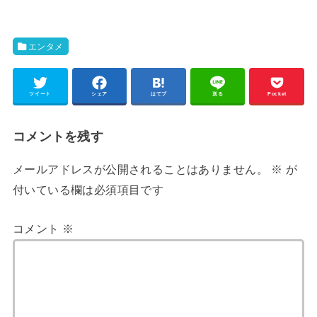
エンタメ
ツイート
シェア
はてブ
送る
Pocket
コメントを残す
メールアドレスが公開されることはありません。
※
が
付いている欄は必須項目です
コメント
※