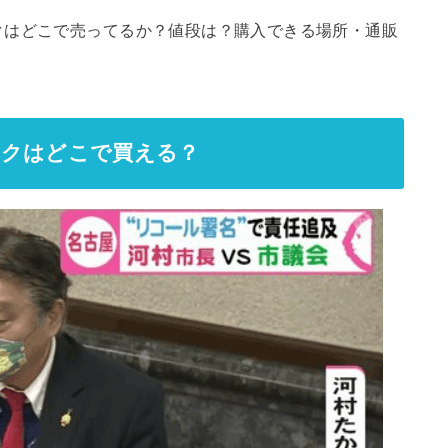
クはどこで売ってるか？値段は？購入できる場所・通販
スクはどこで買える？