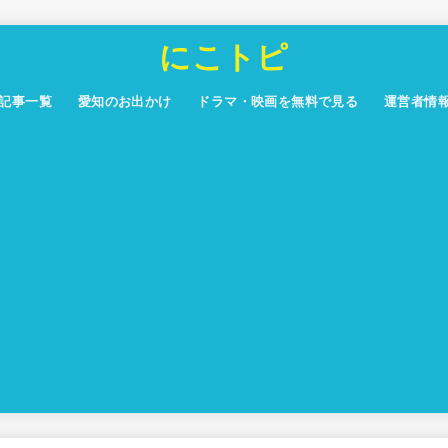
にこトピ
記事一覧
愛知のお出かけ
ドラマ・映画を無料で見る
運営者情