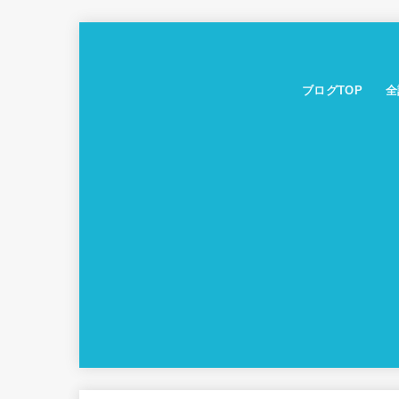
ブログTOP
全