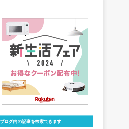
ブログ内の記事を検索できます