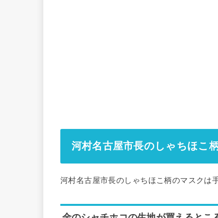
河村名古屋市長のしゃちほこ
河村名古屋市長のしゃちほこ柄のマスクは
金のシャチホコの生地が買えるとこ