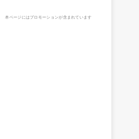
本ページにはプロモーションが含まれています