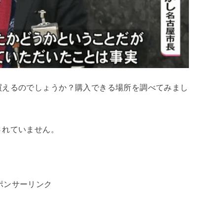
買えるのでしょうか？購入できる場所を調べてみまし
されていません。
ポンサーリンク