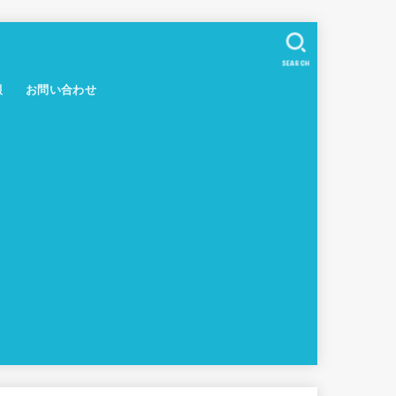
SEARCH
報
お問い合わせ