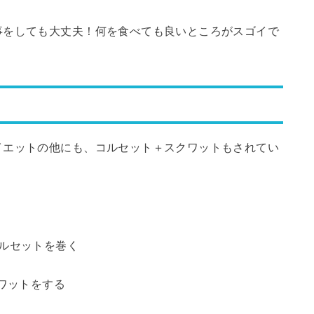
事をしても大丈夫！何を食べても良いところがスゴイで
イエットの他にも、コルセット＋スクワットもされてい
ルセットを巻く
クワットをする