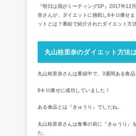
『明日は我がミーティングSP』2017年12
奈さんが、ダイエットに挑戦し6キロ痩せ
ットとは？番組で紹介されたダイエット方
丸山桂里奈のダイエット方法
丸山桂里奈さんは番組中で、3週間ある食
6キロ痩せに成功していました！
ある食品とは『きゅうり』でしたね。
丸山桂里奈さんは食事の前に『きゅうり』
た。