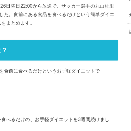
月26日曜日22:00から放送で、サッカー選手の丸山桂里
ました。食前にある食品を食べるだけという簡単ダイエ
法をまとめます。
は？
品を食前に食べるだけというお手軽ダイエットで
を食べるだけの、お手軽ダイエットを3週間続けまし