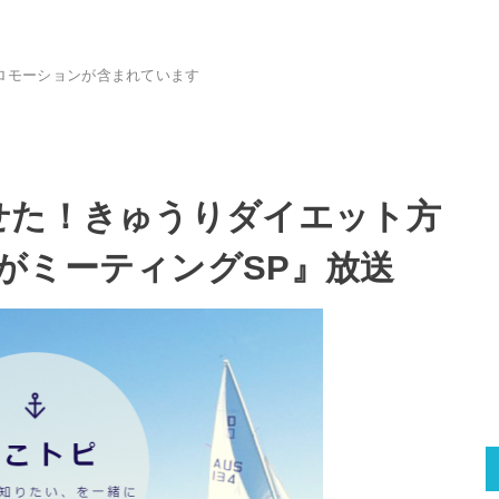
ロモーションが含まれています
せた！きゅうりダイエット方
がミーティングSP』放送