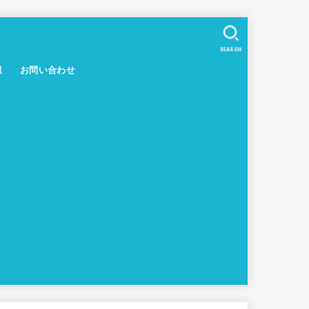
SEARCH
報
お問い合わせ