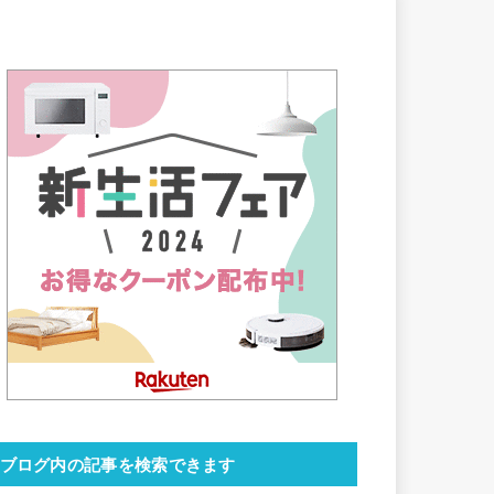
ブログ内の記事を検索できます