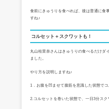
食前にきゅうりを食べれば、後は普通に食
すね♪
コルセット＋スクワットも！
丸山桂里奈さんはきゅうりの食べるだけダ
ました。
やり方を説明しますね♪
1．お腹を凹ませて腹筋を意識した状態でコ
2.コルセットを巻いた状態で、一日3分ス