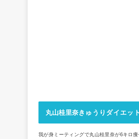
丸山桂里奈きゅうりダイエッ
我が身ミーティングで丸山桂里奈が6キロ