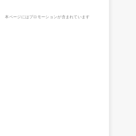
本ページにはプロモーションが含まれています