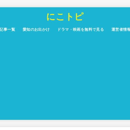
にこトピ
記事一覧
愛知のお出かけ
ドラマ・映画を無料で見る
運営者情