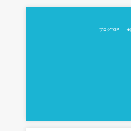
ブログTOP
全