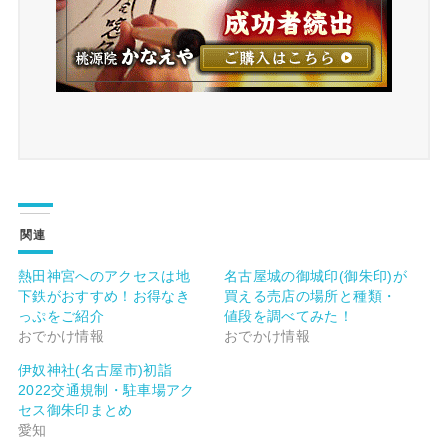
関連
熱田神宮へのアクセスは地
名古屋城の御城印(御朱印)が
下鉄がおすすめ！お得なき
買える売店の場所と種類・
っぷをご紹介
値段を調べてみた！
おでかけ情報
おでかけ情報
伊奴神社(名古屋市)初詣
2022交通規制・駐車場アク
セス御朱印まとめ
愛知