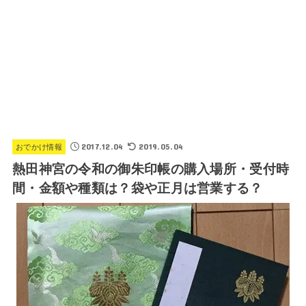
2017.12.04
2019.05.04
おでかけ情報
熱田神宮の令和の御朱印帳の購入場所・受付時
間・金額や種類は？袋や正月は営業する？