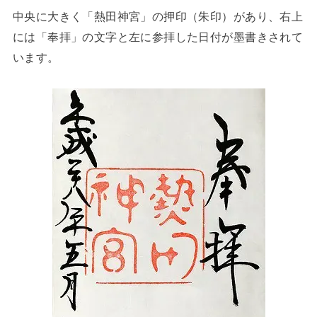
中央に大きく「熱田神宮」の押印（朱印）があり、右上
には「奉拝」の文字と左に参拝した日付が墨書きされて
います。