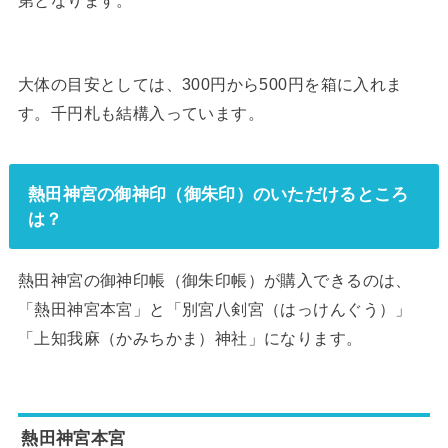
大体の目安としては、300円から500円を箱に入れま
す。千円札も結構入っています。
熱田神宮の御神印（御朱印）のいただけるところ
は？
熱田神宮の御神印帳（御朱印帳）が購入できるのは、
「熱田神宮本宮」と「別宮八剣宮（はっけんぐう）」
「上知我麻（かみちかま）神社」になります。
熱田神宮本宮