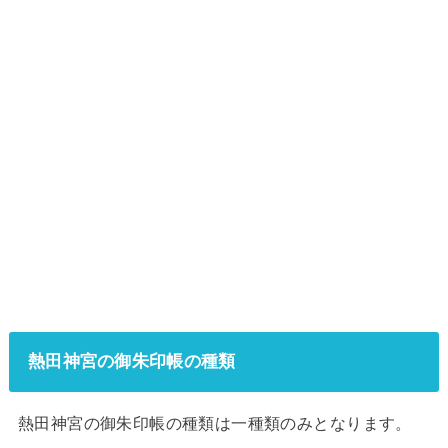
熱田神宮の御朱印帳の種類
熱田神宮の御朱印帳の種類は一種類のみとなります。