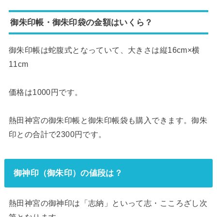
御朱印帳・御朱印袋の金額はいくら？
御朱印帳は蛇腹式となっていて、大きさは縦16cm×横
11cm
価格は1000円です。
熱田神宮の御朱印帳と御朱印帳袋も購入できます。御朱
印との合計で2300円です。
御神印（御朱印）の値段は？
熱田神宮の御神印は「志納」といって志・こころざし次
第となります。