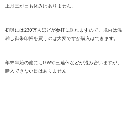
正月三が日も休みはありません。
初詣には230万人ほどが参拝に訪れますので、境内は混
雑し御朱印帳を買うのは大変ですが購入はできます。
年末年始の他にもGWや三連休などが混み合いますが、
購入できない日はありません。