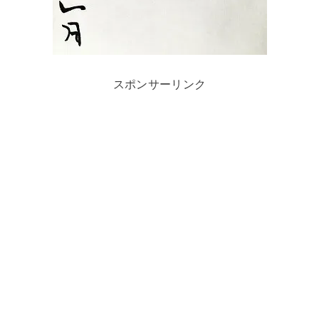
スポンサーリンク