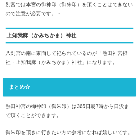
別宮では本宮の御神印（御朱印）を頂くことはできない
ので注意が必要です。・
上知我麻（かみちかま）神社
八剣宮の南に東面して祀られているのが「熱田神宮摂
社・上知我麻（かみちかま）神社」になります。
まとめ☆
熱田神宮の御神印（御朱印）は365日朝7時から日没ま
で頂くことができます。
御朱印を頂きに行きたい方の参考になれば嬉しいです。