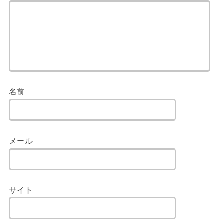
名前
メール
サイト