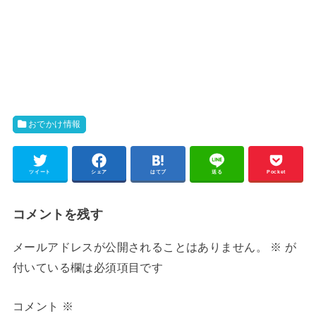
おでかけ情報
ツイート
シェア
はてブ
送る
Pocket
コメントを残す
メールアドレスが公開されることはありません。
※
が
付いている欄は必須項目です
コメント
※