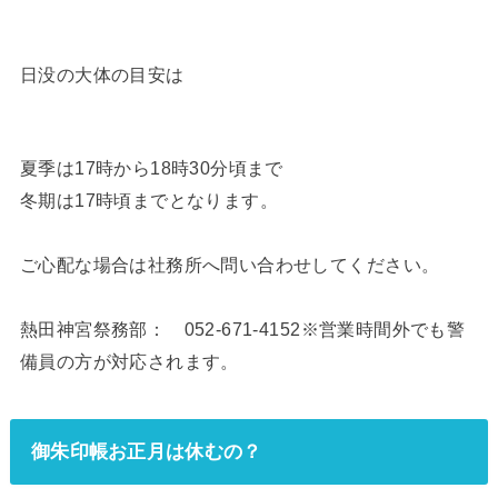
日没の大体の目安は
夏季は17時から18時30分頃まで
冬期は17時頃までとなります。
ご心配な場合は社務所へ問い合わせしてください。
熱田神宮祭務部： 052-671-4152※営業時間外でも警
備員の方が対応されます。
御朱印帳お正月は休むの？