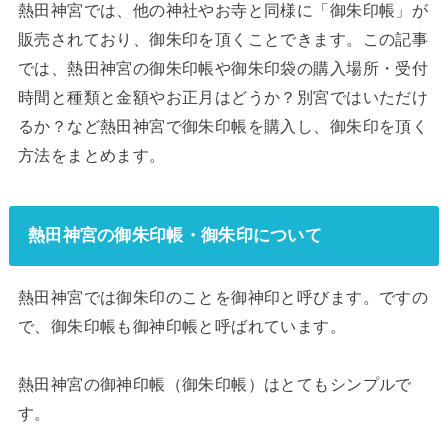
熱田神宮では、他の神社やお寺と同様に「御朱印帳」が
販売されており、御朱印を頂くことできます。この記事
では、熱田神宮の御朱印帳や御朱印袋の購入場所・受付
時間と種類と金額やお正月はどうか？別宮ではいただけ
るか？など熱田神宮で御朱印帳を購入し、御朱印を頂く
方法をまとめます。
熱田神宮の御朱印帳・御朱印について
熱田神宮では御朱印のことを御神印と呼びます。ですの
で、御朱印帳も御神印帳と呼ばれています。
熱田神宮の御神印帳（御朱印帳）はとてもシンプルで
す。