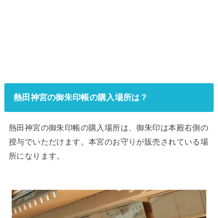
熱田神宮の御朱印帳の購入場所は？
熱田神宮の御朱印帳の購入場所は、御朱印は本殿右側の
授与でいただけます。本宮のお守りが販売されている場
所になります。