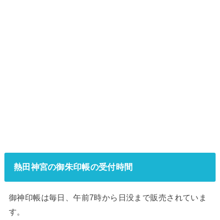
熱田神宮の御朱印帳の受付時間
御神印帳は毎日、午前7時から日没まで販売されていま
す。