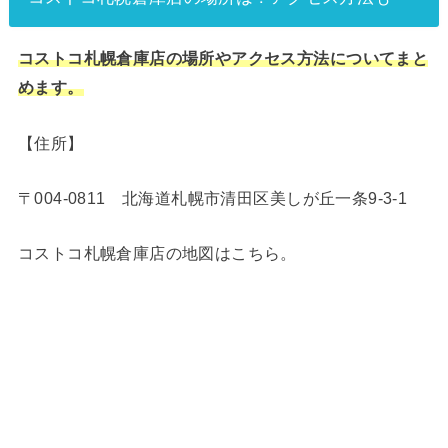
コストコ札幌倉庫店の場所やアクセス方法についてまと
めます。
【住所】
〒004-0811 北海道札幌市清田区美しが丘一条9-3-1
コストコ札幌倉庫店の地図はこちら。