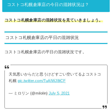
コストコ札幌倉庫店の今日の混雑状況は？
コストコ札幌倉庫店の混雑状況を見ていきましょう。
コストコ札幌倉庫店の平日の混雑状況
コストコ札幌倉庫店の平日の混雑状況です。
天気悪いからだと思うけどすごい空いてるよコストコ
札幌
pic.twitter.com/TuAIWJ8tCF
— ミロリン (@milolin)
July 5, 2021