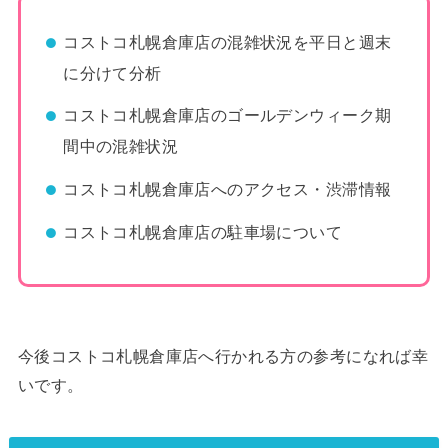
コストコ札幌倉庫店の混雑状況を平日と週末
に分けて分析
コストコ札幌倉庫店のゴールデンウィーク期
間中の混雑状況
コストコ札幌倉庫店へのアクセス・渋滞情報
コストコ札幌倉庫店の駐車場について
今後コストコ札幌倉庫店へ行かれる方の参考になれば幸
いです。