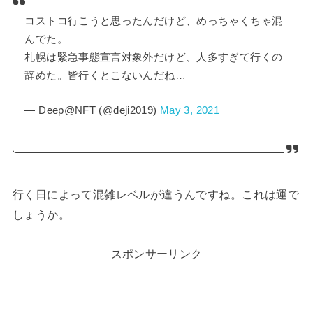
コストコ行こうと思ったんだけど、めっちゃくちゃ混
んでた。
札幌は緊急事態宣言対象外だけど、人多すぎて行くの
辞めた。皆行くとこないんだね…
— Deep@NFT (@deji2019)
May 3, 2021
行く日によって混雑レベルが違うんですね。これは運で
しょうか。
スポンサーリンク