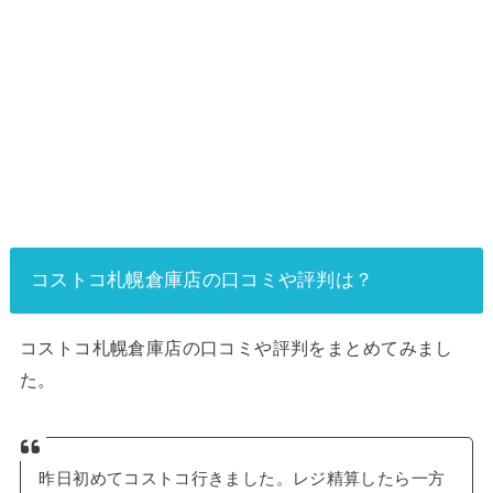
コストコ札幌倉庫店の口コミや評判は？
コストコ札幌倉庫店の口コミや評判をまとめてみまし
た。
昨日初めてコストコ行きました。レジ精算したら一方