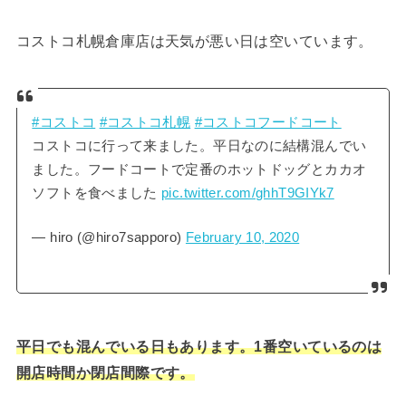
コストコ札幌倉庫店は天気が悪い日は空いています。
#コストコ
#コストコ札幌
#コストコフードコート
コストコに行って来ました。平日なのに結構混んでい
ました。フードコートで定番のホットドッグとカカオ
ソフトを食べました
pic.twitter.com/ghhT9GIYk7
— hiro (@hiro7sapporo)
February 10, 2020
平日でも混んでいる日もあります。1番空いているのは
開店時間か閉店間際です。