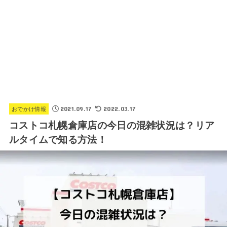
2021.09.17
2022.03.17
おでかけ情報
コストコ札幌倉庫店の今日の混雑状況は？リア
ルタイムで知る方法！