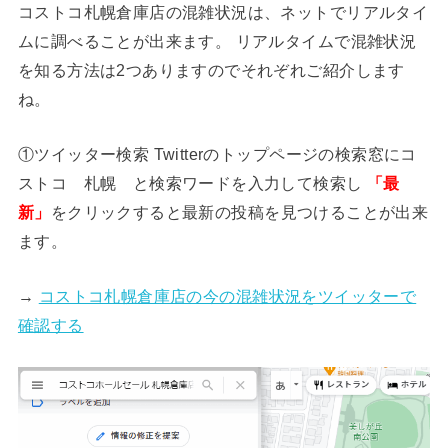
コストコ札幌倉庫店の混雑状況は、ネットでリアルタイ
ムに調べることが出来ます。 リアルタイムで混雑状況
を知る方法は2つありますのでそれぞれご紹介します
ね。
①ツイッター検索 Twitterのトップページの検索窓にコ
ストコ 札幌 と検索ワードを入力して検索し
「最
新」
をクリックすると最新の投稿を見つけることが出来
ます。
→
コストコ札幌倉庫店の今の混雑状況をツイッターで
確認する