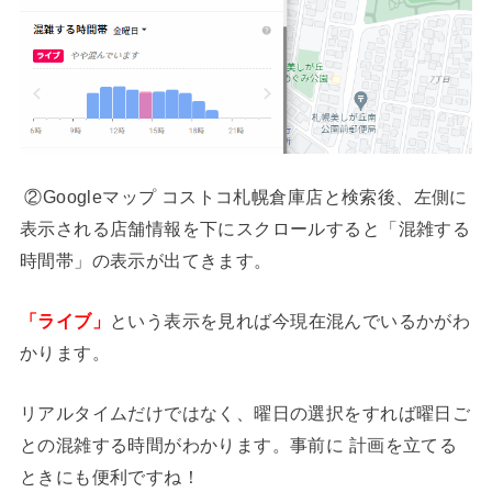
②Googleマップ コストコ札幌倉庫店と検索後、左側に
表示される店舗情報を下にスクロールすると「混雑する
時間帯」の表示が出てきます。
「ライブ」
という表示を見れば今現在混んでいるかがわ
かります。
リアルタイムだけではなく、曜日の選択をすれば曜日ご
との混雑する時間がわかります。事前に 計画を立てる
ときにも便利ですね！