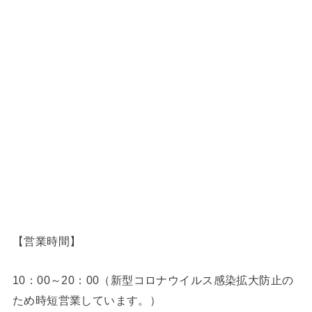
【営業時間】
10：00～20：00（新型コロナウイルス感染拡大防止の
ため時短営業しています。）