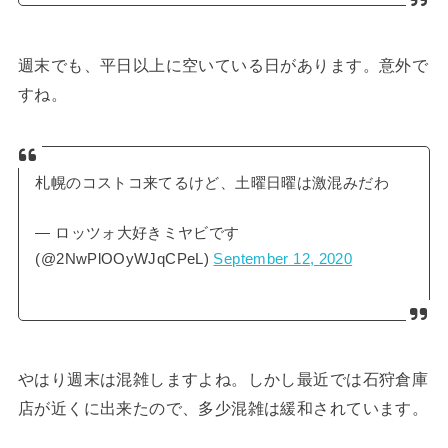
週末でも、平日以上に空いている日があります。意外で
すね。
札幌のコストコ来てるけど、土曜日曜は激混みだわ
— ロッツォ大好きミヤビです
(@2NwPlOOyWJqCPeL)
September 12, 2020
やはり週末は混雑しますよね。しかし最近では石狩倉庫
店が近くに出来たので、多少混雑は緩和されています。