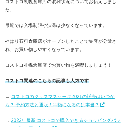
コストコ札幌倉庫店の混雑状況についてお伝えしまし
た。
最近では入場制限や渋滞は少なくなっています。
やはり石狩倉庫店がオープンしたことで集客が分散さ
れ、お買い物しやすくなっています。
コストコ札幌倉庫店でお買い物を満喫しましょう！
コストコ関連のこちらの記事も人気です
→
コストコのクリスマスケーキ2021の販売はいつか
ら？ 予約方法と通販！半額になるのは本当？
→
2022年最新 コストコで購入できるショッピングバッ