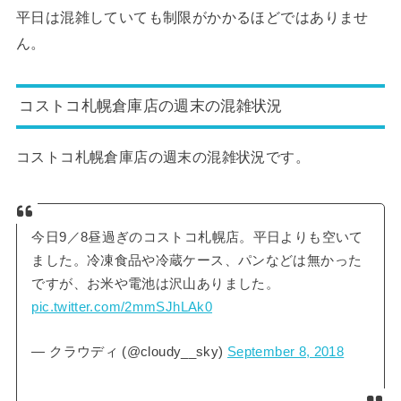
平日は混雑していても制限がかかるほどではありませ
ん。
コストコ札幌倉庫店の週末の混雑状況
コストコ札幌倉庫店の週末の混雑状況です。
今日9／8昼過ぎのコストコ札幌店。平日よりも空いて
ました。冷凍食品や冷蔵ケース、パンなどは無かった
ですが、お米や電池は沢山ありました。
pic.twitter.com/2mmSJhLAk0
— クラウディ (@cloudy__sky)
September 8, 2018