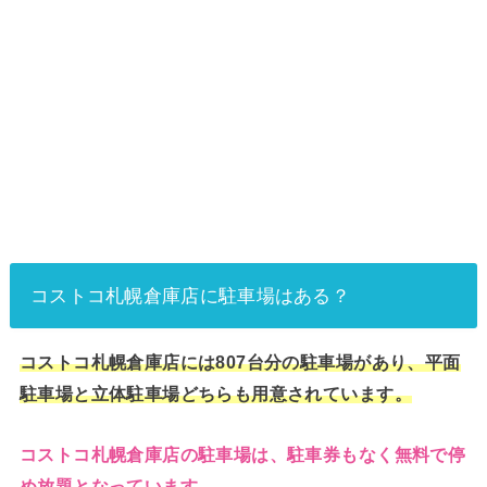
コストコ札幌倉庫店に駐車場はある？
コストコ札幌倉庫店には807台分の駐車場があり、平面
駐車場と立体駐車場どちらも用意されています。
コストコ札幌倉庫店の駐車場は、駐車券もなく無料で停
め放題となっています。