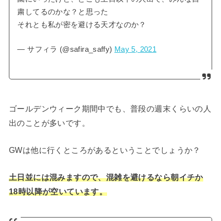
粛してるのかな？と思った
それとも私が密を避ける天才なのか？
— サフィラ (@safira_saffy)
May 5, 2021
ゴールデンウィーク期間中でも、普段の週末くらいの人
出のことが多いです。
GWは他に行くところがあるということでしょうか？
土日並には混みますので、混雑を避けるなら朝イチか
18時以降が空いています。