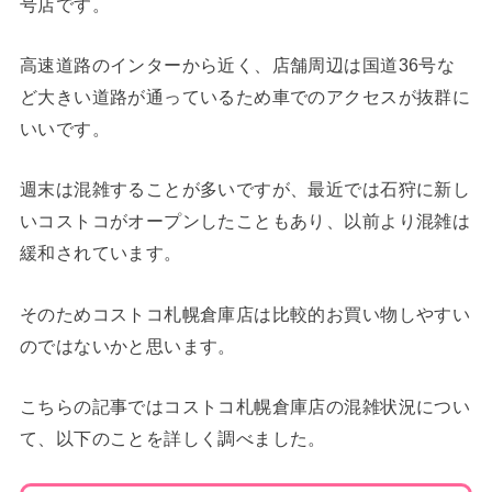
号店です。
高速道路のインターから近く、店舗周辺は国道36号な
ど大きい道路が通っているため車でのアクセスが抜群に
いいです。
週末は混雑することが多いですが、最近では石狩に新し
いコストコがオープンしたこともあり、以前より混雑は
緩和されています。
そのためコストコ札幌倉庫店は比較的お買い物しやすい
のではないかと思います。
こちらの記事ではコストコ札幌倉庫店の混雑状況につい
て、以下のことを詳しく調べました。