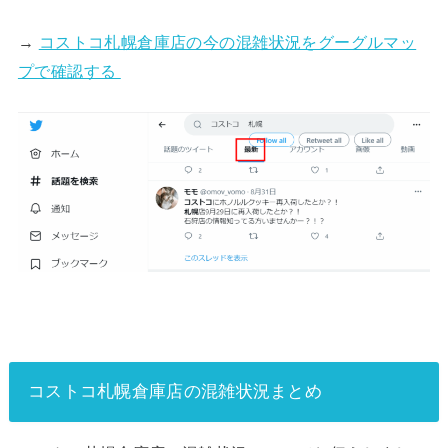
→
コストコ札幌倉庫店の今の混雑状況をグーグルマッ
プで確認する
コストコ札幌倉庫店の混雑状況まとめ