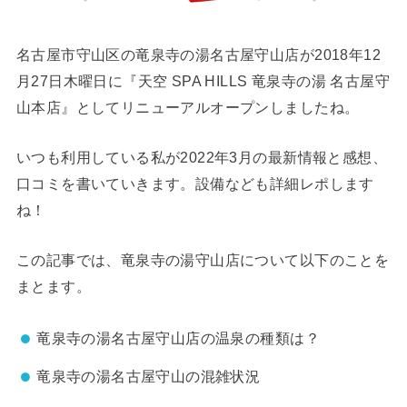
名古屋市守山区の竜泉寺の湯名古屋守山店が2018年12
月27日木曜日に『天空 SPA HILLS 竜泉寺の湯 名古屋守
山本店』としてリニューアルオープンしましたね。
いつも利用している私が2022年3月の最新情報と感想、
口コミを書いていきます。設備なども詳細レポします
ね！
この記事では、竜泉寺の湯守山店について以下のことを
まとます。
竜泉寺の湯名古屋守山店の温泉の種類は？
竜泉寺の湯名古屋守山の混雑状況