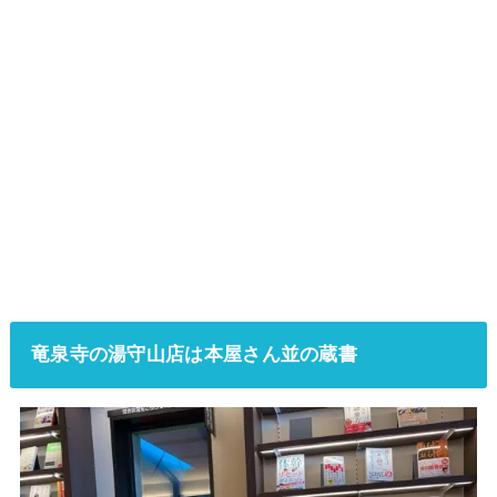
竜泉寺の湯守山店は本屋さん並の蔵書