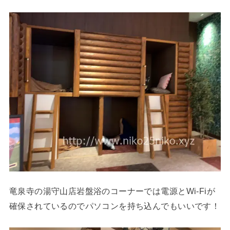
竜泉寺の湯守山店岩盤浴のコーナーでは電源とWi-Fiが
確保されているのでパソコンを持ち込んでもいいです！