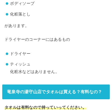
ボディソープ
化粧落とし
があります。
ドライヤーのコーナーにはあるもの
ドライヤー
ティッシュ
化粧水などはありません。
竜泉寺の湯守山店でタオルは買える？有料なの？
タオルは有料なので持っていってください。