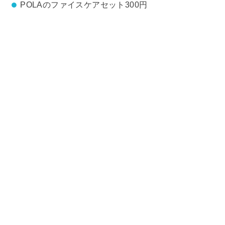
POLAのファイスケアセット300円