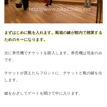
まずはじめに靴を入れます。靴箱の鍵が館内で精算する
ためのキーになります。
次に券売機でチケットを購入します。券売機は現金のみ
です。
チケットが買えたらフロントに、チケットと靴の鍵を出
します。
鍵をかざしてゲートを開けて中に入ります。