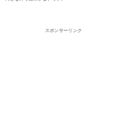
スポンサーリンク