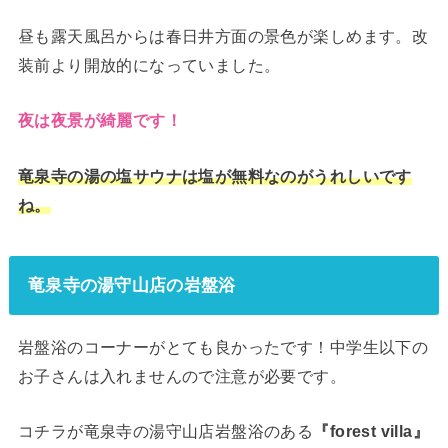
昼も露天風呂からは春日井方面の景色が楽しめます。改
装前より開放的になっていました。
夜は夜景が綺麗です！
竜泉寺の湯の塩サウナは塩が無料なのがうれしいです
ね。
竜泉寺の湯守山店の岩盤浴
岩盤浴のコーナーがとても良かったです！中学生以下の
お子さんは入れませんので注意が必要です。
コチラが竜泉寺の湯守山店岩盤浴のある
『forest villa』