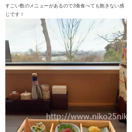
すごい数のメニューがあるので3食食べても飽きない感
じです！