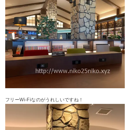
フリーWi-Fiなのがうれしいですね！