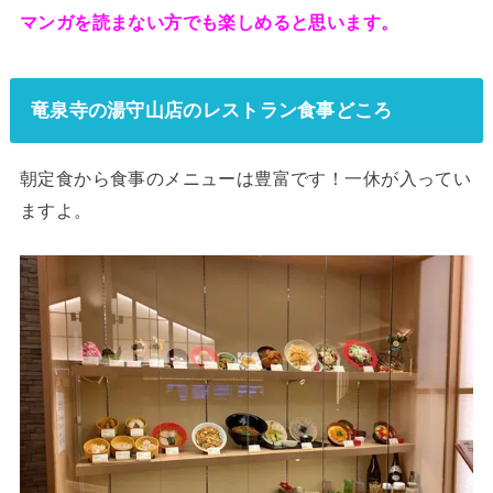
マンガを読まない方でも楽しめると思います。
竜泉寺の湯守山店のレストラン食事どころ
朝定食から食事のメニューは豊富です！一休が入ってい
ますよ。