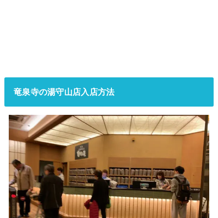
竜泉寺の湯守山店入店方法