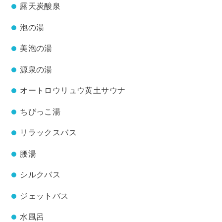
露天炭酸泉
泡の湯
美泡の湯
源泉の湯
オートロウリュウ黄土サウナ
ちびっこ湯
リラックスバス
腰湯
シルクバス
ジェットバス
水風呂