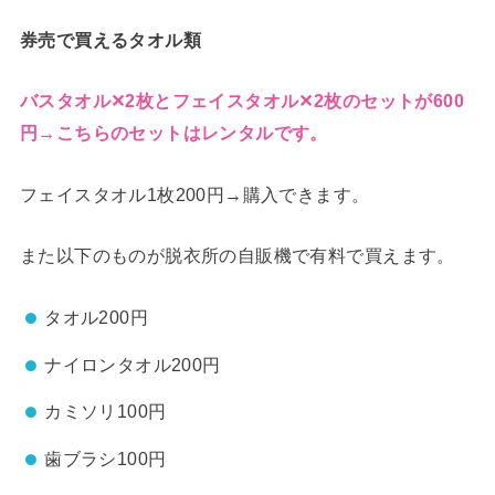
券売で買えるタオル類
バスタオル✕2枚とフェイスタオル✕2枚のセットが600
円→こちらのセットはレンタルです。
フェイスタオル1枚200円→購入できます。
また以下のものが脱衣所の自販機で有料で買えます。
タオル200円
ナイロンタオル200円
カミソリ100円
歯ブラシ100円