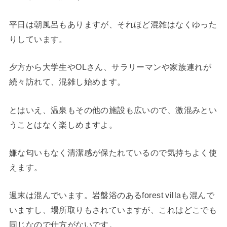
平日は朝風呂もありますが、それほど混雑はなくゆった
りしています。
夕方から大学生やOLさん、サラリーマンや家族連れが
続々訪れて、混雑し始めます。
とはいえ、温泉もその他の施設も広いので、激混みとい
うことはなく楽しめますよ。
嫌な匂いもなく清潔感が保たれているので気持ちよく使
えます。
週末は混んでいます。岩盤浴のあるforest villaも混んで
いますし、場所取りもされていますが、これはどこでも
同じなので仕方がないです。