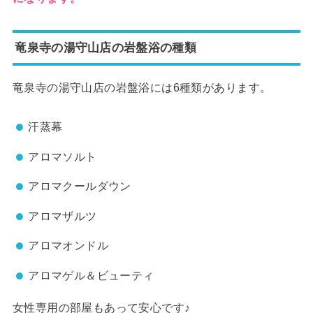
竜泉寺の湯守山店の岩盤浴の種類
竜泉寺の湯守山店の岩盤浴には6種類があります。
汗蒸幕
アロマソルト
アロマクールダウン
アロマザルツ
アロマオンドル
アロマゲル＆ビューティ
女性専用の部屋もあって安心です♪