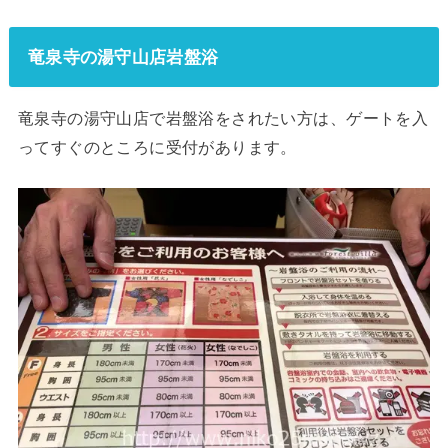
竜泉寺の湯守山店岩盤浴
竜泉寺の湯守山店で岩盤浴をされたい方は、ゲートを入
ってすぐのところに受付があります。