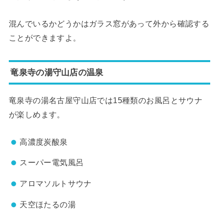
混んでいるかどうかはガラス窓があって外から確認する
ことができますよ。
竜泉寺の湯守山店の温泉
竜泉寺の湯名古屋守山店では15種類のお風呂とサウナ
が楽しめます。
高濃度炭酸泉
スーパー電気風呂
アロマソルトサウナ
天空ほたるの湯