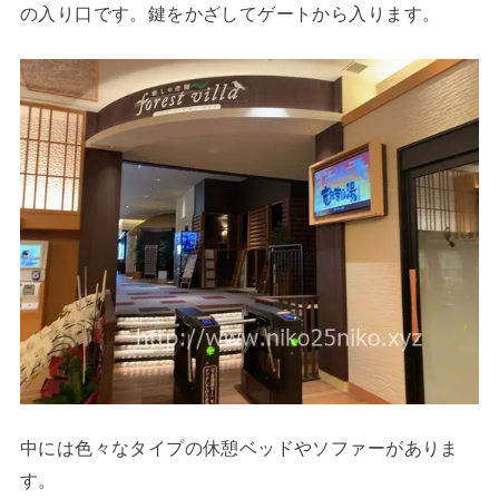
の入り口です。鍵をかざしてゲートから入ります。
中には色々なタイプの休憩ベッドやソファーがありま
す。