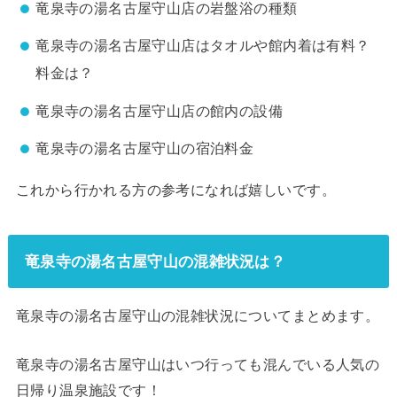
竜泉寺の湯名古屋守山店の岩盤浴の種類
竜泉寺の湯名古屋守山店はタオルや館内着は有料？
料金は？
竜泉寺の湯名古屋守山店の館内の設備
竜泉寺の湯名古屋守山の宿泊料金
これから行かれる方の参考になれば嬉しいです。
竜泉寺の湯名古屋守山の混雑状況は？
竜泉寺の湯名古屋守山の混雑状況についてまとめます。
竜泉寺の湯名古屋守山はいつ行っても混んでいる人気の
日帰り温泉施設です！