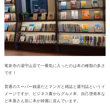
竜泉寺の湯守山店で一番気に入ったのは本の種類の多さ
です！
普通のスーパー銭湯だとマンガと雑誌と週刊誌というイ
メージですが、ビジネス書からグルメ本、自己啓発本な
ど本屋さん並に本が綺麗に並んでいます。