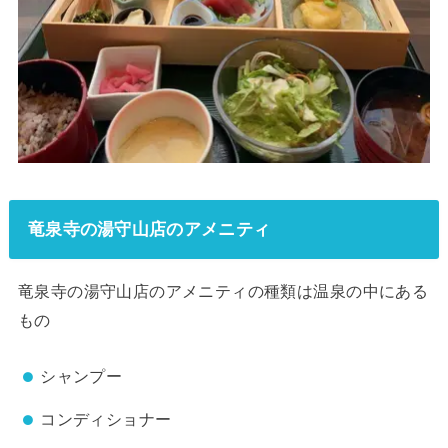
竜泉寺の湯守山店のアメニティ
竜泉寺の湯守山店のアメニティの種類は温泉の中にある
もの
シャンプー
コンディショナー