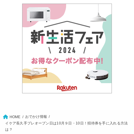
おでかけ情報
HOME
イケア長久手プレオープン日は10月９日・10日！招待券を手に入れる方法
は？