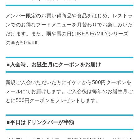
メンバー限定のお買い得商品や食品をはじめ、レストラ
ンでのお得なフードメニューを月替わりでお楽しみいた
だけます。また、雨や雪の日はIKEA FAMILYシリーズ
の傘が50％off。
■入会時、お誕生月にクーポンをお届け
新規ご入会いただいた方にイケアから500円クーポンを
メールにてお届けします。ご入会後は毎年のお誕生月ご
とに500円クーポンをプレゼントします。
■平日はドリンクバーが半額