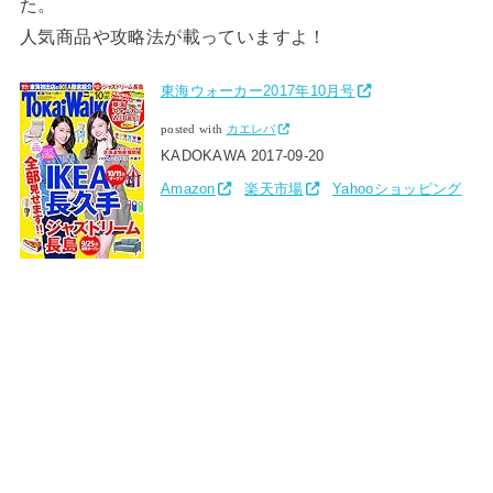
た。
人気商品や攻略法が載っていますよ！
東海ウォーカー2017年10月号
posted with
カエレバ
KADOKAWA 2017-09-20
Amazon
楽天市場
Yahooショッピング