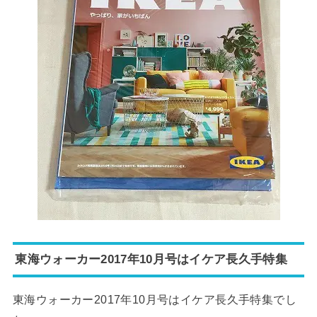
東海ウォーカー2017年10月号はイケア長久手特集
東海ウォーカー2017年10月号はイケア長久手特集でし