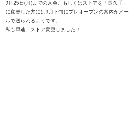
9月25日(月)までの入会、もしくはストアを「長久手」
に変更した方には9月下旬にプレオープンの案内がメー
ルで送られるようです。
私も早速、ストア変更しました！