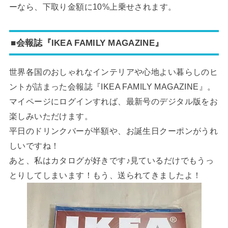
ーなら、下取り金額に10%上乗せされます。
■会報誌『IKEA FAMILY MAGAZINE』
世界各国のおしゃれなインテリアや心地よい暮らしのヒ
ントが詰まった会報誌『IKEA FAMILY MAGAZINE』。
マイページにログインすれば、最新号のデジタル版をお
楽しみいただけます。
平日のドリンクバーが半額や、お誕生日クーポンがうれ
しいですね！
あと、私はカタログが好きです♪見ているだけでもうっ
とりしてしまいます！もう、送られてきましたよ！