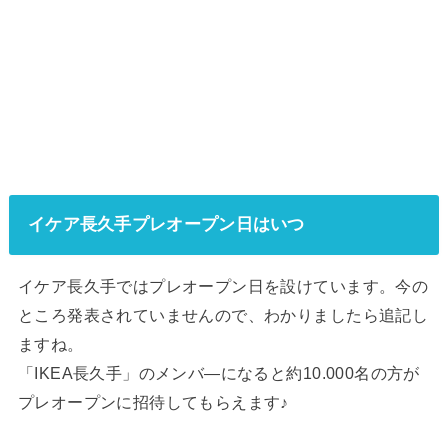
イケア長久手プレオープン日はいつ
イケア長久手ではプレオープン日を設けています。今の
ところ発表されていませんので、わかりましたら追記し
ますね。
「IKEA長久手」のメンバ―になると約10.000名の方が
プレオープンに招待してもらえます♪