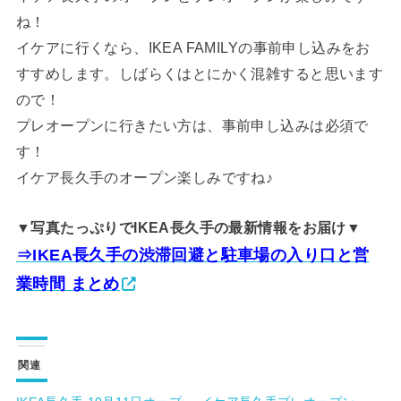
ね！
イケアに行くなら、IKEA FAMILYの事前申し込みをお
すすめします。しばらくはとにかく混雑すると思います
ので！
プレオープンに行きたい方は、事前申し込みは必須で
す！
イケア長久手のオープン楽しみですね♪
▼写真たっぷりでIKEA長久手の最新情報をお届け▼
⇒IKEA長久手の渋滞回避と駐車場の入り口と営
業時間 まとめ
関連