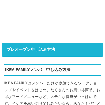
プレオープン申し込み方法
IKEA FAMILYメンバ―申し込み方法
IKEA FAMILYはメンバーだけが参加できるワークショ
ップやイベントをはじめ、たくさんのお買い得商品、お
得なフードメニューなど、ステキな特典がいっぱいで
す。イケアを思い切り楽しみたいなら、あなたもぜひメ