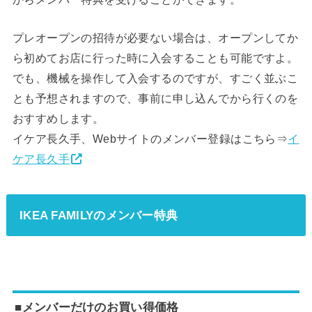
プレオープンの招待が必要ない場合は、オープンしてか
ら初めてお店に行った時に入会することも可能ですよ。
でも、機械を操作して入会するのですが、すごく並ぶこ
とも予想されますので、事前に申し込んでから行くのを
おすすめします。
イケア長久手、Webサイトのメンバー登録はこちら⇒
イ
ケア長久手
IKEA FAMILYのメンバー特典
■メンバーだけのお買い得価格