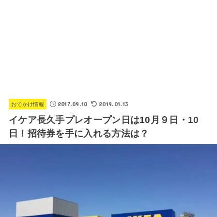
2017.09.10
2019.01.13
おでかけ情報
イケア長久手プレオープン日は10月９日・10
日！招待券を手に入れる方法は？