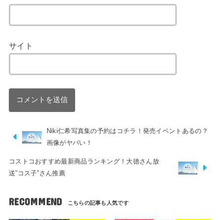
サイト
Niki仁希写真集の予約はコチラ！発売イベントあるの？
画像がヤバい！
コストコおすすめ最新商品ランキング！大徳さん放
送”コス子”さん推薦
RECOMMEND