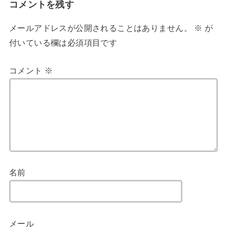
コメントを残す
メールアドレスが公開されることはありません。
※
が
付いている欄は必須項目です
コメント
※
名前
メール