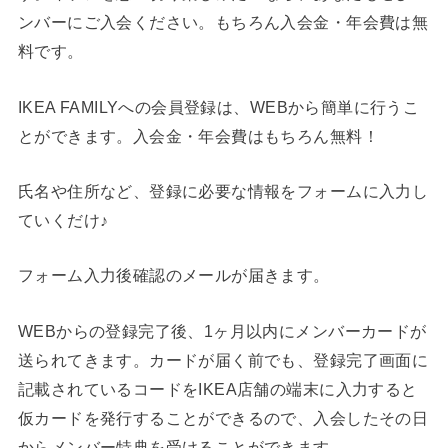
ンバーにご入会ください。もちろん入会金・年会費は無
料です。
IKEA FAMILYへの会員登録は、WEBから簡単に行うこ
とができます。入会金・年会費はもちろん無料！
氏名や住所など、登録に必要な情報をフォームに入力し
ていくだけ♪
フォーム入力後確認のメールが届きます。
WEBからの登録完了後、1ヶ月以内にメンバーカードが
送られてきます。カードが届く前でも、登録完了画面に
記載されているコードをIKEA店舗の端末に入力すると
仮カードを発行することができるので、入会したその日
からメンバー特典を受けることができます。