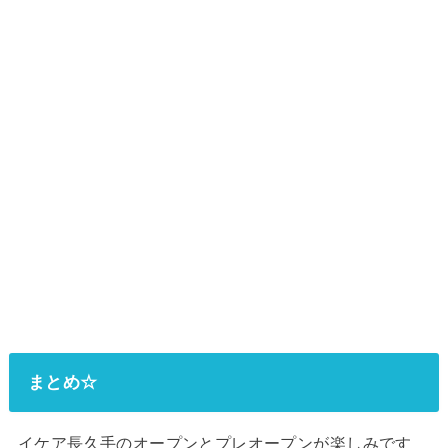
まとめ☆
イケア長久手のオープンとプレオープンが楽しみです