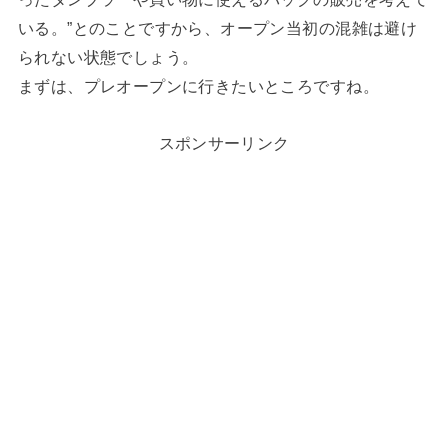
いる。”とのことですから、オープン当初の混雑は避け
られない状態でしょう。
まずは、プレオープンに行きたいところですね。
スポンサーリンク