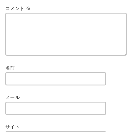
コメント
※
名前
メール
サイト