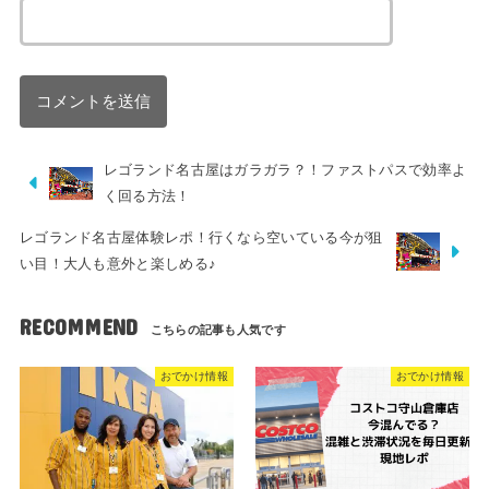
レゴランド名古屋はガラガラ？！ファストパスで効率よ
く回る方法！
レゴランド名古屋体験レポ！行くなら空いている今が狙
い目！大人も意外と楽しめる♪
RECOMMEND
おでかけ情報
おでかけ情報