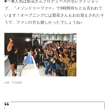
■一番人気は梨花さんプロデュースのセレクトショッ
プ、『メゾンドリーファー』で6時間待ちとも言われて
います！オープニングには梨花さんもお出迎えされたそ
うで、ファンの方も嬉しかったでしょうね♪
出典：中日新聞