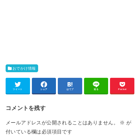
おでかけ情報
ツイート
シェア
はてブ
送る
Pocket
コメントを残す
メールアドレスが公開されることはありません。
※
が
付いている欄は必須項目です