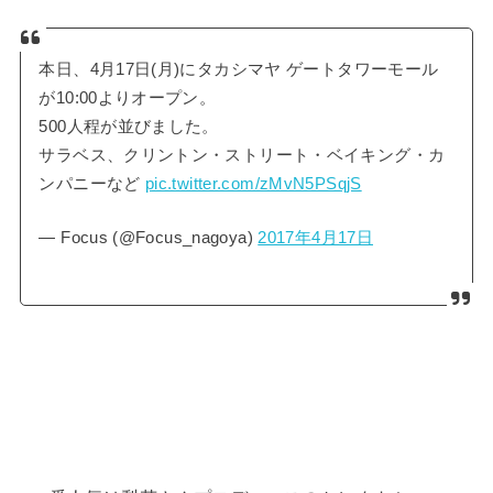
本日、4月17日(月)にタカシマヤ ゲートタワーモール
が10:00よりオープン。
500人程が並びました。
サラベス、クリントン・ストリート・ベイキング・カ
ンパニーなど
pic.twitter.com/zMvN5PSqjS
— Focus (@Focus_nagoya)
2017年4月17日