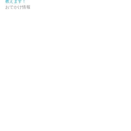
教えます！
おでかけ情報