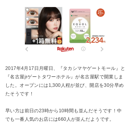
2017年4月17日月曜日、『タカシマヤゲートモール』と
『名古屋jrゲートタワーホテル』が名古屋駅で開業しま
した。オープンには1,300人程が並び、開店を30分早め
たそうです！
早い方は前日の23時から10時間も並んだそうです！中
でも一番人気のお店には660人が並んだようです。