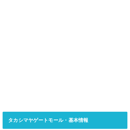
タカシマヤゲートモール・基本情報