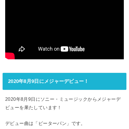
2020年8月9日にメジャーデビュー！
2020年8月9日にソニー・ミュージックからメジャーデ
ビューを果たしています！
デビュー曲は「ピーターパン」です。