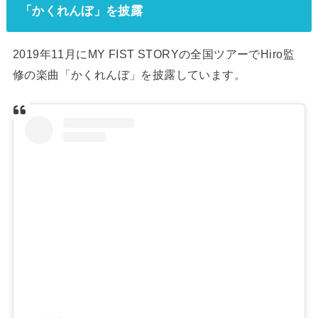
「かくれんぼ」を披露
2019年11月にMY FIST STORYの全国ツアーでHiro監
修の楽曲「かくれんぼ」を披露しています。