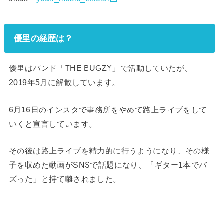
優里の経歴は？
優里はバンド「THE BUGZY」で活動していたが、
2019年5月に解散しています。
6月16日のインスタで事務所をやめて路上ライブをして
いくと宣言しています。
その後は路上ライブを精力的に行うようになり、その様
子を収めた動画がSNSで話題になり、「ギター1本でバ
ズった」と持て囃されました。