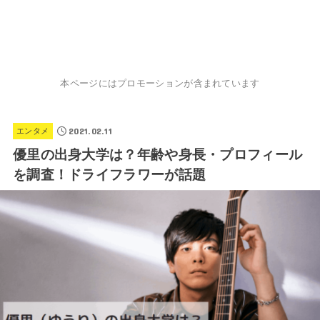
本ページにはプロモーションが含まれています
2021.02.11
エンタメ
優里の出身大学は？年齢や身長・プロフィール
を調査！ドライフラワーが話題