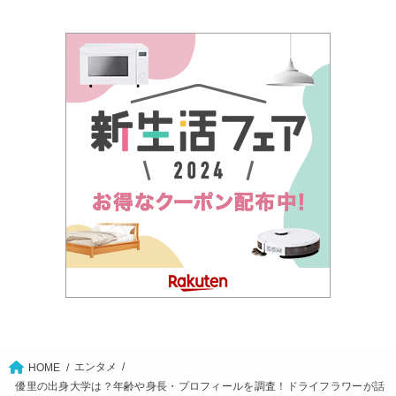
エンタメ
HOME
優里の出身大学は？年齢や身長・プロフィールを調査！ドライフラワーが話