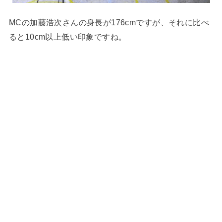
MCの加藤浩次さんの身長が176cmですが、それに比べ
ると10cm以上低い印象ですね。