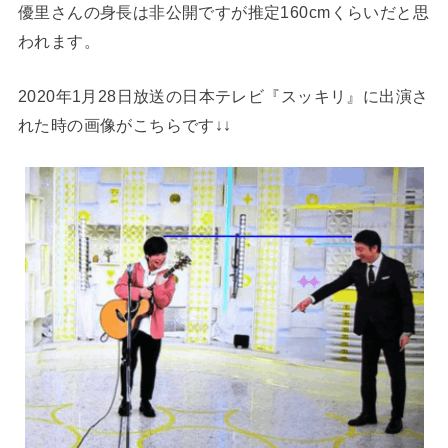
優里さんの身長は非公開ですが推定160cmくらいだと思
われます。
2020年1月28日放送の日本テレビ『スッキリ』に出演さ
れた時の画像がこちらです↓↓