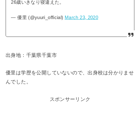
26歳いきなり寝違えた。
— 優里 (@yuuri_official)
March 23, 2020
出身地：千葉県千葉市
優里は学歴を公開していないので、出身校は分かりませ
んでした。
スポンサーリンク