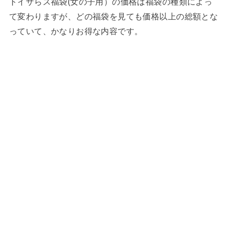
トイザらス福袋(女の子用）の価格は福袋の種類によっ
て変わりますが、どの福袋を見ても価格以上の総額とな
っていて、かなりお得な内容です。