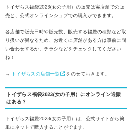
トイザらス福袋2023(女の子用）の販売は実店舗での販
売と、公式オンラインショプでの購入ができます。
各店舗で販売日時や販売数、販売する福袋の種類など取
り扱いが異なるため、お近くに店舗がある方は事前に問
い合わせするか、チラシなどをチェックしてください
ね！
→
トイザらスの店舗一覧
をのせておきます。
トイザらス福袋2023(女の子用）にオンライン通販
はある？
トイザらス福袋2023(女の子用）は、公式サイトから簡
単にネットで購入することがでます。