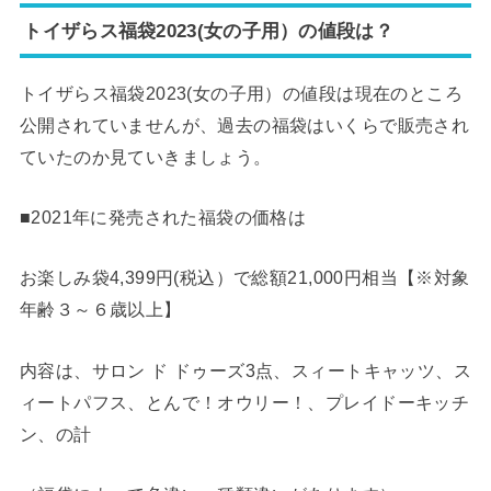
トイザらス福袋2023(女の子用）の値段は？
トイザらス福袋2023(女の子用）の値段は現在のところ
公開されていませんが、過去の福袋はいくらで販売され
ていたのか見ていきましょう。
■2021年に発売された福袋の価格は
お楽しみ袋4,399円(税込）で総額21,000円相当【※対象
年齢３～６歳以上】
内容は、サロン ド ドゥーズ3点、スィートキャッツ、ス
ィートパフス、とんで！オウリー！、プレイドーキッチ
ン、の計