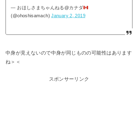
— おほしさまちゃんねる@カナダ
(@ohoshisamach)
January 2, 2019
中身が見えないので中身が同じものの可能性はあります
ね＞＜
スポンサーリンク