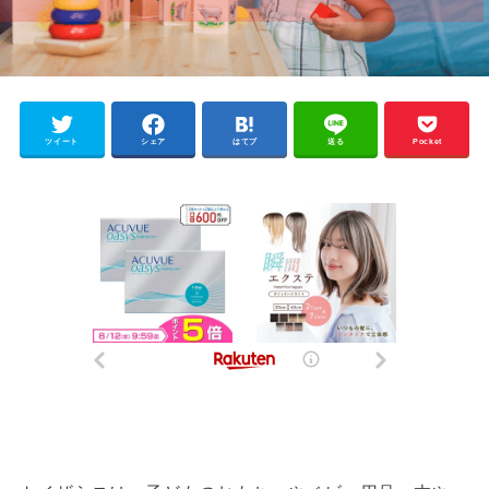
ツイート
シェア
はてブ
送る
Pocket