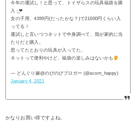
今年の運試し！と思って、トイザらスの玩具福袋を購
入·͜·❤︎
女の子用、4399円(だったかな？)で21000円くらい入
ってる！
運試しと言いつつネットで中身調べて、我が家的に当
たりだと購入。
思ってたとおりの玩具が入ってた。
ネットって便利やけど、福袋の楽しみはないかも
— どんぐり嫁@のびのびブロガー (@acorn_happy)
January 4, 2021
かなりお買い得ですよね。