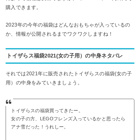
購入できます。
2023年の今年の福袋はどんなおもちゃが入っているの
か、情報が公開されるまでワクワクしますね！
トイザらス福袋2021(女の子用）の中身ネタバレ
それでは2021年に販売されたトイザらスの福袋(女の子
用）の中身をみていきましょう。
トイザらスの福袋買ってきたー。
女の子の方、LEGOフレンズ入っているかと思ったら
アナ雪だった！うれしー。