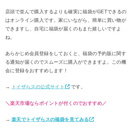
店頭で並んで購入するよりも確実に福袋がGETできるの
はオンライン購入です。家にいながら、簡単に買い物が
できますし、自宅に福袋が届くのもまた嬉しいですよ
ね。
あらかじめ会員登録をしておくと、福袋の予約販に関す
る通知が届くのでスムーズに購入ができますよ。この機
会に登録をおすすめします！
→
トイザらスの公式サイト
です。
＼楽天市場ならポイントが付くのでおすすめ／
→
楽天でトイザらスの福袋を見てみる