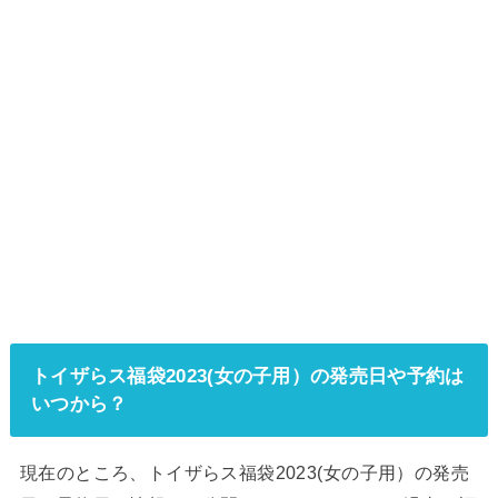
トイザらス福袋2023(女の子用）の発売日や予約は
いつから？
現在のところ、トイザらス福袋2023(女の子用）の発売