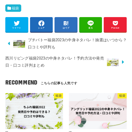
福袋
ツイート
シェア
はてブ
送る
Pocket
プチバトー福袋2023の中身ネタバレ！抽選はいつから？
口コミや評判も
西川リビング福袋2023の中身ネタバレ！予約方法や発売
日・口コミ評判まとめ
RECOMMEND
福袋
福袋