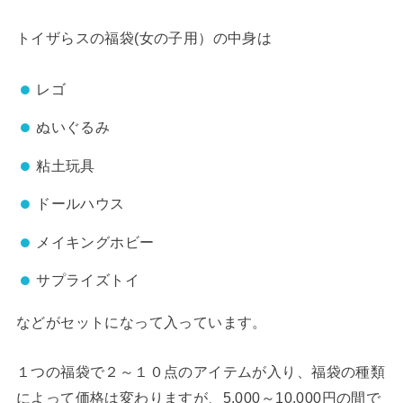
トイザらスの福袋(女の子用）の中身は
レゴ
ぬいぐるみ
粘土玩具
ドールハウス
メイキングホビー
サプライズトイ
などがセットになって入っています。
１つの福袋で２～１０点のアイテムが入り、福袋の種類
によって価格は変わりますが、5,000～10,000円の間で