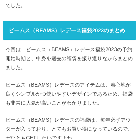
でした。
ビームス（BEAMS）レデース福袋2023のまとめ
今回は、ビームス（BEAMS）レデース福袋2023の予約
開始時期と、中身を過去の福袋を振り返りながらまとめ
ました。
ビームス（BEAMS）レデースのアイテムは、着心地が
良くシンプルかつ使いやすいデザインであるため、福袋
も非常に人気が高いことがわかりました。
ビームス（BEAMS）レデースの福袋は、毎年必ずアウ
ターが入っており、とてもお買い得になっているので、
ぜひともGETしたいですよね。