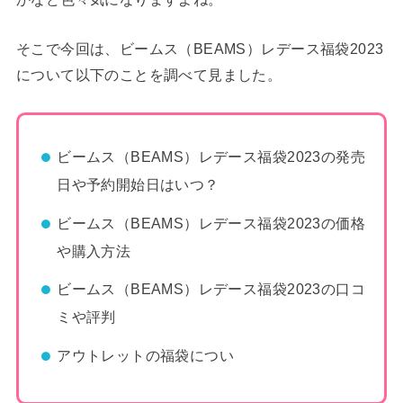
そこで今回は、ビームス（BEAMS）レデース福袋2023
について以下のことを調べて見ました。
ビームス（BEAMS）レデース福袋2023の発売
日や予約開始日はいつ？
ビームス（BEAMS）レデース福袋2023の価格
や購入方法
ビームス（BEAMS）レデース福袋2023の口コ
ミや評判
アウトレットの福袋につい