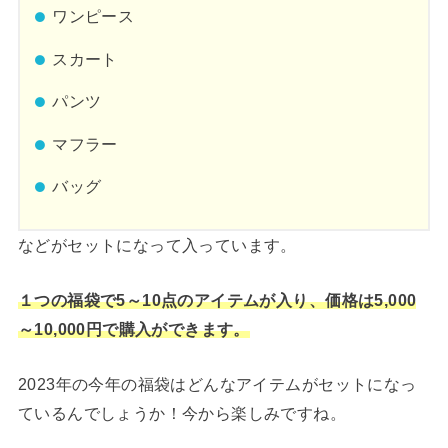
ワンピース
スカート
パンツ
マフラー
バッグ
などがセットになって入っています。
１つの福袋で5～10点のアイテムが入り、価格は5,000
～10,000円で購入ができます。
2023年の今年の福袋はどんなアイテムがセットになっ
ているんでしょうか！今から楽しみですね。