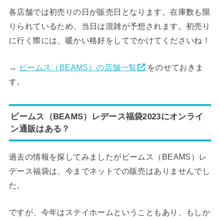
各店舗では初売りの日が販売日となります。在庫数も限
りられているため、当日は混雑が予想されます。初売り
に行く際には、暖かい格好をしてでかけてくださいね！
→
ビームス（BEAMS）の店舗一覧
をのせておきま
す。
ビームス（BEAMS）レデース福袋2023にオンライ
ン通販はある？
過去の情報を探してみましたがビームス（BEAMS）レ
デース福袋は、今までネットでの販売はありませんでし
た。
ですが、今年はステイホームということもあり、もしか