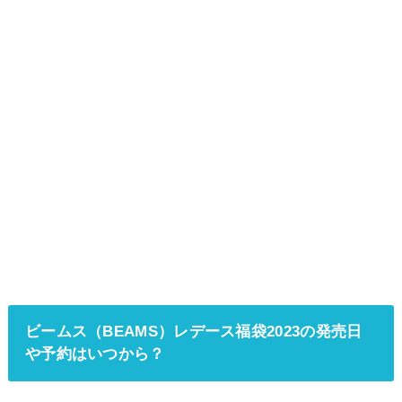
ビームス（BEAMS）レデース福袋2023の発売日
や予約はいつから？