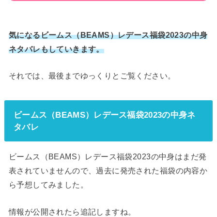
気になるビームス（BEAMS）レデース福袋2023の中身
ネタバレもしていきます。
それでは、最後までゆっくりとご覧ください。
ビームス（BEAMS）レデース福袋2023の中身ネ
タバレ
ビームス（BEAMS）レデース福袋2023の中身はまだ発
表されていませんので、過去に発売された福袋の内容か
ら予想してみました。
情報が公開されたら追記しますね。