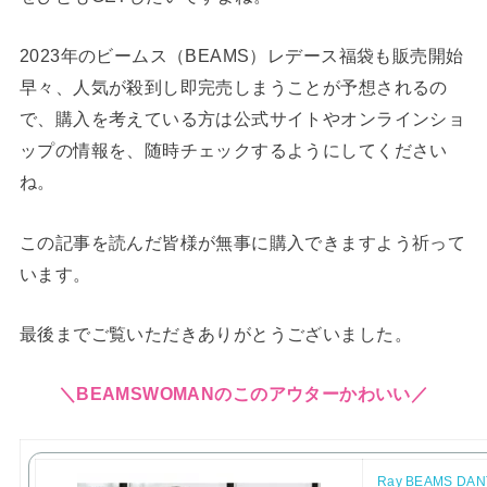
2023年のビームス（BEAMS）レデース福袋も販売開始
早々、人気が殺到し即完売しまうことが予想されるの
で、購入を考えている方は公式サイトやオンラインショ
ップの情報を、随時チェックするようにしてください
ね。
この記事を読んだ皆様が無事に購入できますよう祈って
います。
最後までご覧いただきありがとうございました。
＼BEAMSWOMANのこのアウターかわいい／
Ray BEAMS D