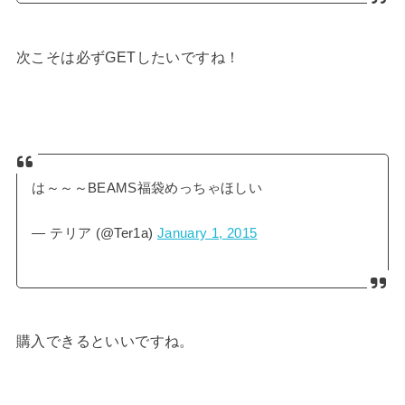
次こそは必ずGETしたいですね！
は～～～BEAMS福袋めっちゃほしい
— テリア (@Ter1a)
January 1, 2015
購入できるといいですね。