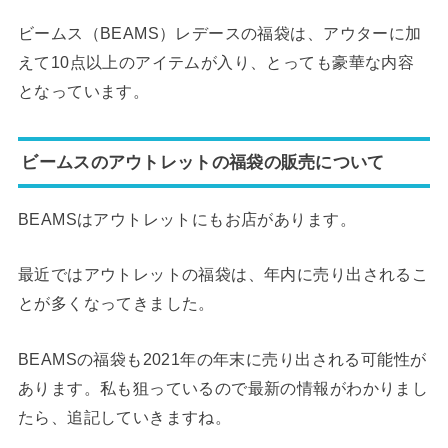
ビームス（BEAMS）レデースの福袋は、アウターに加
えて10点以上のアイテムが入り、とっても豪華な内容
となっています。
ビームスのアウトレットの福袋の販売について
BEAMSはアウトレットにもお店があります。
最近ではアウトレットの福袋は、年内に売り出されるこ
とが多くなってきました。
BEAMSの福袋も2021年の年末に売り出される可能性が
あります。私も狙っているので最新の情報がわかりまし
たら、追記していきますね。