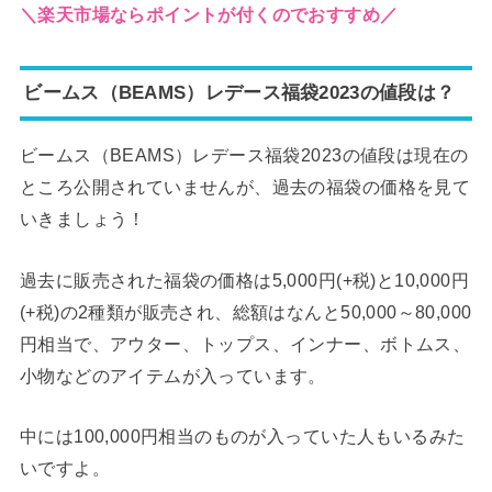
＼楽天市場ならポイントが付くのでおすすめ／
ビームス（BEAMS）レデース福袋2023の値段は？
ビームス（BEAMS）レデース福袋2023の値段は現在の
ところ公開されていませんが、過去の福袋の価格を見て
いきましょう！
過去に販売された福袋の価格は5,000円(+税)と10,000円
(+税)の2種類が販売され、総額はなんと50,000～80,000
円相当で、アウター、トップス、インナー、ボトムス、
小物などのアイテムが入っています。
中には100,000円相当のものが入っていた人もいるみた
いですよ。