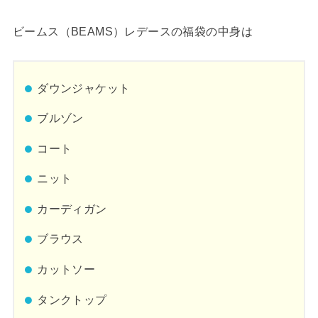
ビームス（BEAMS）レデースの福袋の中身は
ダウンジャケット
ブルゾン
コート
ニット
カーディガン
ブラウス
カットソー
タンクトップ