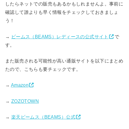
したらネットでの販売もあるかもしれませんよ。事前に
確認して誰よりも早く情報をチェックしておきましょ
う！
→
ビームス（BEAMS）レディースの公式サイト
で
す。
また販売される可能性が高い通販サイトを以下にまとめ
たので、こちらも要チェックです。
→
Amazon
→
ZOZOTOWN
→
楽天ビームス（BEAMS）公式