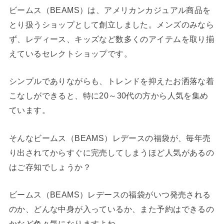
ビームス（BEAMS）は、アメリカンカジュアル商品を
とり扱うショップとして創立しました。メンズのみなら
ず、レディース、キッズなど数多くのアイテムを取り揃
えているセレクトショップです。
シンプルでありながらも、トレンドを抑えたお洒落な着
こなしができると、特に20～30代の方から人気を集め
ています。
そんなビームス（BEAMS）レデースの福袋が、毎年売
り出されてからすぐに完売してしまうほど人気があるの
はご存知でしょうか？
ビームス（BEAMS）レデースの福袋がいつ発売される
のか、どんな中身が入っているか、また予約はできるの
かなど色々気になりますよね。