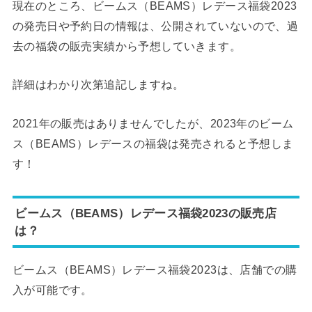
現在のところ、ビームス（BEAMS）レデース福袋2023
の発売日や予約日の情報は、公開されていないので、過
去の福袋の販売実績から予想していきます。
詳細はわかり次第追記しますね。
2021年の販売はありませんでしたが、2023年のビーム
ス（BEAMS）レデースの福袋は発売されると予想しま
す！
ビームス（BEAMS）レデース福袋2023の販売店
は？
ビームス（BEAMS）レデース福袋2023は、店舗での購
入が可能です。