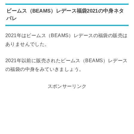
ビームス（BEAMS）レデース福袋2021の中身ネタ
バレ
2021年はビームス（BEAMS）レデースの福袋の販売は
ありませんでした。
2021年以前に販売されたビームス（BEAMS）レデース
の福袋の中身をみていきましょう。
スポンサーリンク