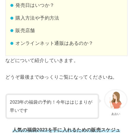
発売日はいつか？
購入方法や予約方法
販売店舗
オンラインネット通販はあるのか？
などについて紹介していきます。
どうぞ最後までゆっくりご覧になってくださいね。
2023年の福袋の予約！今年ははじまりが
早いです
あおい
人気の福袋2023を手に入れるための販売スケジュ