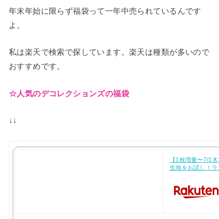
年末年始に限らず福袋って一年中売られているんです
よ。
私は楽天で検索で探しています。楽天は種類が多いので
おすすめです。
☆人気のデコレクションズの福袋
↓↓
【1枚増量〜7/1
生地をお試し！ラ