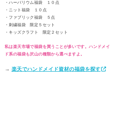
・ハーバリウム福袋 １０点
・ニット福袋 １０点
・ファブリック福袋 ５点
・刺繍福袋 限定５セット
・キッズクラフト 限定２セット
私は楽天市場で福袋を買うことが多いです。ハンドメイ
ド系の福袋も沢山の種類から選べますよ。
→
楽天でハンドメイド資材の福袋を探す