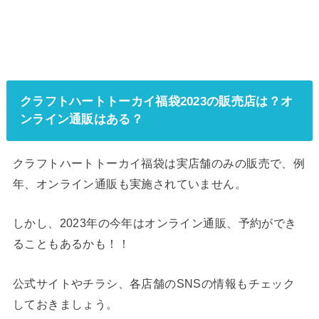
クラフトハートトーカイ福袋2023の販売店は？オ
ンライン通販はある？
クラフトハートトーカイ福袋は実店舗のみの販売で、例
年、オンライン通販も実施されていません。
しかし、2023年の今年はオンライン通販、予約ができ
ることもあるかも！！
公式サイトやチラシ、各店舗のSNSの情報もチェック
しておきましょう。