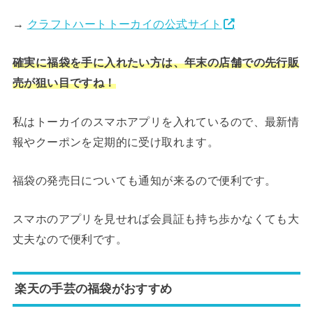
→
クラフトハートトーカイの公式サイト
確実に福袋を手に入れたい方は、年末の店舗での先行販
売が狙い目ですね！
私はトーカイのスマホアプリを入れているので、最新情
報やクーポンを定期的に受け取れます。
福袋の発売日についても通知が来るので便利です。
スマホのアプリを見せれば会員証も持ち歩かなくても大
丈夫なので便利です。
楽天の手芸の福袋がおすすめ