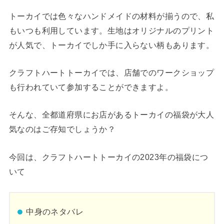
トーカイでは色々なハンドメイドの材料が揃うので、私
もいつも利用しています。生地はオリジナルのプリント
が人気で、トーカイでしか手に入らない柄もあります。
クラフトハートトーカイでは、店舗でのワークショップ
も行われていて参加することができますよ。
そんな、全都道府県にお店があるトーカイの福袋が大人
気なのはご存知でしょうか？
今回は、クラフトハートトーカイの2023年の福袋につ
いて
中身のネタバレ