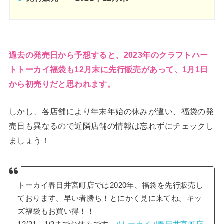
過去の発売日から予想すると、2023年のクラフトハー
トトーカイ福袋も12月末に先行販売があって、1月1日
から初売りだと思われます。
しかし、各店舗により年末年始の休みが違い、福袋の発
売日も異なるので近隣店舗の情報は忘れずにチェックし
ましょう！
トーカイ春日井宮町店では2020年、福袋を先行販売し
ております。早い者勝ち！とにかく見に来てね。キッ
ズ福袋もお買い得！！