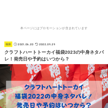
本ページにはプロモーションが含まれています
2021.06.20
2022.09.29
福袋
クラフトハートトーカイ福袋2023の中身ネタバ
レ！発売日や予約はいつから？