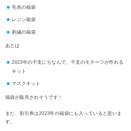
毛糸の福袋
レジン福袋
刺繍の福袋
あとは
2023年の干支にちなんで、干支のモチーフが作れる
キット
マスクキット
福袋が販売されそうです！
また、割引券は2023年の福袋にも入っていると思いま
す。