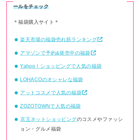
ールをチェック
＊福袋購入サイト＊
楽天市場の福袋売れ筋ランキング
アマゾンで予約&発売中の福袋
Yahoo！ショッピングで人気の福袋
LOHACOのオシャレな福袋
アットコスメで人気の福袋
ZOZOTOWNで人気の福袋
京王ネットショッピング
のコスメやファッシ
ョン・グルメ福袋