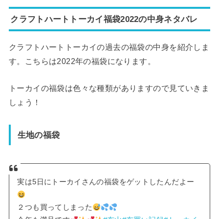
クラフトハートトーカイ福袋2022の中身ネタバレ
クラフトハートトーカイの過去の福袋の中身を紹介しま
す。こちらは2022年の福袋になります。
トーカイの福袋は色々な種類がありますので見ていきま
しょう！
生地の福袋
実は5日にトーカイさんの福袋をゲットしたんだよー
２つも買ってしまった