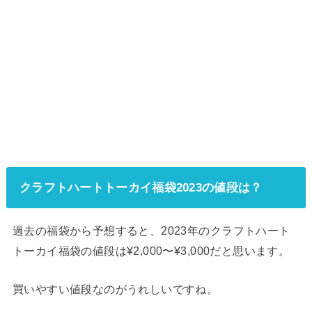
クラフトハートトーカイ福袋2023の値段は？
過去の福袋から予想すると、2023年のクラフトハート
トーカイ福袋の値段は¥2,000〜¥3,000だと思います。
買いやすい値段なのがうれしいですね。