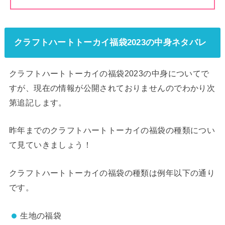
クラフトハートトーカイ福袋2023の中身ネタバレ
クラフトハートトーカイの福袋2023の中身についてで
すが、現在の情報が公開されておりませんのでわかり次
第追記します。
昨年までのクラフトハートトーカイの福袋の種類につい
て見ていきましょう！
クラフトハートトーカイの福袋の種類は例年以下の通り
です。
生地の福袋