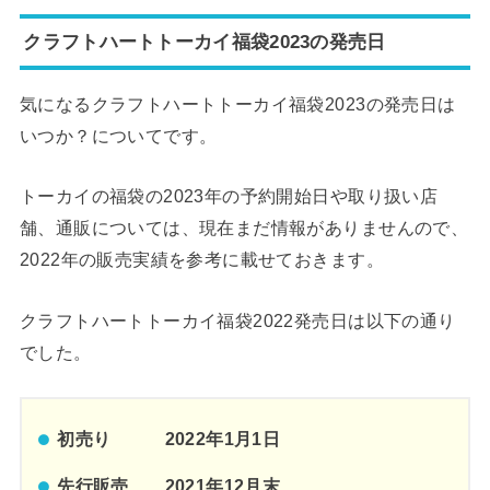
クラフトハートトーカイ福袋2023の発売日
気になるクラフトハートトーカイ福袋2023の発売日は
いつか？についてです。
トーカイの福袋の2023年の予約開始日や取り扱い店
舗、通販については、現在まだ情報がありませんので、
2022年の販売実績を参考に載せておきます。
クラフトハートトーカイ福袋2022発売日は以下の通り
でした。
初売り 2022年1月1日
先行販売 2021年12月末