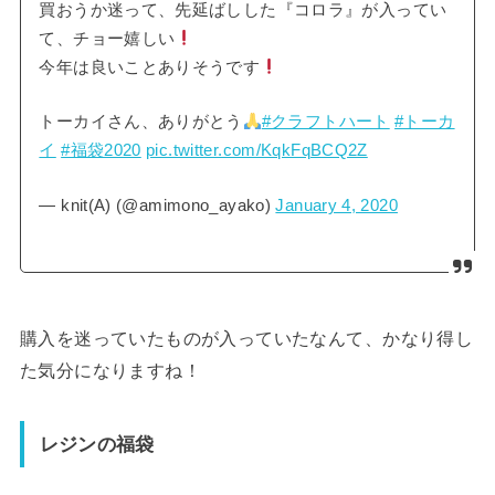
買おうか迷って、先延ばしした『コロラ』が入ってい
て、チョー嬉しい
今年は良いことありそうです
トーカイさん、ありがとう
#クラフトハート
#トーカ
イ
#福袋2020
pic.twitter.com/KqkFqBCQ2Z
— knit(A) (@amimono_ayako)
January 4, 2020
購入を迷っていたものが入っていたなんて、かなり得し
た気分になりますね！
レジンの福袋