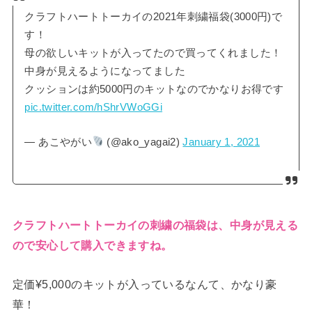
クラフトハートトーカイの2021年刺繍福袋(3000円)で
す！
母の欲しいキットが入ってたので買ってくれました！
中身が見えるようになってました
クッションは約5000円のキットなのでかなりお得です
pic.twitter.com/hShrVWoGGi
— あこやがい
(@ako_yagai2)
January 1, 2021
クラフトハートトーカイの刺繍の福袋は、中身が見える
ので安心して購入できますね。
定価¥5,000のキットが入っているなんて、かなり豪
華！