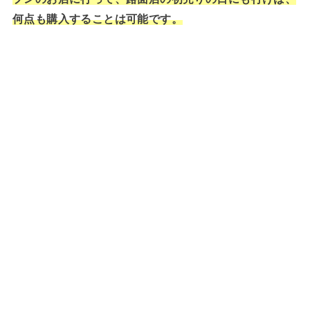
何点も購入することは可能です。