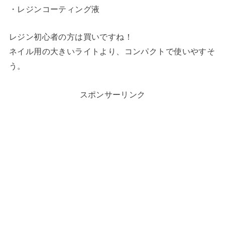
・レジンコーティング液
レジン初心者の方は買いですね！
ネイル用の大きいライトより、コンパクトで使いやすそ
う。
スポンサーリンク