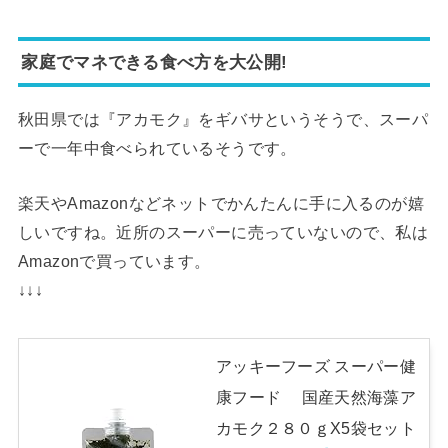
家庭でマネできる食べ方を大公開!
秋田県では『アカモク』をギバサというそうで、スーパ
ーで一年中食べられているそうです。
楽天やAmazonなどネットでかんたんに手に入るのが嬉
しいですね。近所のスーパーに売っていないので、私は
Amazonで買っています。
↓↓↓
アッキーフーズ スーパー健
康フード 国産天然海藻ア
カモク２８０ｇX5袋セット