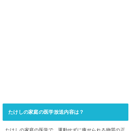
たけしの家庭の医学放送内容は？
たけしの家庭の医学で、運動せずに痩せられる物質の正