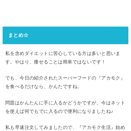
まとめ☆
私を含めダイエットに苦心している方は多いと思いま
す。やはり、痩せることは簡単ではないです！
でも、今日の紹介されたスーパーフードの『アカモク』
を食べるだけなら、かんたですね。
問題はかんたんに手に入るかどうかですが、今はネット
を使えば何でもでに入るので便利になりましたね♪
私も早速注文してみましたので、『アカモク生活』始め