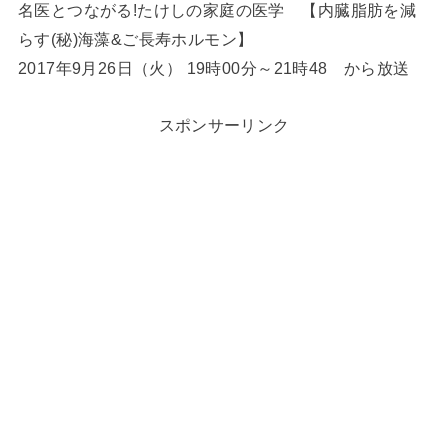
名医とつながる!たけしの家庭の医学 【内臓脂肪を減
らす(秘)海藻&ご長寿ホルモン】
2017年9月26日（火） 19時00分～21時48 から放送
スポンサーリンク