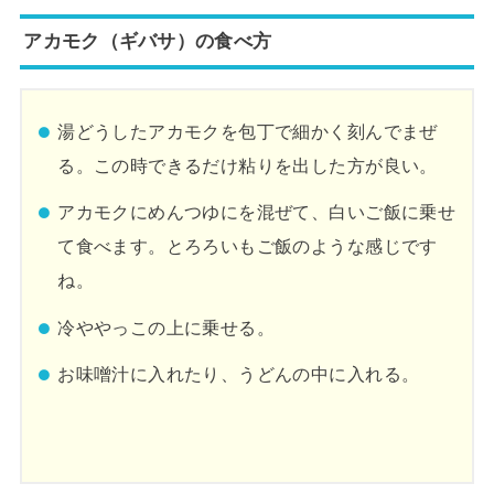
アカモク（ギバサ）の食べ方
湯どうしたアカモクを包丁で細かく刻んでまぜ
る。この時できるだけ粘りを出した方が良い。
アカモクにめんつゆにを混ぜて、白いご飯に乗せ
て食べます。とろろいもご飯のような感じです
ね。
冷ややっこの上に乗せる。
お味噌汁に入れたり、うどんの中に入れる。