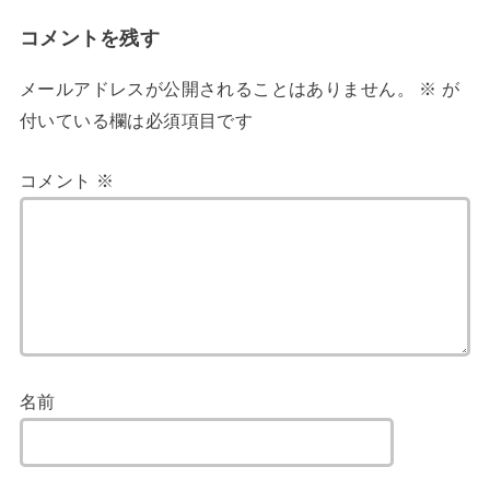
コメントを残す
メールアドレスが公開されることはありません。
※
が
付いている欄は必須項目です
コメント
※
名前