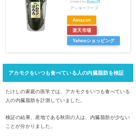
created by
Rinker
アッキーフーズ
Amazon
楽天市場
Yahooショッピング
アカモクをいつも食べている人の内臓脂肪を検証
たけしの家庭の医学では、アカモクをいつも食べている
人の内臓脂肪を計測していました。
検証の結果、産地である秋田の人は、内臓脂肪が少ない
ことが分かりました。