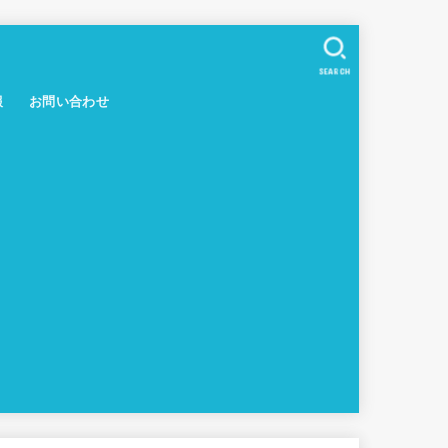
SEARCH
報
お問い合わせ