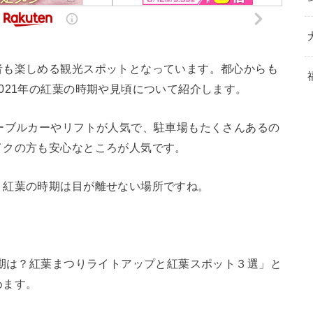
者も楽しめる観光スポットとなっています。都心からも
021年の紅葉の時期や見頃について紹介します。
ーブルカーやリフトが人気で、駐車場もたくさんあるの
イクの方も安心なところが人気です。
、紅葉の時期は目が離せない場所ですね。
。
時期は？紅葉まつりライトアップと紅葉スポット３選」と
めます。