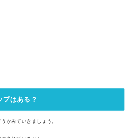
アップはある？
どうかみていきましょう。