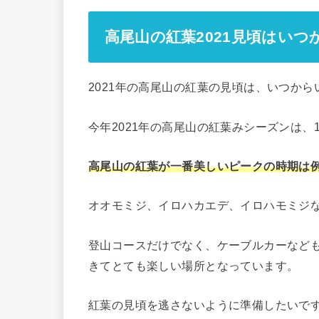
高尾山の紅葉2021見頃はい
2021年の高尾山の紅葉の見頃は、いつか
今年2021年の高尾山の紅葉みシーズンは、
高尾山の紅葉が一番美しいピークの時期は例
オオモミジ、イロハカエデ、イロハモミジ
登山コースだけでなく、ケーブルカーなど
きてとても楽しい場所となっています。
紅葉の見頃を逃さないように準備したいで