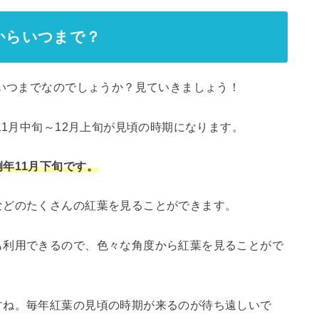
つからいつまで？
らいつまでなのでしょうか？見ていきましょう！
11月中旬～12月上旬が見頃の時期になります。
年11月下旬です。
などのたくさんの紅葉を見ることができます。
も利用できるので、色々な角度から紅葉を見ることがで
すね。毎年紅葉の見頃の時期が来るのが待ち遠しいで