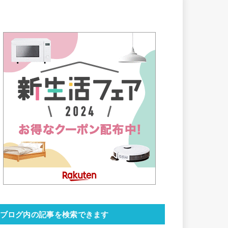
ブログ内の記事を検索できます