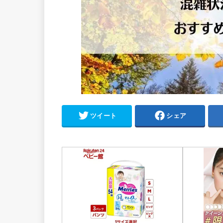
ツイート
シェア