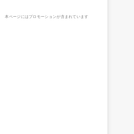
本ページにはプロモーションが含まれています