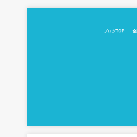
ブログTOP
全