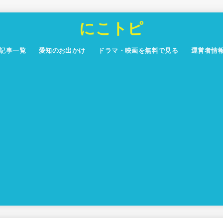
にこトピ
記事一覧
愛知のお出かけ
ドラマ・映画を無料で見る
運営者情