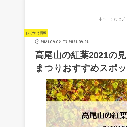
本ページにはプ
おでかけ情報
2021.09.02
2021.09.04
高尾山の紅葉2021の
まつりおすすめスポッ