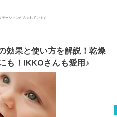
ロモーションが含まれています
の効果と使い方を解説！乾燥
も！IKKOさんも愛用♪