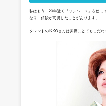
私はもう、20年近く『ソンバーユ』を使っ
なり、値段が高騰したことがあります。
タレントのIKKOさんは美容にとてもこだ