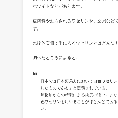
ホワイトなどがあります。
皮膚科や処方されるワセリンや、薬局など
す。
比較的安価で手に入るワセリンとはどんな
調べたところによると、
日本では日本薬局方において
白色ワセリン
したものである」と定義されている。
鉱物油からの精製による純度の違いにより
色ワセリンを用いることがほとんどである
い。