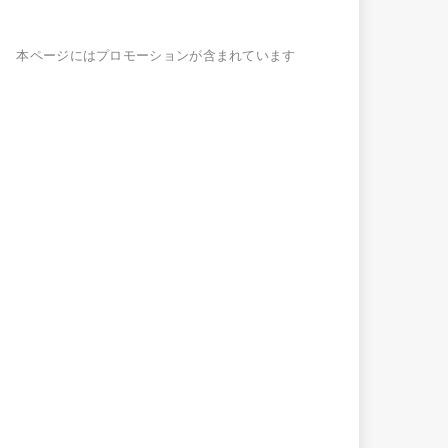
本ページにはプロモーションが含まれています