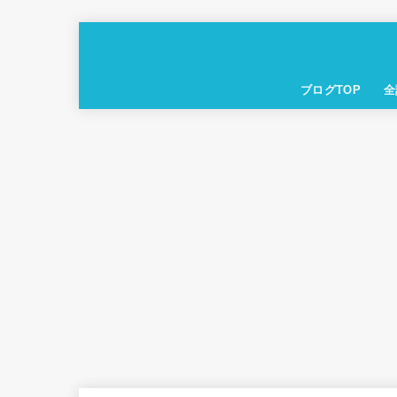
ブログTOP
全