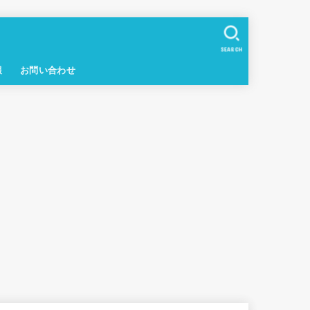
SEARCH
報
お問い合わせ