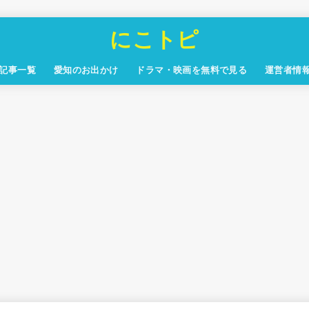
にこトピ
記事一覧
愛知のお出かけ
ドラマ・映画を無料で見る
運営者情