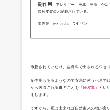
副作用
：アレルギー、発赤、発疹、かゆ
接触皮膚炎と記載されている。
出典先 wikipedia ワセリン
市販されていたり、皮膚科で出されるワセ
副作用もあるようなので安易に使うべきで
から吸収される毒のことを
とい
「経皮毒」
用します。
ですから、私は出来れば自然由来の物が良