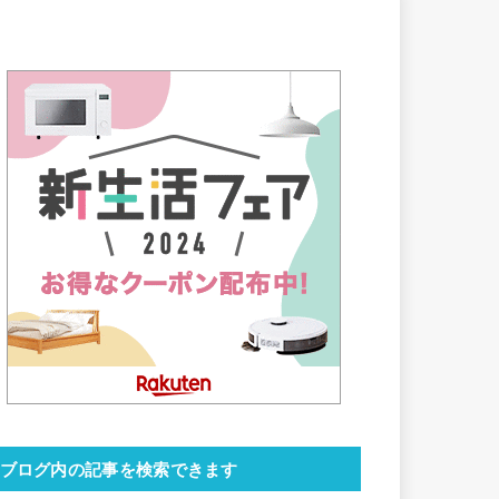
ブログ内の記事を検索できます