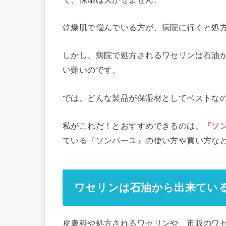
乾燥肌で悩んでいる方が、病院に行くと処
しかし、病院で処方されるワセリンは石油
い難いのです。
では、どんな製品が保湿材としてベストな
私がこれだ！とおすすめできるのは、
『ソ
ている『ソンバーユ』の使い方や買い方な
ワセリンは石油から出来てい
皮膚科や処方されるワセリンや、市販のワ