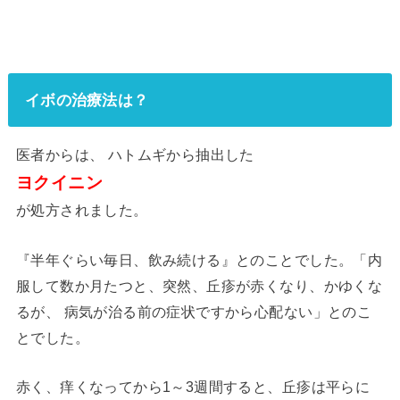
イボの治療法は？
医者からは、 ハトムギから抽出した
ヨクイニン
が処方されました。
『半年ぐらい毎日、飲み続ける』とのことでした。「内
服して数か月たつと、突然、丘疹が赤くなり、かゆくな
るが、 病気が治る前の症状ですから心配ない」とのこ
とでした。
赤く、痒くなってから1～3週間すると、丘疹は平らに