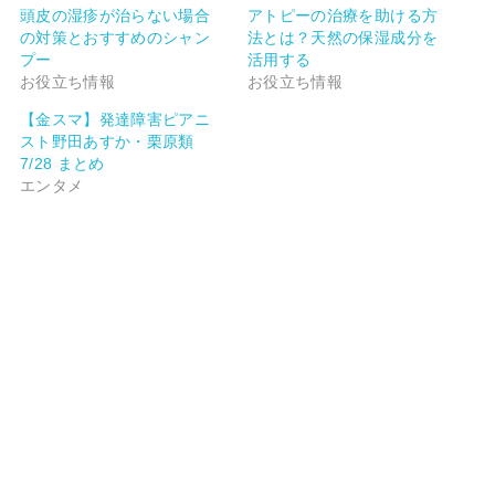
頭皮の湿疹が治らない場合
アトピーの治療を助ける方
の対策とおすすめのシャン
法とは？天然の保湿成分を
プー
活用する
お役立ち情報
お役立ち情報
【金スマ】発達障害ピアニ
スト野田あすか・栗原類
7/28 まとめ
エンタメ