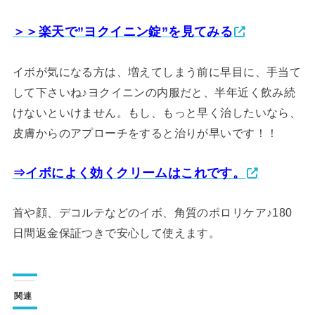
＞＞楽天で”ヨクイニン錠”を見てみる
イボが気になる方は、増えてしまう前に早目に、手当て
して下さいね♪ヨクイニンの内服だと、半年近く飲み続
けないといけません。もし、もっと早く治したいなら、
皮膚からのアプローチをすると治りが早いです！！
⇒イボによく効くクリームはこれです。
首や顔、デコルテなどのイボ、角質のポロリケア♪180
日間返金保証つきで安心して使えます。
関連