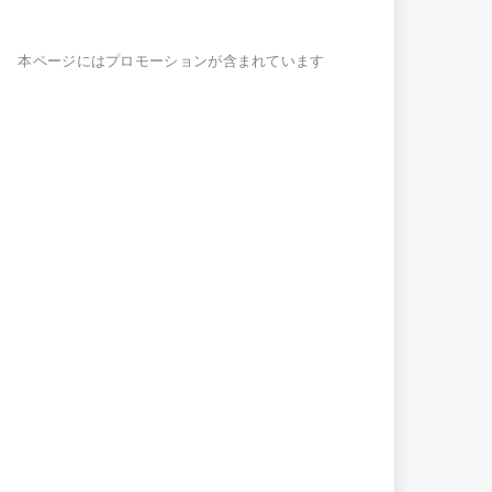
本ページにはプロモーションが含まれています