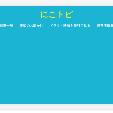
にこトピ
記事一覧
愛知のお出かけ
ドラマ・映画を無料で見る
運営者情