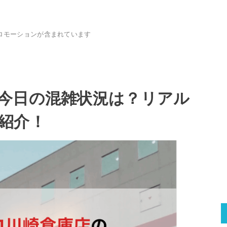
ロモーションが含まれています
今日の混雑状況は？リアル
紹介！