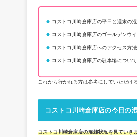
コストコ川崎倉庫店の平日と週末の
コストコ川崎倉庫店のゴールデンウ
コストコ川崎倉庫店へのアクセス方
コストコ川崎倉庫店の駐車場につい
これから行かれる方は参考にしていただけ
コストコ川崎倉庫店の今日の
コストコ川崎倉庫店の混雑状況を見ていき