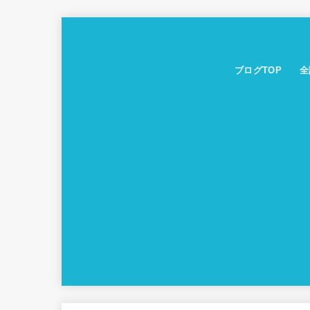
ブログTOP
全