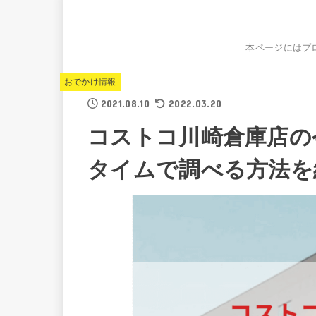
本ページにはプ
おでかけ情報
2021.08.10
2022.03.20
コストコ川崎倉庫店の
タイムで調べる方法を