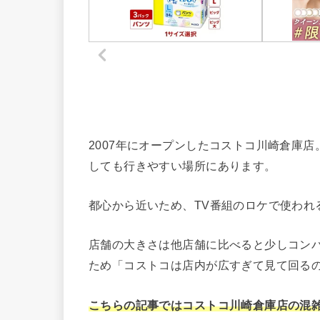
2007年にオープンしたコストコ川崎倉庫
しても行きやすい場所にあります。
都心から近いため、TV番組のロケで使われ
店舗の大きさは他店舗に比べると少しコン
ため「コストコは店内が広すぎて見て回る
こちらの記事ではコストコ川崎倉庫店の混