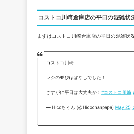
コストコ川崎倉庫店の平日の混雑
まずはコストコ川崎倉庫店の平日の混雑状
コストコ川崎
レジの並びほぼなしでした！
さすがに平日は大丈夫か！
#コストコ川崎
— Hicoちゃん (@Hicochanpapa)
May 25, 