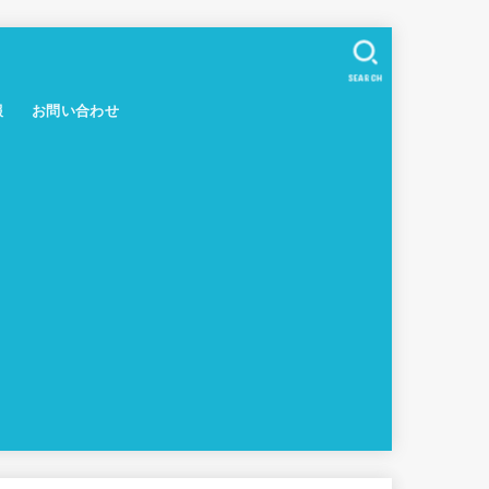
SEARCH
報
お問い合わせ