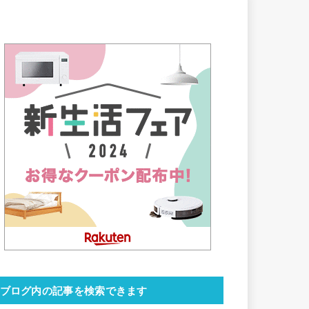
ブログ内の記事を検索できます