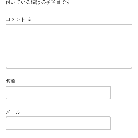
付いている欄は必須項目です
コメント
※
名前
メール