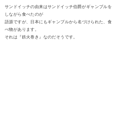
サンドイッチの由来はサンドイッチ伯爵がギャンブルを
しながら食べたのが
語源ですが、日本にもギャンブルから名づけられた、食
べ物があります。
それは『鉄火巻き』なのだそうです。