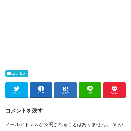
エンタメ
ツイート
シェア
はてブ
送る
Pocket
コメントを残す
メールアドレスが公開されることはありません。
※
が