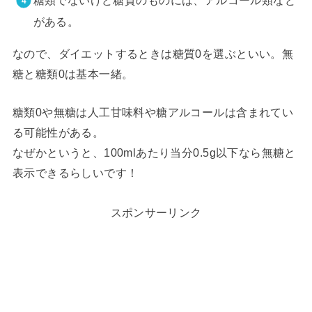
がある。
なので、ダイエットするときは糖質0を選ぶといい。無
糖と糖類0は基本一緒。
糖類0や無糖は人工甘味料や糖アルコールは含まれてい
る可能性がある。
なぜかというと、100mlあたり当分0.5g以下なら無糖と
表示できるらしいです！
スポンサーリンク