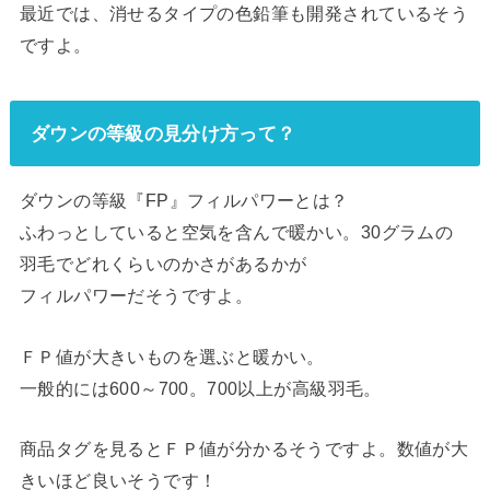
最近では、消せるタイプの色鉛筆も開発されているそう
ですよ。
ダウンの等級の見分け方って？
ダウンの等級『FP』フィルパワーとは？
ふわっとしていると空気を含んで暖かい。30グラムの
羽毛でどれくらいのかさがあるかが
フィルパワーだそうですよ。
ＦＰ値が大きいものを選ぶと暖かい。
一般的には600～700。700以上が高級羽毛。
商品タグを見るとＦＰ値が分かるそうですよ。数値が大
きいほど良いそうです！