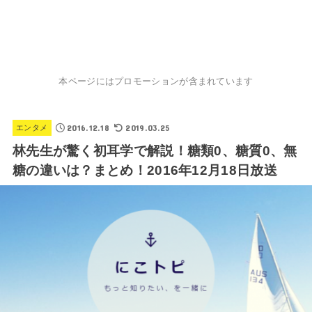
本ページにはプロモーションが含まれています
2016.12.18
2019.03.25
エンタメ
林先生が驚く初耳学で解説！糖類0、糖質0、無
糖の違いは？まとめ！2016年12月18日放送