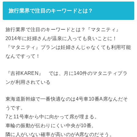
旅行業界で注目のキーワードとは？
旅行業界で注目のキーワードとは？『マタニティ』
2014年に妊婦さんが温泉に入っても良いことに！
『マタニティ』プランは妊婦さんじゃなくても利用可能
なんですって！
『吉祥KAREN』 では、月に140件のマタニティプラ
ンが利用されている
東海道新幹線で一番快適なのは4号車10番A席なんだそ
うです。
7と11号車から中に向かって席が埋まる。
車輪の振動が伝わりにくい中央が10番。
隣に人がいない確率が高いのがA席なのだそう。