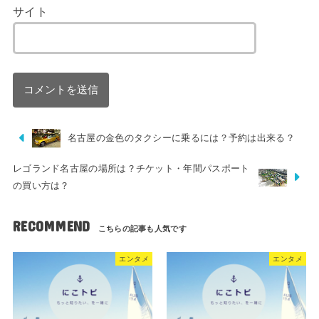
サイト
名古屋の金色のタクシーに乗るには？予約は出来る？
レゴランド名古屋の場所は？チケット・年間パスポート
の買い方は？
RECOMMEND
エンタメ
エンタメ