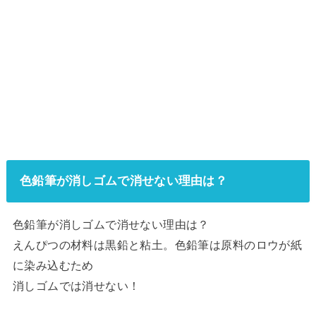
色鉛筆が消しゴムで消せない理由は？
色鉛筆が消しゴムで消せない理由は？
えんぴつの材料は黒鉛と粘土。色鉛筆は原料のロウが紙
に染み込むため
消しゴムでは消せない！