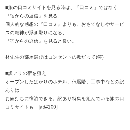
■旅の口コミサイトを見る時は、『口コミ』ではなく
『宿からの返信』を見る。
個人的な感想の『口コミ』よりも、おもてなしやサービ
スの精神が浮き彫りになる、
『宿からの返信』を見ると良い。
林先生の部屋選びはコンセントの数だって(笑)
■訳アリの宿を狙え
オープンしたばかりのホテル、低層階、工事中などの訳
ありは
お値打ちに宿泊できる。訳あり特集を組んでいる旅の口
コミサイトも！[ad#100]