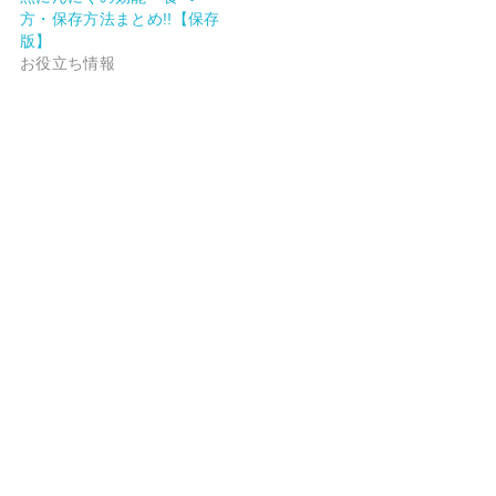
方・保存方法まとめ!!【保存
版】
お役立ち情報