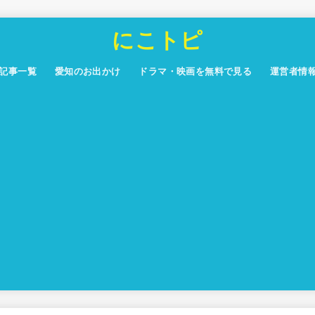
にこトピ
記事一覧
愛知のお出かけ
ドラマ・映画を無料で見る
運営者情