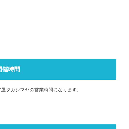
開催時間
古屋タカシマヤの営業時間になります。