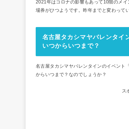
2021年はコロナの影響もあって10階の
場券がひつようです。昨年までと変わって
名古屋タカシマヤバレンタイン
いつからいつまで？
名古屋タカシマヤバレンタインのイベント「
からいつまで？なのでしょうか？
ス