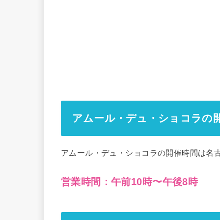
アムール・デュ・ショコラの
アムール・デュ・ショコラの開催時間は名
営業時間：午前10時〜午後8時