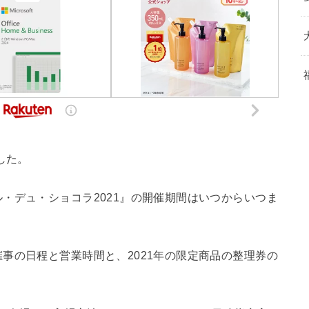
した。
・デュ・ショコラ2021』の開催期間はいつからいつま
事の日程と営業時間と、2021年の限定商品の整理券の