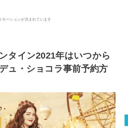
ロモーションが含まれています
ンタイン2021年はいつから
デュ・ショコラ事前予約方