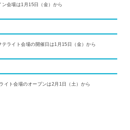
ン会場は1月15日（金）から
サテライト会場の開催日は1月15日（金）から
ライト会場のオープンは2月1日（土）から