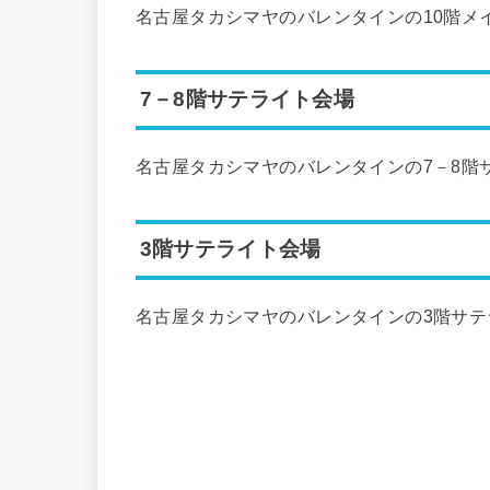
名古屋タカシマヤのバレンタインの10階メイ
7－8階サテライト会場
名古屋タカシマヤのバレンタインの7－8階
3階サテライト会場
名古屋タカシマヤのバレンタインの3階サテ