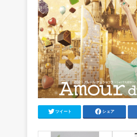
ツイート
シェア