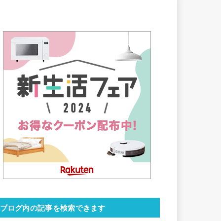
ブログ内の記事を検索できます