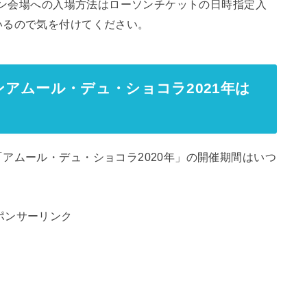
メイン会場への入場方法はローソンチケットの日時指定入
いるので気を付けてください。
アムール・デュ・ショコラ2021年は
アムール・デュ・ショコラ2020年」の開催期間はいつ
ポンサーリンク