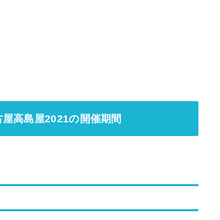
屋高島屋2021の開催期間