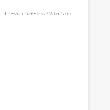
本ページにはプロモーションが含まれています