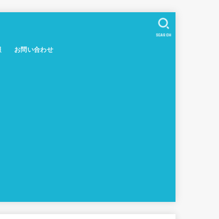
SEARCH
報
お問い合わせ