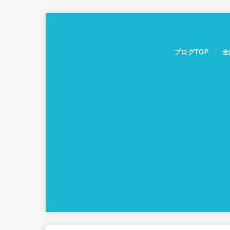
ブログTOP
全