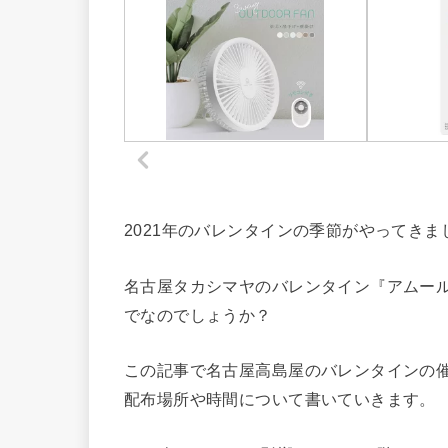
2021年のバレンタインの季節がやってきま
名古屋タカシマヤのバレンタイン『アムール
でなのでしょうか？
この記事で名古屋高島屋のバレンタインの催
配布場所や時間について書いていきます。