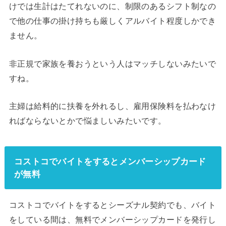
けでは生計はたてれないのに、制限のあるシフト制なの
で他の仕事の掛け持ちも厳しくアルバイト程度しかでき
ません。
非正規で家族を養おうという人はマッチしないみたいで
すね。
主婦は給料的に扶養を外れるし、雇用保険料を払わなけ
ればならないとかで悩ましいみたいです。
コストコでバイトをするとメンバーシップカード
が無料
コストコでバイトをするとシーズナル契約でも、バイト
をしている間は、無料でメンバーシップカードを発行し