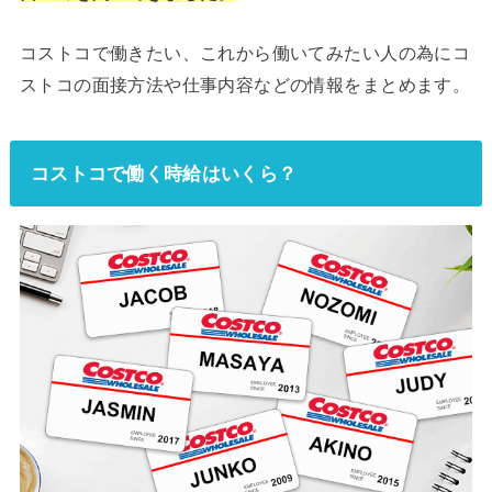
コストコで働きたい、これから働いてみたい人の為にコ
ストコの面接方法や仕事内容などの情報をまとめます。
コストコで働く時給はいくら？