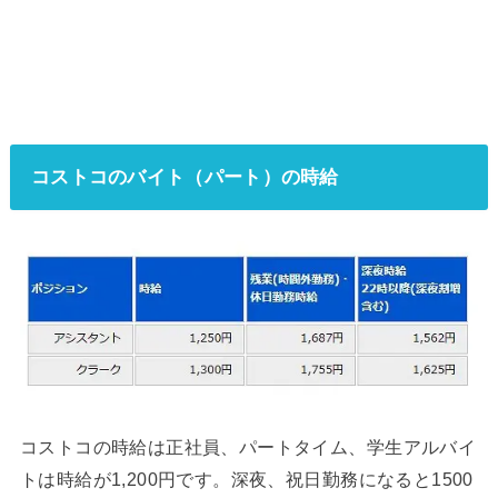
コストコのバイト（パート）の時給
コストコの時給は正社員、パートタイム、学生アルバイ
トは時給が1,200円です。深夜、祝日勤務になると1500