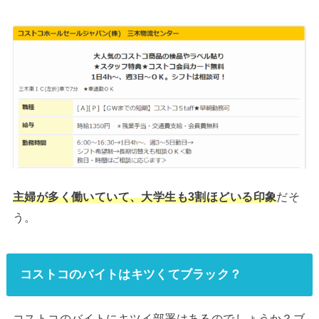
だそ
主婦が多く働いていて、大学生も3割ほどいる印象
う。
コストコのバイトはキツくてブラック？
コストコのバイトにキツイ部署はあるのでしょうか？ブ