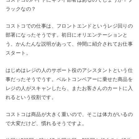
ラックなの？
コストコでの仕事は、フロントエンドというレジ回りの
部署になったそうです。初日にオリエンテーションと
う、かんたんな説明があって、仲間に紹介されてお仕事
スタート。
はじめはレジの人のサポート役のアシスタントという仕
事だったそうでうす。ベルトコンベアーに乗せた商品を
レジの人がスキャンしたら、またお客さんのカートに入
れるという役割です。
コストコは商品が大きく重いので、そこは体力がいるの
で大変だけど、慣れるそうですよ。