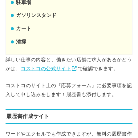
駐車場
ガソリンスタンド
カート
清掃
詳しい仕事の内容と、働きたい店舗に求人があるかどう
かは、
コストコの公式サイト
で確認できます。
コストコのサイト上の『応募フォーム』に必要事項を記
入して申し込みをします！履歴書も添付します。
履歴書作成サイト
ワードやエクセルでも作成できますが、無料の履歴書作