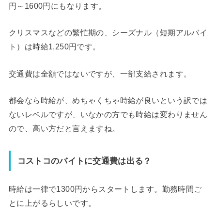
円～1600円にもなります。
クリスマスなどの繁忙期の、シーズナル（短期アルバイ
ト）は時給1,250円です。
交通費は全額ではないですが、一部支給されます。
都会なら時給が、めちゃくちゃ時給が良いという訳では
ないレベルですが、いなかの方でも時給は変わりません
ので、高い方だと言えますね。
コストコのバイトに交通費は出る？
時給は一律で1300円からスタートします。勤務時間ご
とに上がるらしいです。