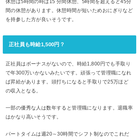
休憩は5時間の時は15 分間休憩、5時間を超えると45分
間の休憩があります。休憩時間が短いためおにぎりなど
を持参した方が良いそうです。
正社員も時給1,500円？
正社員はボーナスがないので、時給1,800円でも手取り
で年300万いかないみたいです。頑張って管理職になれ
ば昇給があります。頭打ちになると手取りで25万ほど
の収入となる。
一部の優秀な人は数年すると管理職になります。退職率
はかなり高いそうです。
パートタイムは週20～30時間でシフト制なのでこれだ