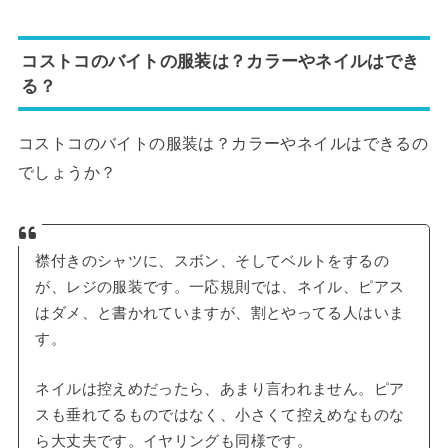
コストコのバイトの服装は？カラーやネイルはでき
る？
コストコのバイトの服装は？カラーやネイルはできるの
でしょうか？
襟付きのシャツに、スボン、そしてベルトをするの
が、レジの服装です。一応規則では、ネイル、ピアス
はダメ、と書かれていますが、割とやってる人はいま
す。
ネイルは控えめだったら、あまり言われません。ピア
スも垂れてるものではなく、小さくて控えめなものな
ら大丈夫です。イヤリングも同様です。