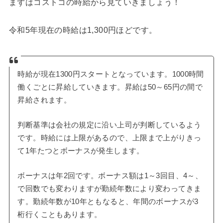
まずはコストコの時給から見ていきましょう！
令和5年現在の時給は1,300円ほどです。
時給が現在1300円スタートとなっています。1000時間
働くごとに昇給していきます。昇給は50～65円の間で
昇給されます。
判断基準は会社の規定に沿い上司が判断しているよう
です。時給には上限があるので、上限まで上がりきっ
て1年たつとボーナスが発生します。
ボーナスは年2回です。ボーナス額は1～3回目、4～、
で回数でも変わりますが勤続年数により変わってきま
す。勤続年数が10年ともなると、年間のボーナスが3
桁行くこともあります。