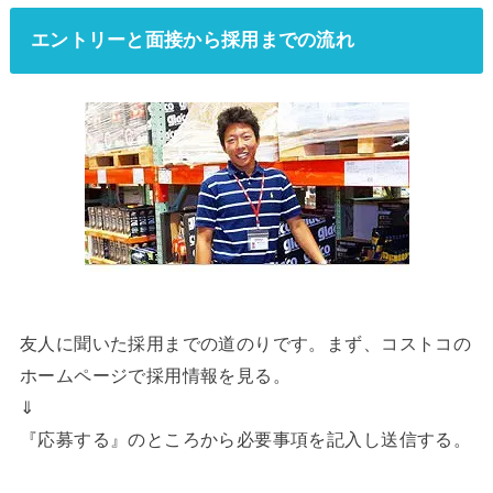
エントリーと面接から採用までの流れ
友人に聞いた採用までの道のりです。まず、コストコの
ホームページで採用情報を見る。
⇓
『応募する』のところから必要事項を記入し送信する。