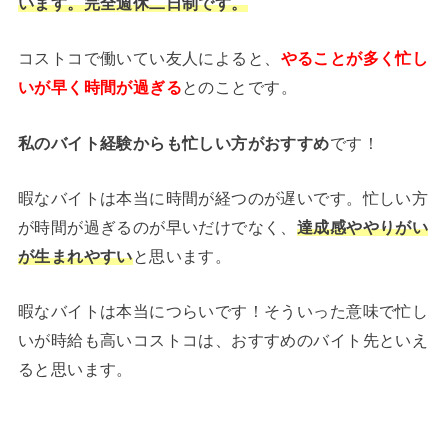
います。完全週休二日制です。
コストコで働いてい友人によると、
やることが多く忙し
いが早く時間が過ぎる
とのことです。
私のバイト経験からも忙しい方がおすすめ
です！
暇なバイトは本当に時間が経つのが遅いです。忙しい方
が時間が過ぎるのが早いだけでなく、
達成感ややりがい
と思います。
が生まれやすい
暇なバイトは本当につらいです！そういった意味で忙し
いが時給も高いコストコは、おすすめのバイト先といえ
ると思います。