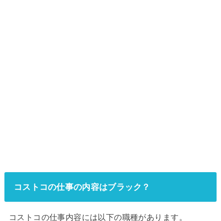
コストコの仕事の内容はブラック？
コストコの仕事内容には以下の職種があります。