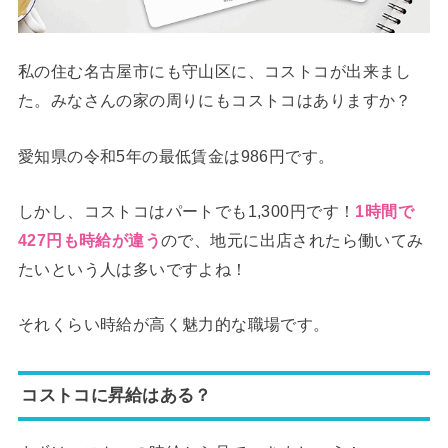
私の住む名古屋市にも守山区に、コストコが出来まし
た。みなさんの家の周りにもコストコはありますか？
愛知県の令和5年の最低賃金は986円です。
しかし、コストコはパートでも1,300円です！
1時間で
ので、地元に出店されたら働いてみ
427円も時給が違う
たいという人は多いですよね！
それくらい時給が高く魅力的な職場です。
コストコに昇給はある？