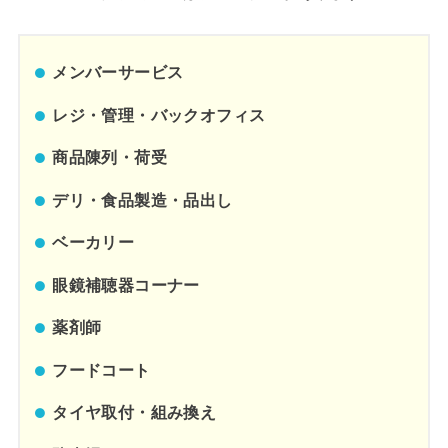
メンバーサービス
レジ・管理・バックオフィス
商品陳列・荷受
デリ・食品製造・品出し
ベーカリー
眼鏡補聴器コーナー
薬剤師
フードコート
タイヤ取付・組み換え