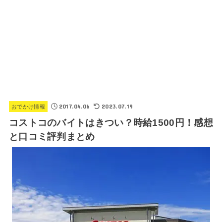
2017.04.06
2023.07.19
おでかけ情報
コストコのバイトはきつい？時給1500円！感想
と口コミ評判まとめ