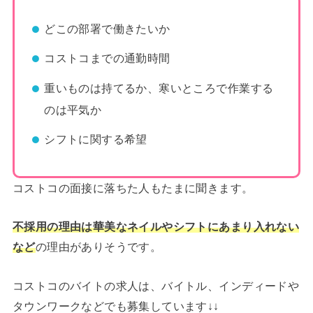
どこの部署で働きたいか
コストコまでの通勤時間
重いものは持てるか、寒いところで作業する
のは平気か
シフトに関する希望
コストコの面接に落ちた人もたまに聞きます。
不採用の理由は華美なネイルやシフトにあまり入れない
の理由がありそうです。
など
コストコのバイトの求人は、バイトル、インディードや
タウンワークなどでも募集しています↓↓