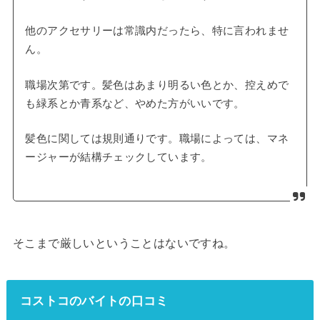
他のアクセサリーは常識内だったら、特に言われませ
ん。
職場次第です。髪色はあまり明るい色とか、控えめで
も緑系とか青系など、やめた方がいいです。
髪色に関しては規則通りです。職場によっては、マネ
ージャーが結構チェックしています。
そこまで厳しいということはないですね。
コストコのバイトの口コミ