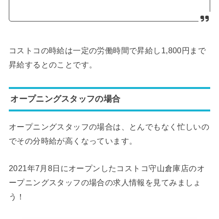
コストコの時給は一定の労働時間で昇給し1,800円まで
昇給するとのことです。
オープニングスタッフの場合
オープニングスタッフの場合は、とんでもなく忙しいの
でその分時給が高くなっています。
2021年7月8日にオープンしたコストコ守山倉庫店のオ
ープニングスタッフの場合の求人情報を見てみましょ
う！