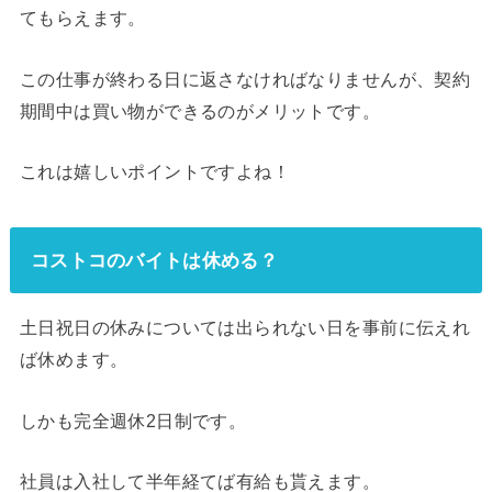
てもらえます。
この仕事が終わる日に返さなければなりませんが、契約
期間中は買い物ができるのがメリットです。
これは嬉しいポイントですよね！
コストコのバイトは休める？
土日祝日の休みについては出られない日を事前に伝えれ
ば休めます。
しかも完全週休2日制です。
社員は入社して半年経てば有給も貰えます。