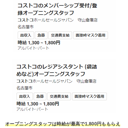
オープニングスタッフは時給が最高で1,800円ももらえ