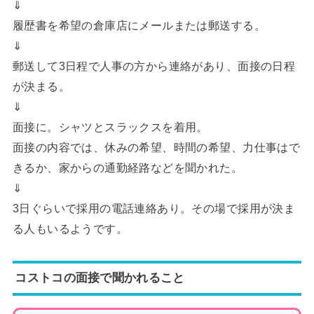
⇓
履歴書を希望の倉庫店にメールまたは郵送する。
⇓
郵送して3日程で人事の方から連絡があり、面接の日程
が決まる。
⇓
面接に。シャツとスラックスを着用。
面接の内容では、休みの希望、時間の希望、力仕事はで
きるか、家からの通勤経路などを聞かれた。
⇓
3日ぐらいで採用の電話連絡あり。その場で採用が決ま
る人もいるようです。
コストコの面接で聞かれること