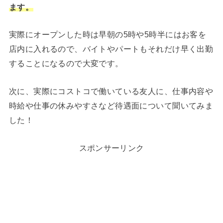
ます。
実際にオープンした時は早朝の5時や5時半にはお客を
店内に入れるので、バイトやパートもそれだけ早く出勤
することになるので大変です。
次に、実際にコストコで働いている友人に、仕事内容や
時給や仕事の休みやすさなど待遇面について聞いてみま
した！
スポンサーリンク