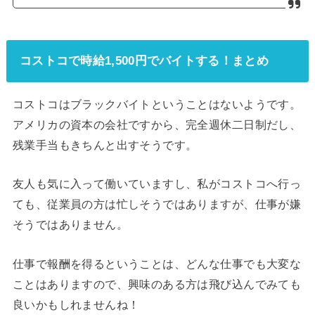
コストコで時給1,500円でバイトする！まとめ
コストコはブラックバイトということはないようです。
アメリカの資本の会社ですから、完全週休二日制だし、
残業手当もきちんと出すそうです。
友人も気に入って働いていますし、私がコストコへ行っ
ても、従業員の方は忙しそうではありますが、仕事が嫌
そうではありません。
仕事で報酬を得るということは、どんな仕事でも大変な
ことはありますので、興味のある方は飛び込んでみても
良いかもしれませんね！