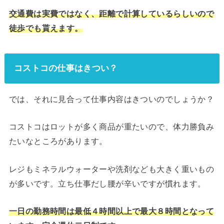
交通費は実費ではなく、距離で計算しているらしいので
徒歩でも貰えます。
コストコの仕事はきつい？
では、それに見合って仕事内容はきついのでしょうか？
コストコはロットが多く商品が重たいので、体力勝負み
たいなところがあります。
レジもミネラルウォーターや洗剤なども大きく重いもの
が多いです。立ち仕事だし腰が辛いですが慣れます。
一日の勤務時間は最低４時間以上で最大８時間となって