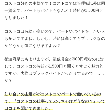
コストコ好きの主婦です！コストコでは管理職以外は同
一賃金で、パートもバイトもなんと！時給が1,500円と
なりました！
コストコは時給が高いので、パートやバイトをしたい人
も多いですよね。しかし、時給は高くてもブラックなの
かどうかが気になりますよね？
都道府県にもよりますが、最低賃金が900円程なのに対
して、コストコの時給が1,500円と聞くとすごく魅力的
ですが、実際はブラックバイトだったりするのでしょう
か？
知り合いの主婦ががコストコでパートで働いているの
で、『コストコの仕事ってぶっちゃけどうなの？』って
口コミを聞いてきました。