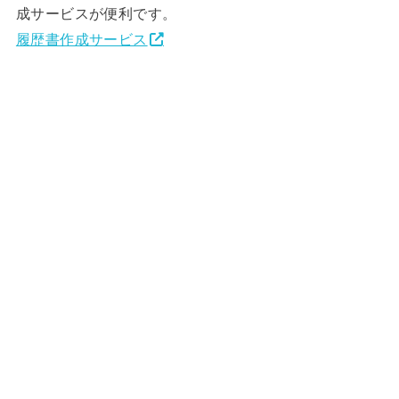
成サービスが便利です。
履歴書作成サービス