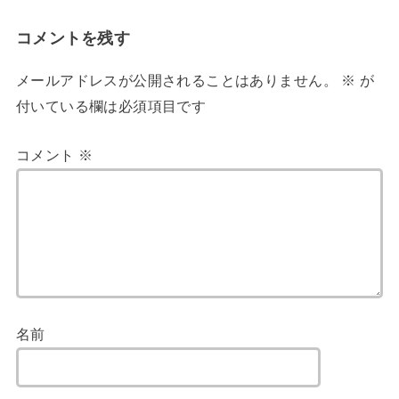
コメントを残す
メールアドレスが公開されることはありません。
※
が
付いている欄は必須項目です
コメント
※
名前