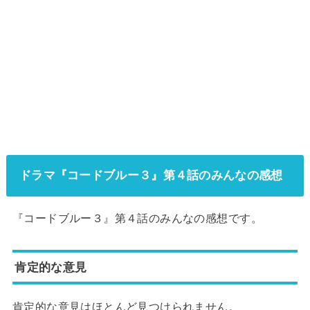
ドラマ『コードブルー３』第４話のみんなの感想
『コードブルー３』第４話のみんなの感想です。
肯定的な意見
肯定的な意見はほとんど見つけられません。