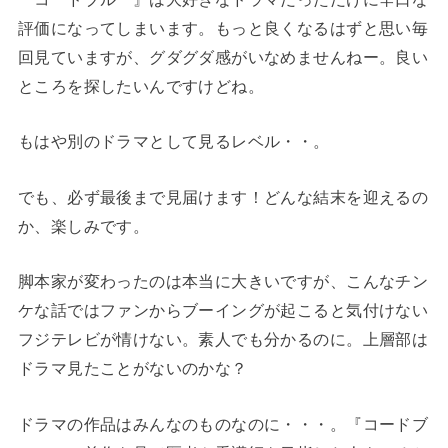
評価になってしまいます。もっと良くなるはずと思い毎
回見ていますが、グダグダ感がいなめませんねー。良い
ところを探したいんですけどね。
もはや別のドラマとして見るレベル・・。
でも、必ず最後まで見届けます！どんな結末を迎えるの
か、楽しみです。
脚本家が変わったのは本当に大きいですが、こんなチン
ケな話ではファンからブーイングが起こると気付けない
フジテレビが情けない。素人でも分かるのに。上層部は
ドラマ見たことがないのかな？
ドラマの作品はみんなのものなのに・・・。『コードブ