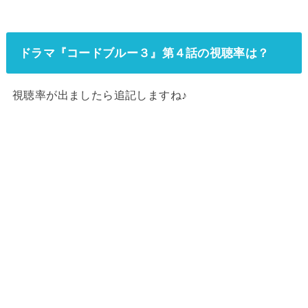
ドラマ『コードブルー３』第４話の視聴率は？
視聴率が出ましたら追記しますね♪