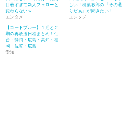
目若すぎて新人フェローと
しい！柳葉敏郎の『その通
変わらないｗ
りだぁ』が聞きたい！
エンタメ
エンタメ
【コードブルー】１期と２
期の再放送日程まとめ！仙
台・静岡・広島・高知・福
岡・佐賀・広島
愛知