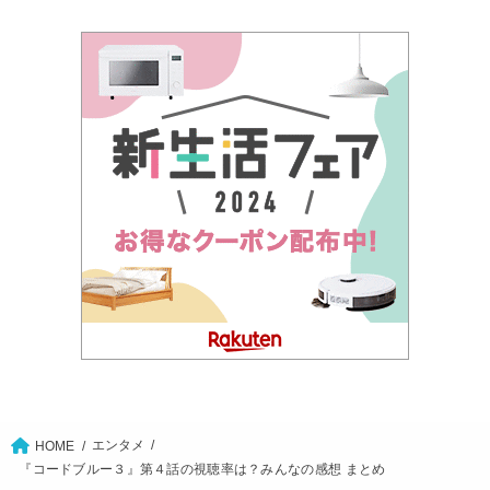
エンタメ
HOME
『コードブルー３』第４話の視聴率は？みんなの感想 まとめ