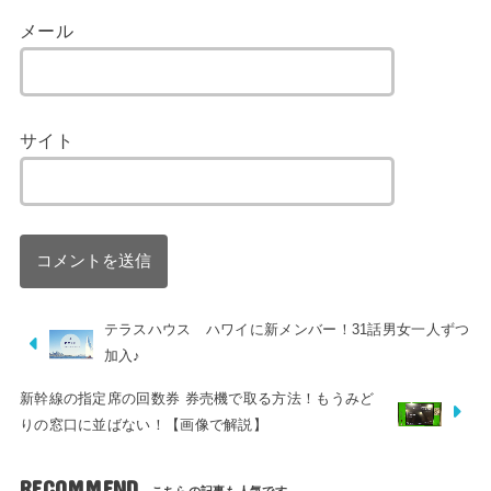
メール
サイト
テラスハウス ハワイに新メンバー！31話男女一人ずつ
加入♪
新幹線の指定席の回数券 券売機で取る方法！もうみど
りの窓口に並ばない！【画像で解説】
RECOMMEND