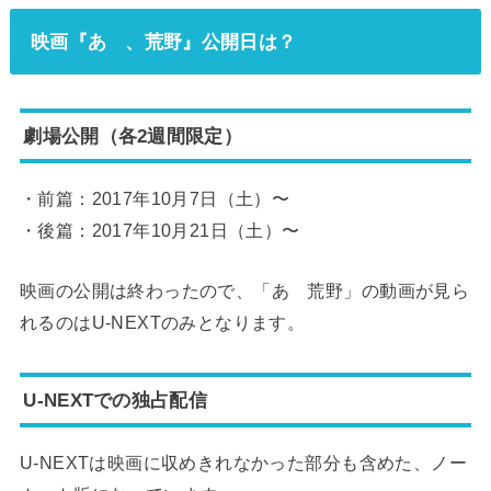
映画『あゝ、荒野』公開日は？
劇場公開（各2週間限定）
・前篇：2017年10月7日（土）〜
・後篇：2017年10月21日（土）〜
映画の公開は終わったので、「あゝ荒野」の動画が見ら
れるのはU-NEXTのみとなります。
U-NEXTでの独占配信
U-NEXTは映画に収めきれなかった部分も含めた、ノー