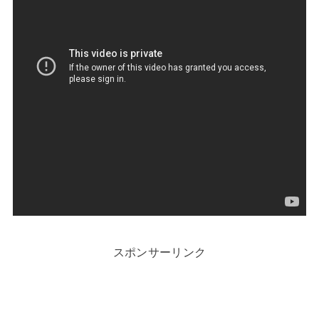
スポンサーリンク