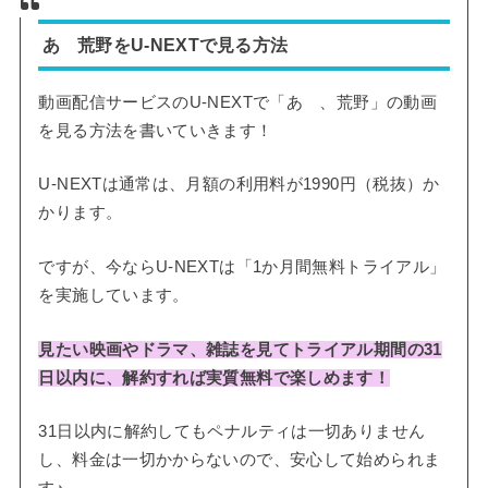
あゝ荒野をU-NEXTで見る方法
動画配信サービスのU-NEXTで「あゝ、荒野」の動画
を見る方法を書いていきます！
U-NEXTは通常は、月額の利用料が1990円（税抜）か
かります。
ですが、今ならU-NEXTは「1か月間無料トライアル」
を実施しています。
見たい映画やドラマ、雑誌を見てトライアル期間の31
日以内に、解約すれば実質無料で楽しめます！
31日以内に解約してもペナルティは一切ありません
し、料金は一切かからないので、安心して始められま