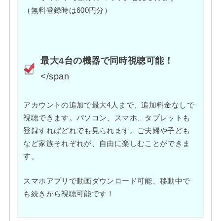
（無料登録時は600円分）
最大4台の機器で同時視聴可能！
</span
アカウントの追加で最大4人まで、追加料金なしで
視聴できます。パソコン、スマホ、タブレットも
登録すればどれでも見られます。ご夫婦や子ども
など家族それぞれが、自由に楽しむことができま
す。
スマホアプリで動画ダウンロード可能、移動中で
も続きから視聴可能です！