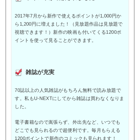
2017年7月から新作で使えるポイントが1,000円か
ら1,200円に増えました！（見放題作品は見放題で
視聴できます！）新作の映画も付いてくる1200ポ
イントを使って見ることができます。
雑誌が充実
70誌以上の人気雑誌がもちろん無料で読み放題で
す。私もU-NEXTにしてから雑誌は買わなくなりま
した。
電子書籍なので嵩張らず、外出先など、いつでも
どこでも見られるので超便利です。毎月もらえる
1200ポイントで新作のコミックも見られます！