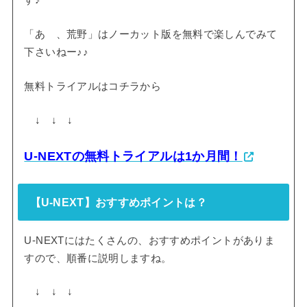
す♪
「あゝ、荒野」はノーカット版を無料で楽しんでみて
下さいねー♪♪
無料トライアルはコチラから
↓ ↓ ↓
U-NEXTの無料トライアルは1か月間！
【U-NEXT】おすすめポイントは？
U-NEXTにはたくさんの、おすすめポイントがありま
すので、順番に説明しますね。
↓ ↓ ↓