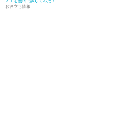
ＸＴを無料で試してみた！
お役立ち情報