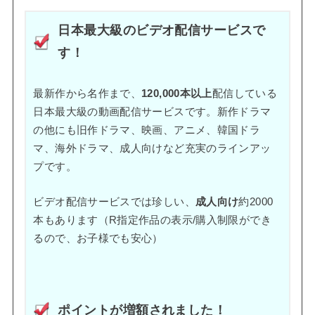
日本最大級のビデオ配信サービスで
す！
最新作から名作まで、
120,000本以上
配信している
日本最大級の動画配信サービスです。新作ドラマ
の他にも旧作ドラマ、映画、アニメ、韓国ドラ
マ、海外ドラマ、成人向けなど充実のラインアッ
プです。
ビデオ配信サービスでは珍しい、
成人向け
約2000
本もあります（R指定作品の表示/購入制限ができ
るので、お子様でも安心）
ポイントが増額されました！