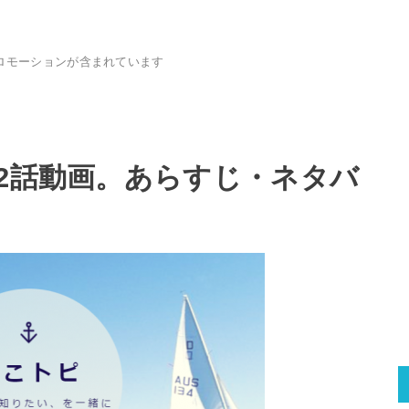
ロモーションが含まれています
32話動画。あらすじ・ネタバ