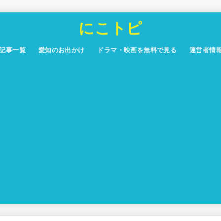
にこトピ
記事一覧
愛知のお出かけ
ドラマ・映画を無料で見る
運営者情