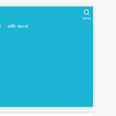
SEARCH
報
お問い合わせ