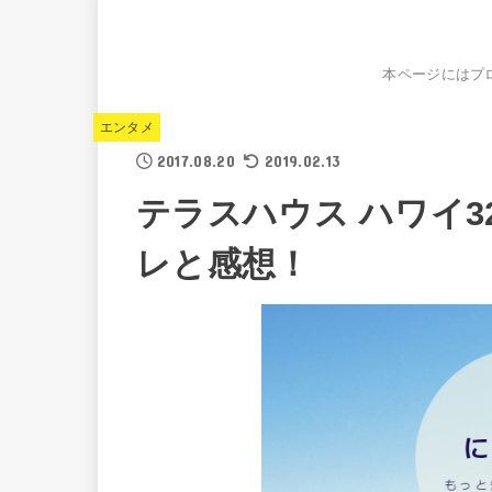
本ページにはプ
エンタメ
2017.08.20
2019.02.13
テラスハウス ハワイ
レと感想！