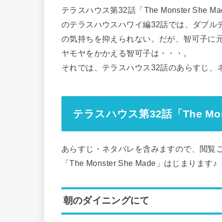
テラスハウス第32話「The Monster S
のテラスハウスハワイ編32話では、ダブル
の気持ちを抑えられない。だが、智可子に
ヤモヤをかかえる智可子は・・・。
それでは、テラスハウス32話のあらすじ、
テラスハウス第32話「The Mon
あらすじ・ネタバレを含みますので、閲覧ご
「The Monster She Made」はじまります♪
朝のダイニングにて