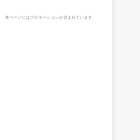
本ページにはプロモーションが含まれています