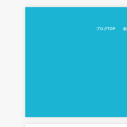
ブログTOP
全