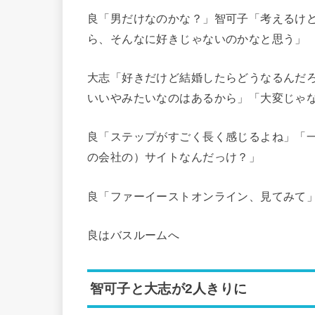
良「男だけなのかな？」智可子「考えるけ
ら、そんなに好きじゃないのかなと思う」
大志「好きだけど結婚したらどうなるんだ
いいやみたいなのはあるから」「大変じゃ
良「ステップがすごく長く感じるよね」「
の会社の）サイトなんだっけ？」
良「ファーイーストオンライン、見てみて
良はバスルームへ
智可子と大志が2人きりに