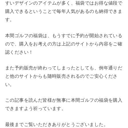
すいデザインのアイテムが多く、福袋ではお得な値段で
購入できるということで毎年人気があるのも納得できま
す。
本間ゴルフの福袋は、もうすでに予約が開始されている
ので、購入をお考えの方は上記のサイトから内容をご確
認ください！
また予約販売が終わってしまったとしても、例年通りだ
と他のサイトからも随時販売されるのでご安心くださ
い。
この記事を読んだ皆様が無事に本間ゴルフの福袋を購入
できますよう祈っています。
最後までご覧いただきありがとうございました。