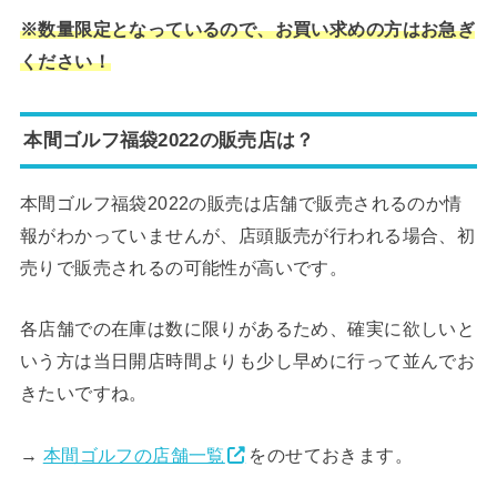
※数量限定となっているので、お買い求めの方はお急ぎ
ください！
本間ゴルフ福袋2022の販売店は？
本間ゴルフ福袋2022の販売は店舗で販売されるのか情
報がわかっていませんが、店頭販売が行われる場合、初
売りで販売されるの可能性が高いです。
各店舗での在庫は数に限りがあるため、確実に欲しいと
いう方は当日開店時間よりも少し早めに行って並んでお
きたいですね。
→
本間ゴルフの店舗一覧
をのせておきます。