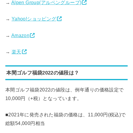
→
Alpen Group(アルペングループ)
→
Yahoo!ショッピング
→
Amazon
→
楽天
本間ゴルフ福袋2022の値段は？
本間ゴルフ福袋2022の値段は、例年通りの価格設定で
10,000円（+税）となっています。
■2021年に発売された福袋の価格は、11,000円(税込)で
総額54,000円相当