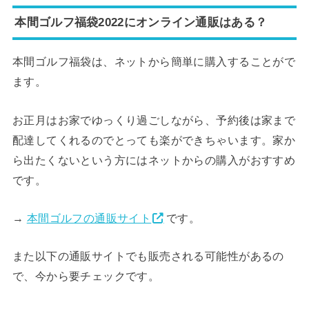
本間ゴルフ福袋2022にオンライン通販はある？
本間ゴルフ福袋は、ネットから簡単に購入することがで
ます。
お正月はお家でゆっくり過ごしながら、予約後は家まで
配達してくれるのでとっても楽ができちゃいます。家か
ら出たくないという方にはネットからの購入がおすすめ
です。
→
本間ゴルフの通販サイト
です。
また以下の通販サイトでも販売される可能性があるの
で、今から要チェックです。