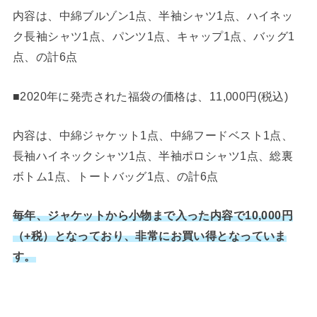
内容は、中綿ブルゾン1点、半袖シャツ1点、ハイネッ
ク長袖シャツ1点、パンツ1点、キャップ1点、バッグ1
点、の計6点
■2020年に発売された福袋の価格は、11,000円(税込)
内容は、中綿ジャケット1点、中綿フードベスト1点、
長袖ハイネックシャツ1点、半袖ポロシャツ1点、総裏
ボトム1点、トートバッグ1点、の計6点
毎年、ジャケットから小物まで入った内容で10,000円
（+税）となっており、非常にお買い得となっていま
す。