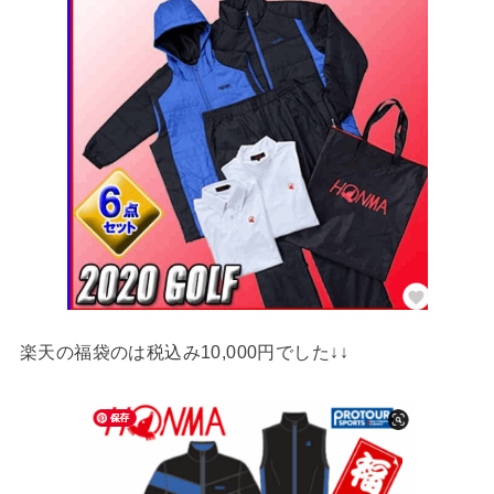
楽天の福袋のは税込み10,000円でした↓↓