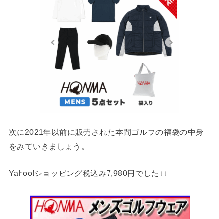
次に2021年以前に販売された本間ゴルフの福袋の中身
をみていきましょう。
Yahoo!ショッピング税込み7,980円でした↓↓