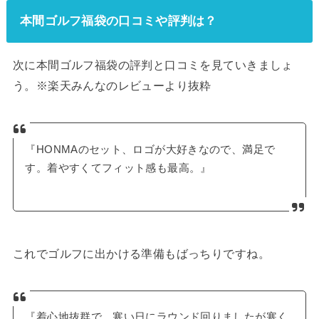
本間ゴルフ福袋の口コミや評判は？
次に本間ゴルフ福袋の評判と口コミを見ていきましょ
う。※楽天みんなのレビューより抜粋
『HONMAのセット、ロゴが大好きなので、満足で
す。着やすくてフィット感も最高。』
これでゴルフに出かける準備もばっちりですね。
『着心地抜群で、寒い日にラウンド回りましたが寒く