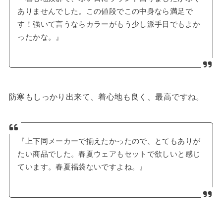
ありませんでした。この値段でこの中身なら満足で
す！強いて言うならカラーがもう少し派手目でもよか
ったかな。』
防寒もしっかり出来て、着心地も良く、最高ですね。
『上下同メーカーで揃えたかったので、とてもありが
たい商品でした。春夏ウェアもセットで欲しいと感じ
ています。春夏福袋ないですよね。』