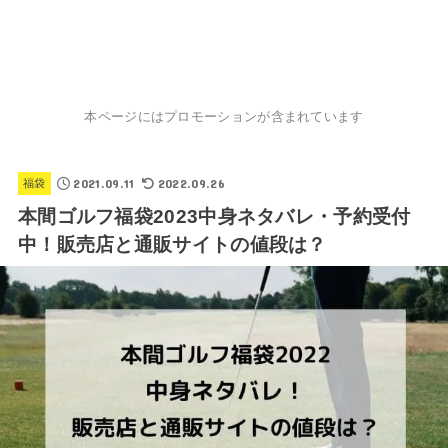
本ページにはプロモーションが含まれています
2021.09.11
2022.09.26
福袋
本間ゴルフ福袋2023中身ネタバレ・予約受付
中！販売店と通販サイトの値段は？