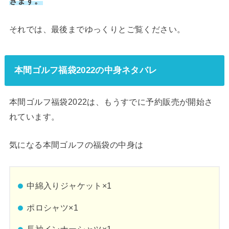
きます。
それでは、最後までゆっくりとご覧ください。
本間ゴルフ福袋2022の中身ネタバレ
本間ゴルフ福袋2022は、もうすでに予約販売が開始さ
れています。
気になる本間ゴルフの福袋の中身は
中綿入りジャケット×1
ポロシャツ×1