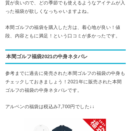
質が良いので、どの季節でも使えるようなアイテムが入
った福袋が欲しくなっちゃいますよね。
本間ゴルフの福袋を購入した方は、着心地が良い！値
段、内容ともに満足！という口コミが多かったです。
本間ゴルフ福袋2021の中身ネタバレ
参考までに過去に発売された本間ゴルフの福袋の中身も
チェックしておきましょう！2021年に販売された本間
ゴルフの福袋の中身ネタバレです。
アルペンの福袋は税込み7,700円でした↓↓