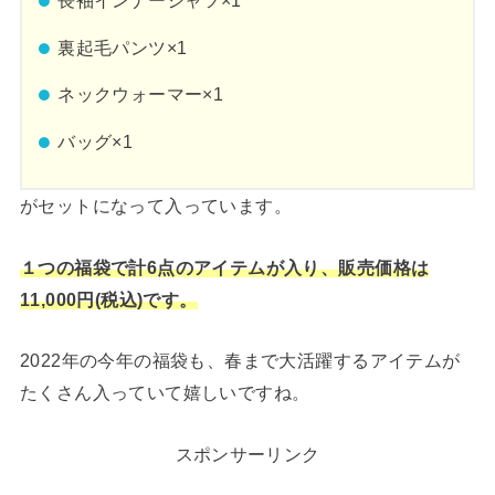
長袖インナーシャツ×1
裏起毛パンツ×1
ネックウォーマー×1
バッグ×1
がセットになって入っています。
１つの福袋で計6点のアイテムが入り、販売価格は
11,000円(税込)です。
2022年の今年の福袋も、春まで大活躍するアイテムが
たくさん入っていて嬉しいですね。
スポンサーリンク