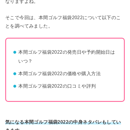
なりますよね。
そこで今回は、本間ゴルフ福袋2022について以下のこ
とを調べてみました。
本間ゴルフ福袋2022の発売日や予約開始日は
いつ？
本間ゴルフ福袋2022の価格や購入方法
本間ゴルフ福袋2022の口コミや評判
気になる本間ゴルフ福袋2022の中身ネタバレもしてい