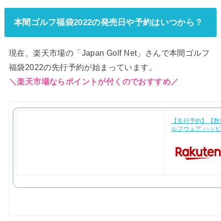
本間ゴルフ福袋2022の発売日や予約はいつから？
現在、楽天市場の「Japan Golf Net」さんで本間ゴルフ
福袋2022の先行予約が始まっています。
＼楽天市場ならポイントが付くのでおすすめ／
【先行予約】【数
ルフウェア ハッピ